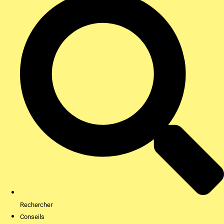
Rechercher
Conseils