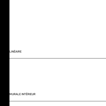
LINÉAIRE
MURALE INTÉRIEUR