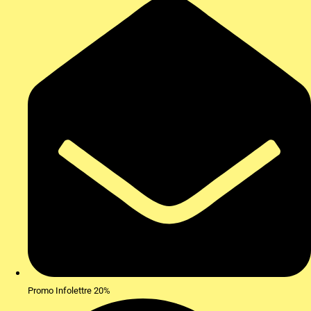
Promo Infolettre 20%