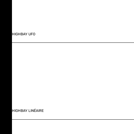
HIGHBAY UFO
HIGHBAY LINÉAIRE