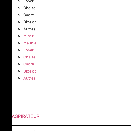
Foyer
Chaise
Cadre
Bibelot
Autres
Miroir
Meuble
Foyer
Chaise
Cadre
Bibelot
Autres
ASPIRATEUR