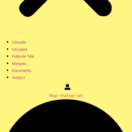
Conseils
Circulaire
Publicité Télé
Marques
Documents
Contact
Map-marker-alt