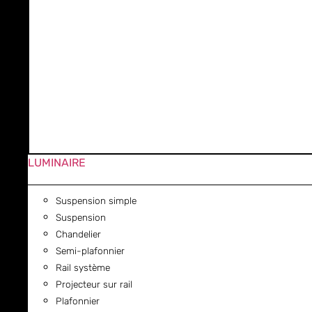
LUMINAIRE
Suspension simple
Suspension
Chandelier
Semi-plafonnier
Rail système
Projecteur sur rail
Plafonnier