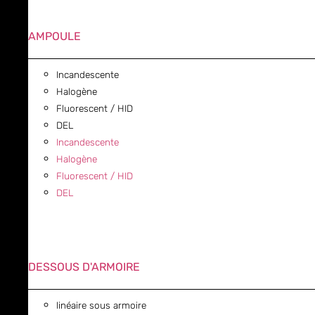
AMPOULE
Incandescente
Halogène
Fluorescent / HID
DEL
Incandescente
Halogène
Fluorescent / HID
DEL
DESSOUS D'ARMOIRE
linéaire sous armoire