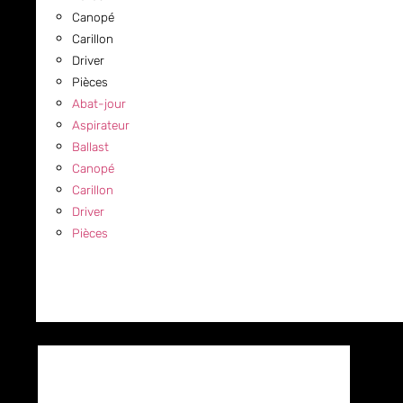
Canopé
Carillon
Driver
Pièces
Abat-jour
Aspirateur
Ballast
Canopé
Carillon
Driver
Pièces
COMMERCIAL