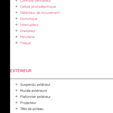
Contrôle ventilateur
Cellule photoélectrique
Détecteur de mouvement
Domotique
Interrupteur
Gradateur
Minuterie
Plaque
EXTÉRIEUR
Suspendu extérieur
Murale extérieure
Plafonnier extérieur
Projecteur
Tête de poteau