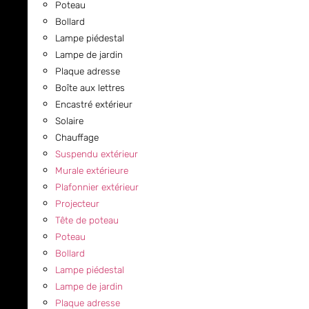
Poteau
Bollard
Lampe piédestal
Lampe de jardin
Plaque adresse
Boîte aux lettres
Encastré extérieur
Solaire
Chauffage
Suspendu extérieur
Murale extérieure
Plafonnier extérieur
Projecteur
Tête de poteau
Poteau
Bollard
Lampe piédestal
Lampe de jardin
Plaque adresse