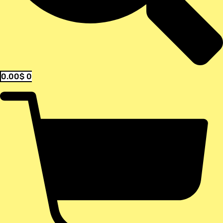
0.00
$
0