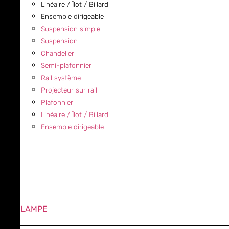
Linéaire / Îlot / Billard
Ensemble dirigeable
Suspension simple
Suspension
Chandelier
Semi-plafonnier
Rail système
Projecteur sur rail
Plafonnier
Linéaire / Îlot / Billard
Ensemble dirigeable
LAMPE