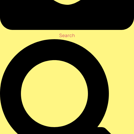
Search