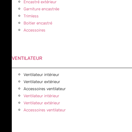
Encastré extérieur
Garniture encastrée
Trimless
Boitier encastré
Accessoires
VENTILATEUR
Ventilateur intérieur
Ventilateur extérieur
Accessoires ventilateur
Ventilateur intérieur
Ventilateur extérieur
Accessoires ventilateur