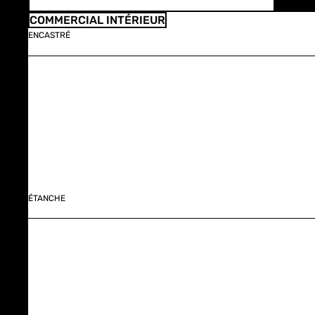
COMMERCIAL INTÉRIEUR
ENCASTRÉ
ÉTANCHE