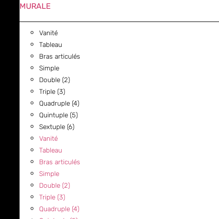
MURALE
Vanité
Tableau
Bras articulés
Simple
Double (2)
Triple (3)
Quadruple (4)
Quintuple (5)
Sextuple (6)
Vanité
Tableau
Bras articulés
Simple
Double (2)
Triple (3)
Quadruple (4)