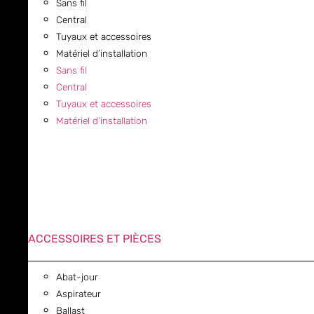
Sans fil
Central
Tuyaux et accessoires
Matériel d’installation
Sans fil
Central
Tuyaux et accessoires
Matériel d’installation
ACCESSOIRES ET PIÈCES
Abat-jour
Aspirateur
Ballast