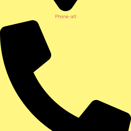
Phone-alt