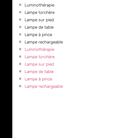
Luminothérapie
Lampe torchère
Lampe sur pied
Lampe de table
Lampe à pince
Lampe rechargeable
Luminothérapie
Lampe torchère
Lampe sur pied
Lampe de table
Lampe à pince
Lampe rechargeable