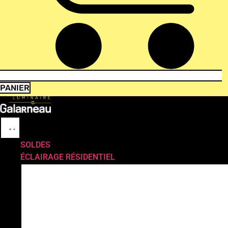
PANIER
SOLDES
ÉCLAIRAGE RÉSIDENTIEL