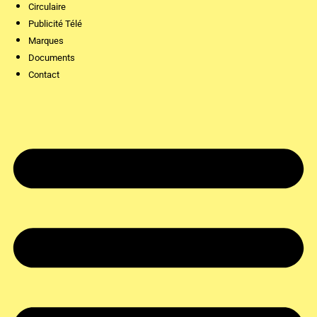
Circulaire
Publicité Télé
Marques
Documents
Contact