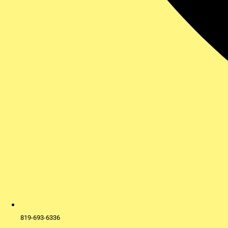
819-693-6336