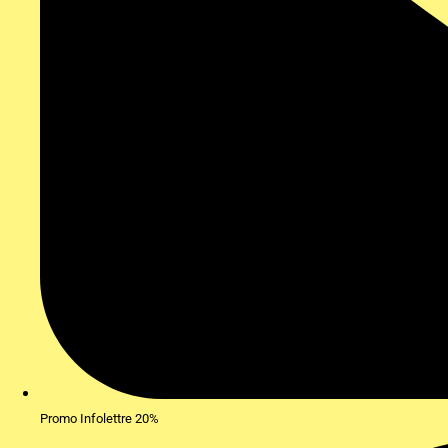
Promo Infolettre 20%