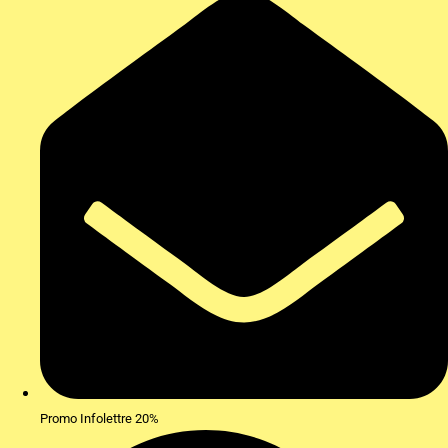
Promo Infolettre 20%