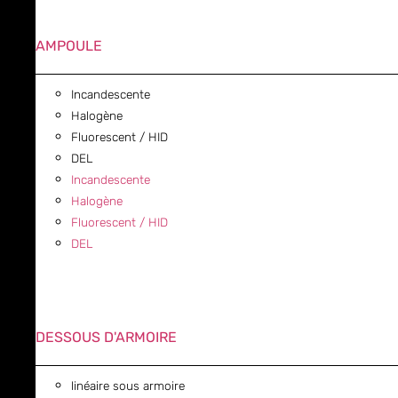
AMPOULE
Incandescente
Halogène
Fluorescent / HID
DEL
Incandescente
Halogène
Fluorescent / HID
DEL
DESSOUS D'ARMOIRE
linéaire sous armoire