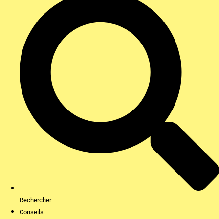
Rechercher
Conseils