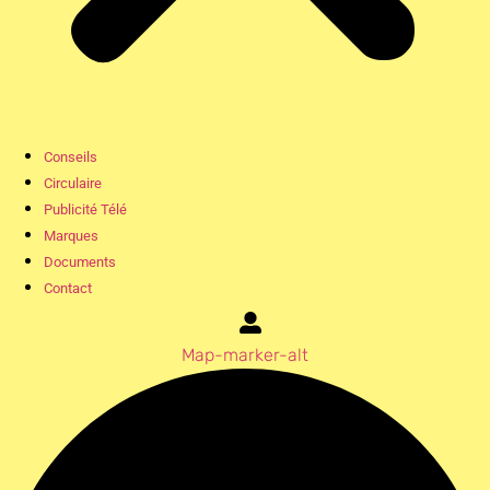
Conseils
Circulaire
Publicité Télé
Marques
Documents
Contact
Map-marker-alt