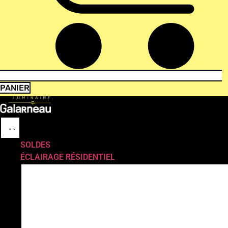
PANIER
SOLDES
ÉCLAIRAGE RÉSIDENTIEL