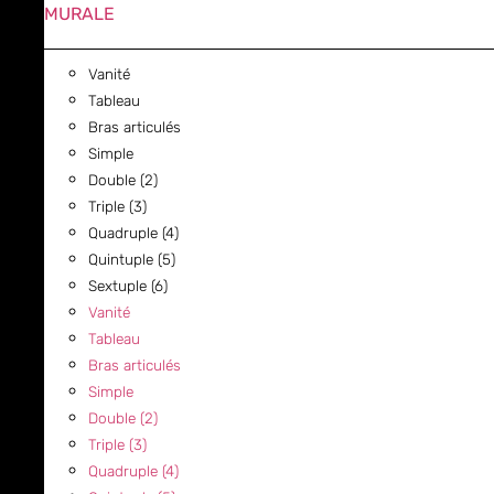
MURALE
Vanité
Tableau
Bras articulés
Simple
Double (2)
Triple (3)
Quadruple (4)
Quintuple (5)
Sextuple (6)
Vanité
Tableau
Bras articulés
Simple
Double (2)
Triple (3)
Quadruple (4)