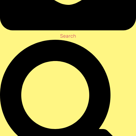
Search