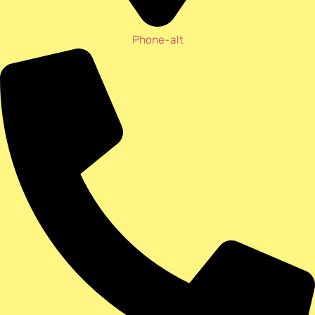
Phone-alt