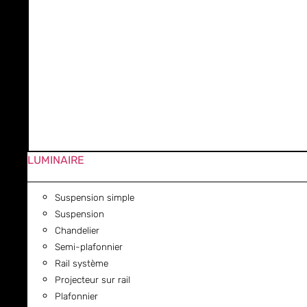
LUMINAIRE
Suspension simple
Suspension
Chandelier
Semi-plafonnier
Rail système
Projecteur sur rail
Plafonnier