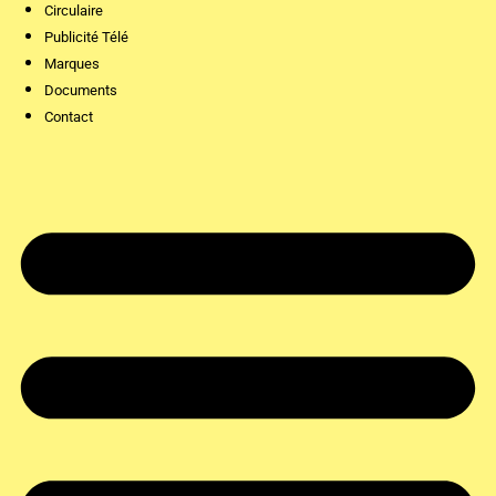
Circulaire
Publicité Télé
Marques
Documents
Contact