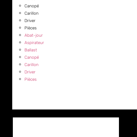
Canopé
Carillon
Driver
Pièces
Abat-jour
Aspirateur
Ballast
Canopé
Carillon
Driver
Pièces
COMMERCIAL