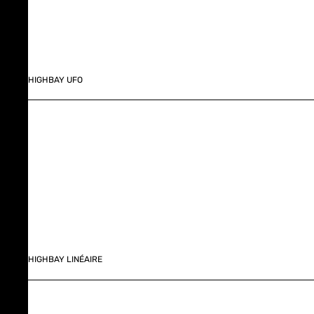
HIGHBAY UFO
HIGHBAY LINÉAIRE