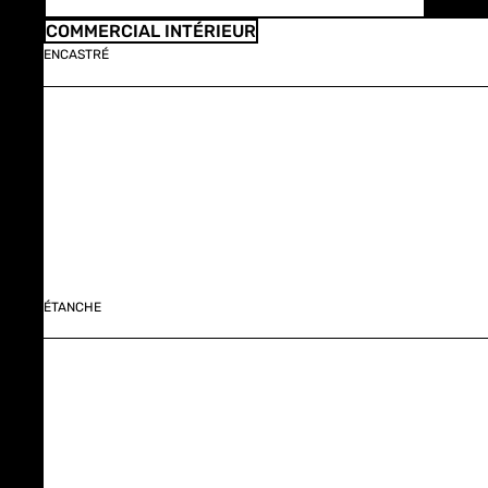
COMMERCIAL INTÉRIEUR
ENCASTRÉ
ÉTANCHE