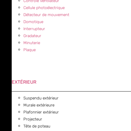
Contrôle ventilateur
Cellule photoélectrique
Détecteur de mouvement
Domotique
Interrupteur
Gradateur
Minuterie
Plaque
EXTÉRIEUR
Suspendu extérieur
Murale extérieure
Plafonnier extérieur
Projecteur
Tête de poteau