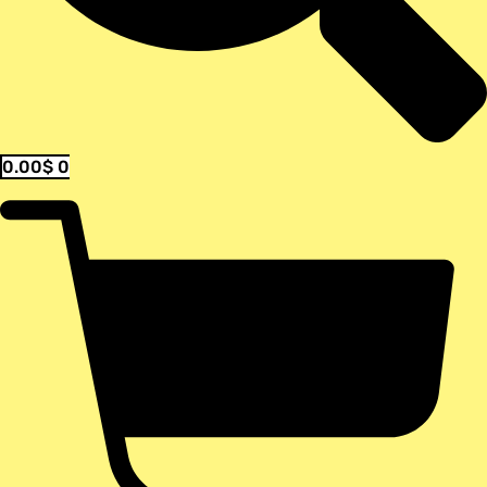
0.00
$
0