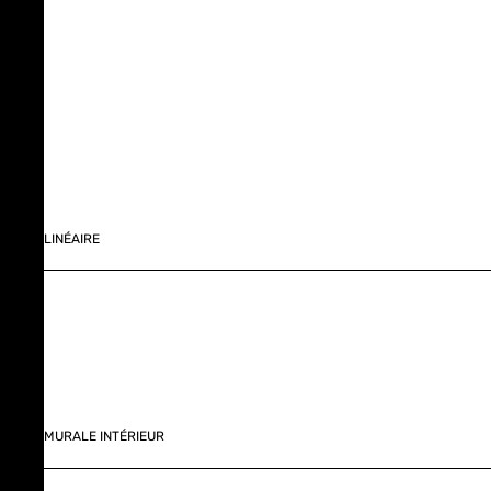
LINÉAIRE
MURALE INTÉRIEUR