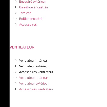
Encastré extérieur
Garniture encastrée
Trimless
Boitier encastré
Accessoires
VENTILATEUR
Ventilateur intérieur
Ventilateur extérieur
Accessoires ventilateur
Ventilateur intérieur
Ventilateur extérieur
Accessoires ventilateur