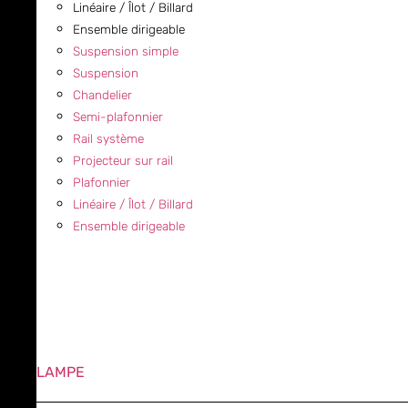
Linéaire / Îlot / Billard
Ensemble dirigeable
Suspension simple
Suspension
Chandelier
Semi-plafonnier
Rail système
Projecteur sur rail
Plafonnier
Linéaire / Îlot / Billard
Ensemble dirigeable
LAMPE