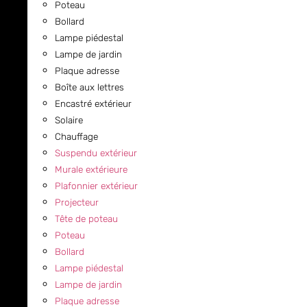
Poteau
Bollard
Lampe piédestal
Lampe de jardin
Plaque adresse
Boîte aux lettres
Encastré extérieur
Solaire
Chauffage
Suspendu extérieur
Murale extérieure
Plafonnier extérieur
Projecteur
Tête de poteau
Poteau
Bollard
Lampe piédestal
Lampe de jardin
Plaque adresse