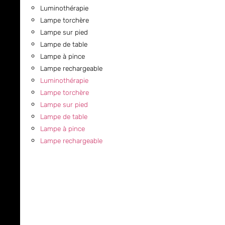
Luminothérapie
Lampe torchère
Lampe sur pied
Lampe de table
Lampe à pince
Lampe rechargeable
Luminothérapie
Lampe torchère
Lampe sur pied
Lampe de table
Lampe à pince
Lampe rechargeable