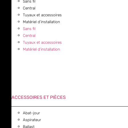
Sans fil
Central
Tuyaux et accessoires
Matériel d’installation
Sans fil
Central
Tuyaux et accessoires
Matériel d’installation
ACCESSOIRES ET PIÈCES
Abat-jour
Aspirateur
Ballast