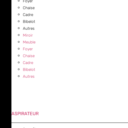
Foyer
Chaise
Cadre
Bibelot
Autres
Miroir
Meuble
Foyer
Chaise
Cadre
Bibelot
Autres
ASPIRATEUR