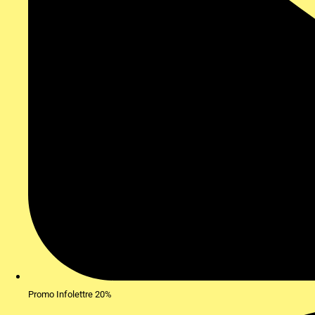
Promo Infolettre 20%