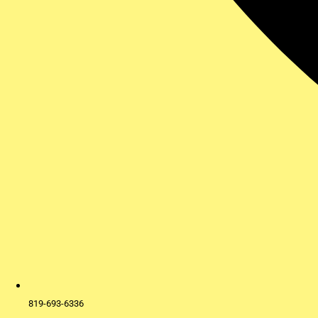
819-693-6336