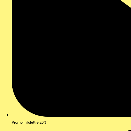
Promo Infolettre 20%