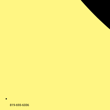
819-693-6336