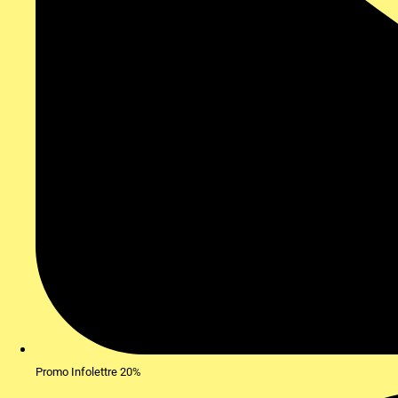
Promo Infolettre 20%