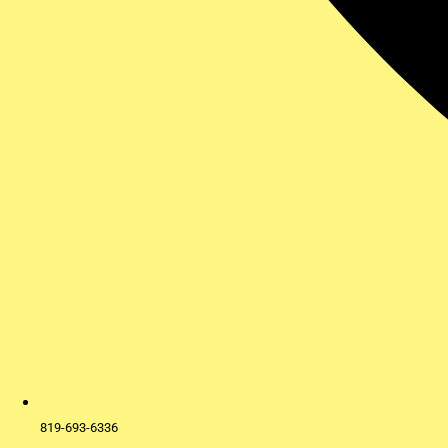
819-693-6336