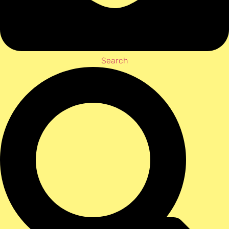
Search