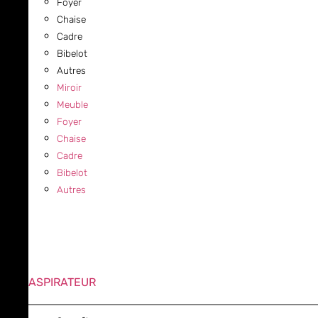
Foyer
Chaise
Cadre
Bibelot
Autres
Miroir
Meuble
Foyer
Chaise
Cadre
Bibelot
Autres
ASPIRATEUR