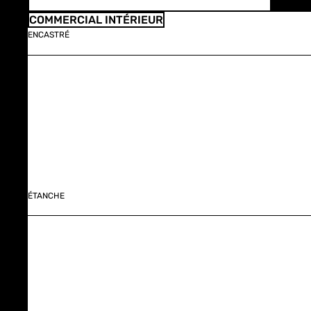
COMMERCIAL INTÉRIEUR
ENCASTRÉ
ÉTANCHE