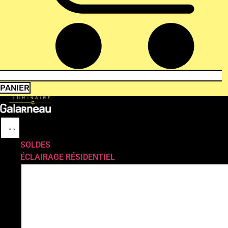
PANIER
SOLDES
ÉCLAIRAGE RÉSIDENTIEL