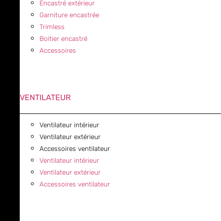
Encastré extérieur
Garniture encastrée
Trimless
Boitier encastré
Accessoires
VENTILATEUR
Ventilateur intérieur
Ventilateur extérieur
Accessoires ventilateur
Ventilateur intérieur
Ventilateur extérieur
Accessoires ventilateur