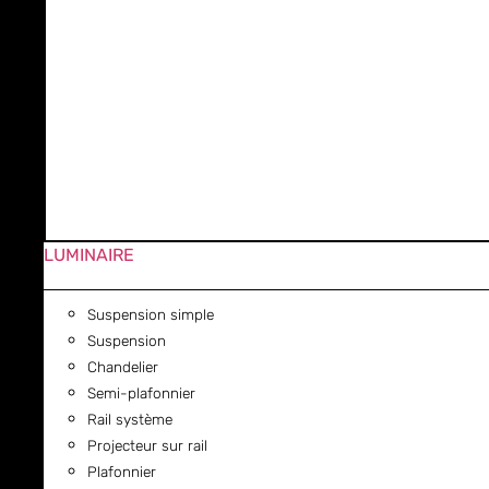
LUMINAIRE
Suspension simple
Suspension
Chandelier
Semi-plafonnier
Rail système
Projecteur sur rail
Plafonnier