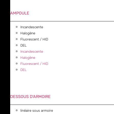
AMPOULE
Incandescente
Halogène
Fluorescent / HID
DEL
Incandescente
Halogène
Fluorescent / HID
DEL
DESSOUS D'ARMOIRE
linéaire sous armoire