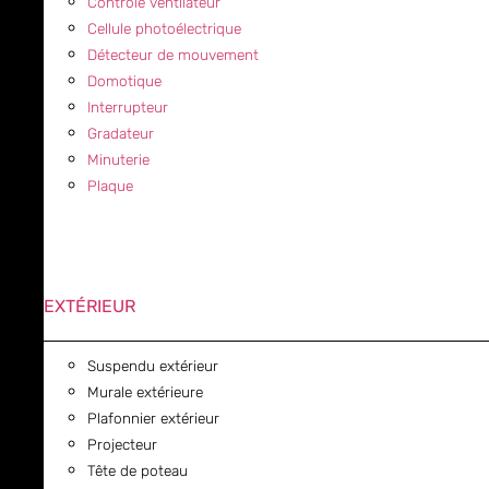
Contrôle ventilateur
Cellule photoélectrique
Détecteur de mouvement
Domotique
Interrupteur
Gradateur
Minuterie
Plaque
EXTÉRIEUR
Suspendu extérieur
Murale extérieure
Plafonnier extérieur
Projecteur
Tête de poteau