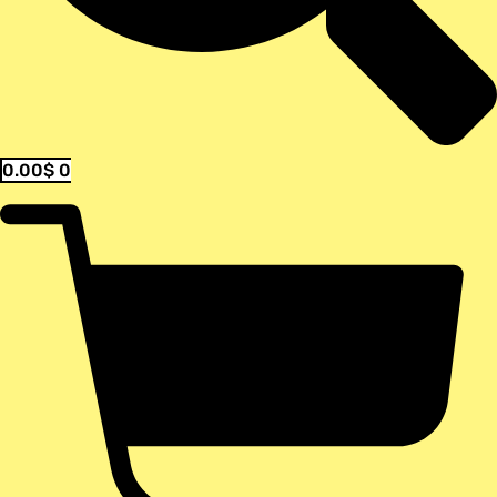
0.00
$
0