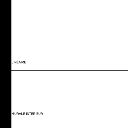
LINÉAIRE
MURALE INTÉRIEUR