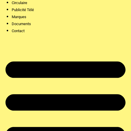
Circulaire
Publicité Télé
Marques
Documents
Contact