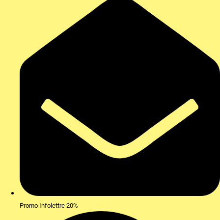
Promo Infolettre 20%