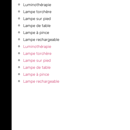
Luminothérapie
Lampe torchère
Lampe sur pied
Lampe de table
Lampe à pince
Lampe rechargeable
Luminothérapie
Lampe torchère
Lampe sur pied
Lampe de table
Lampe à pince
Lampe rechargeable