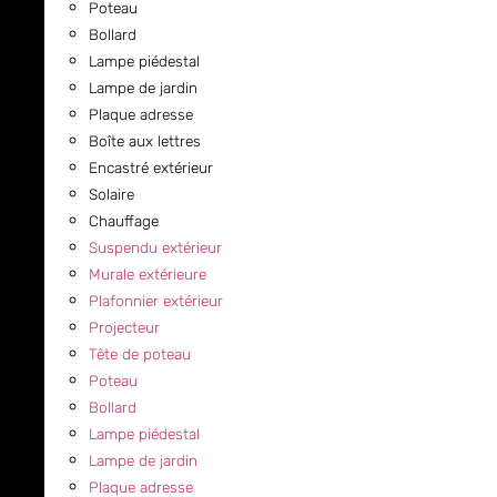
Poteau
Bollard
Lampe piédestal
Lampe de jardin
Plaque adresse
Boîte aux lettres
Encastré extérieur
Solaire
Chauffage
Suspendu extérieur
Murale extérieure
Plafonnier extérieur
Projecteur
Tête de poteau
Poteau
Bollard
Lampe piédestal
Lampe de jardin
Plaque adresse