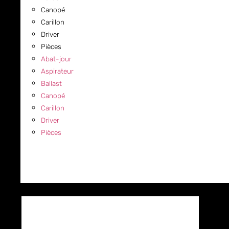
Canopé
Carillon
Driver
Pièces
Abat-jour
Aspirateur
Ballast
Canopé
Carillon
Driver
Pièces
COMMERCIAL