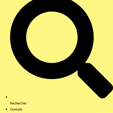
Rechercher
Conseils