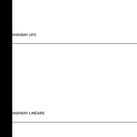
HIGHBAY UFO
HIGHBAY LINÉAIRE