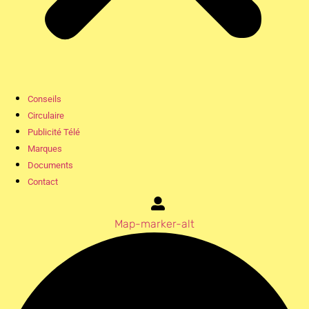
Conseils
Circulaire
Publicité Télé
Marques
Documents
Contact
Map-marker-alt