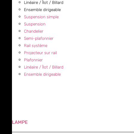
Linéaire / Îlot / Billard
Ensemble dirigeable
Suspension simple
Suspension
Chandelier
Semi-plafonnier
Rail système
Projecteur sur rail
Plafonnier
Linéaire / Îlot / Billard
Ensemble dirigeable
LAMPE