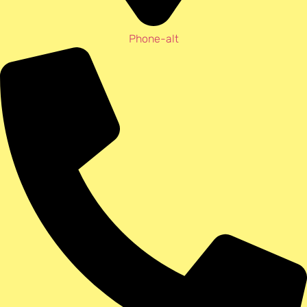
Phone-alt