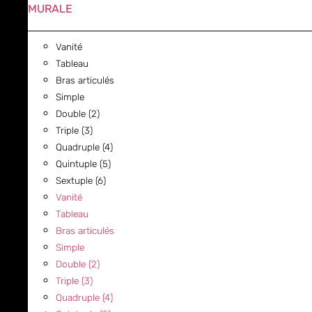
MURALE
Vanité
Tableau
Bras articulés
Simple
Double (2)
Triple (3)
Quadruple (4)
Quintuple (5)
Sextuple (6)
Vanité
Tableau
Bras articulés
Simple
Double (2)
Triple (3)
Quadruple (4)