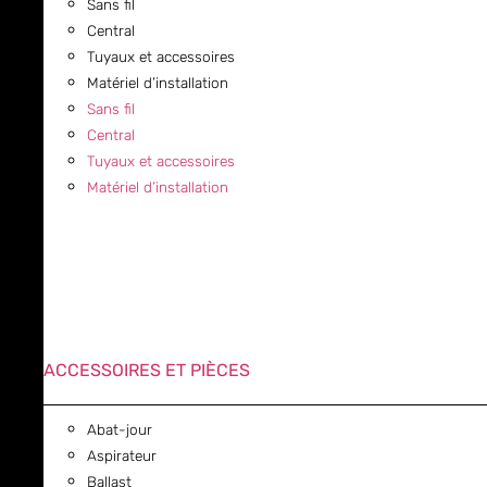
Sans fil
Central
Tuyaux et accessoires
Matériel d’installation
Sans fil
Central
Tuyaux et accessoires
Matériel d’installation
ACCESSOIRES ET PIÈCES
Abat-jour
Aspirateur
Ballast