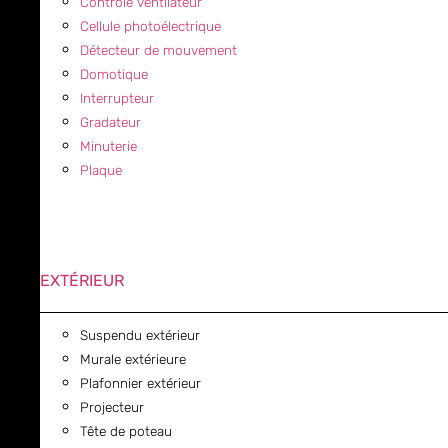
Contrôle ventilateur
Cellule photoélectrique
Détecteur de mouvement
Domotique
Interrupteur
Gradateur
Minuterie
Plaque
EXTÉRIEUR
Suspendu extérieur
Murale extérieure
Plafonnier extérieur
Projecteur
Tête de poteau