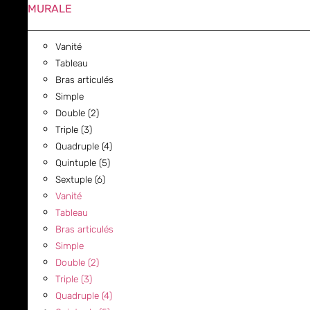
MURALE
Vanité
Tableau
Bras articulés
Simple
Double (2)
Triple (3)
Quadruple (4)
Quintuple (5)
Sextuple (6)
Vanité
Tableau
Bras articulés
Simple
Double (2)
Triple (3)
Quadruple (4)