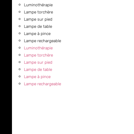
Luminothérapie
Lampe torchère
Lampe sur pied
Lampe de table
Lampe à pince
Lampe rechargeable
Luminothérapie
Lampe torchère
Lampe sur pied
Lampe de table
Lampe à pince
Lampe rechargeable