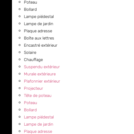
Poteau
Bollard
Lampe piédestal
Lampe de jardin
Plaque adresse
Boîte aux lettres
Encastré extérieur
Solaire
Chauffage
Suspendu extérieur
Murale extérieure
Plafonnier extérieur
Projecteur
Tête de poteau
Poteau
Bollard
Lampe piédestal
Lampe de jardin
Plaque adresse