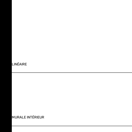
LINÉAIRE
MURALE INTÉRIEUR