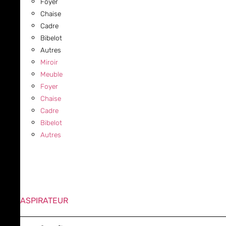
Foyer
Chaise
Cadre
Bibelot
Autres
Miroir
Meuble
Foyer
Chaise
Cadre
Bibelot
Autres
ASPIRATEUR