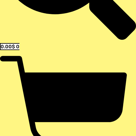
0.00
$
0