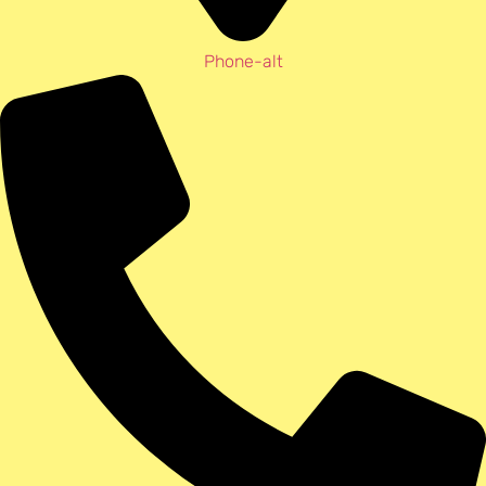
Phone-alt