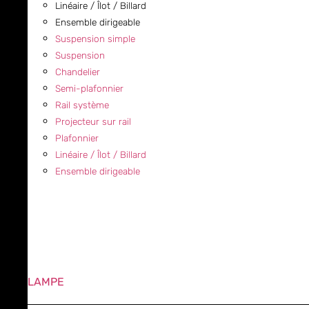
Linéaire / Îlot / Billard
Ensemble dirigeable
Suspension simple
Suspension
Chandelier
Semi-plafonnier
Rail système
Projecteur sur rail
Plafonnier
Linéaire / Îlot / Billard
Ensemble dirigeable
LAMPE