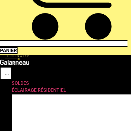
PANIER
SOLDES
ÉCLAIRAGE RÉSIDENTIEL