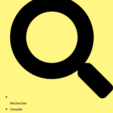
Rechercher
Conseils