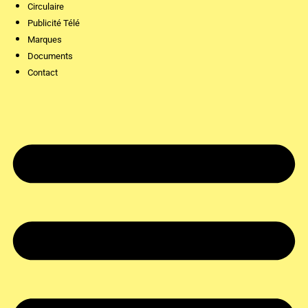
Circulaire
Publicité Télé
Marques
Documents
Contact