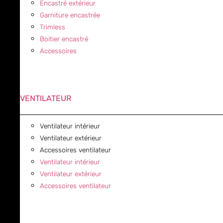
Encastré extérieur
Garniture encastrée
Trimless
Boitier encastré
Accessoires
VENTILATEUR
Ventilateur intérieur
Ventilateur extérieur
Accessoires ventilateur
Ventilateur intérieur
Ventilateur extérieur
Accessoires ventilateur