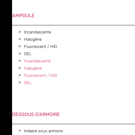
AMPOULE
Incandescente
Halogène
Fluorescent / HID
DEL
Incandescente
Halogène
Fluorescent / HID
DEL
DESSOUS D'ARMOIRE
linéaire sous armoire