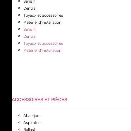
Sans fil
Central
Tuyaux et accessoires
Matériel d’installation
Sans fil
Central
Tuyaux et accessoires
Matériel d’installation
ACCESSOIRES ET PIÈCES
Abat-jour
Aspirateur
Ballast