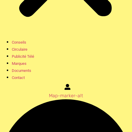
Conseils
Circulaire
Publicité Télé
Marques
Documents
Contact
Map-marker-alt