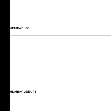
HIGHBAY UFO
HIGHBAY LINÉAIRE