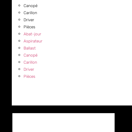
Canopé
Carillon
Driver
Pièces
Abat-jour
Aspirateur
Ballast
Canopé
Carillon
Driver
Pièces
COMMERCIAL