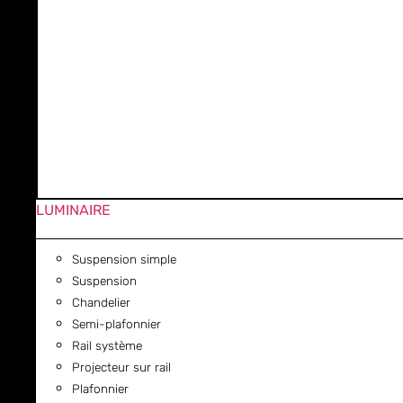
LUMINAIRE
Suspension simple
Suspension
Chandelier
Semi-plafonnier
Rail système
Projecteur sur rail
Plafonnier