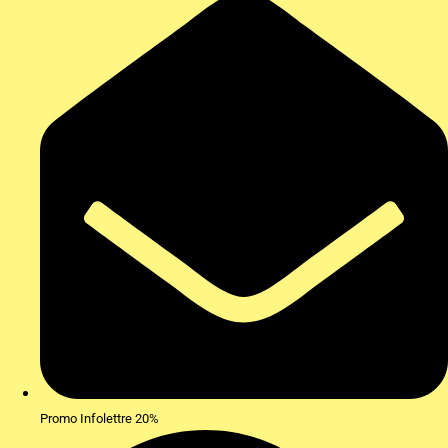
Promo Infolettre 20%