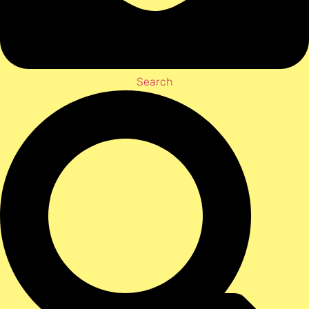
Search