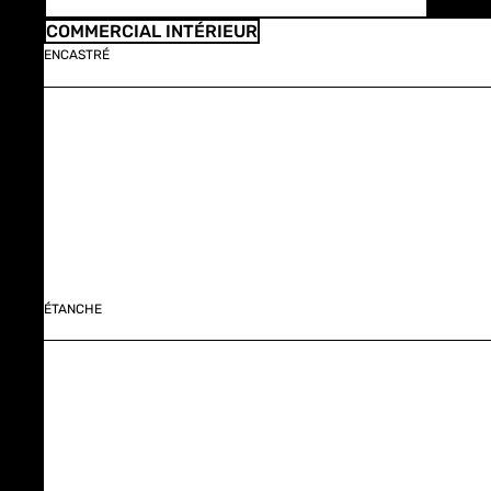
COMMERCIAL INTÉRIEUR
ENCASTRÉ
ÉTANCHE