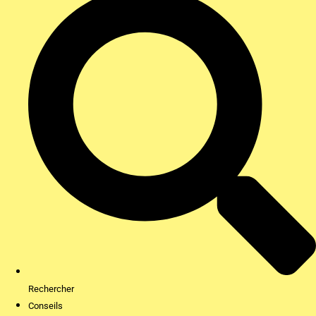
Rechercher
Conseils