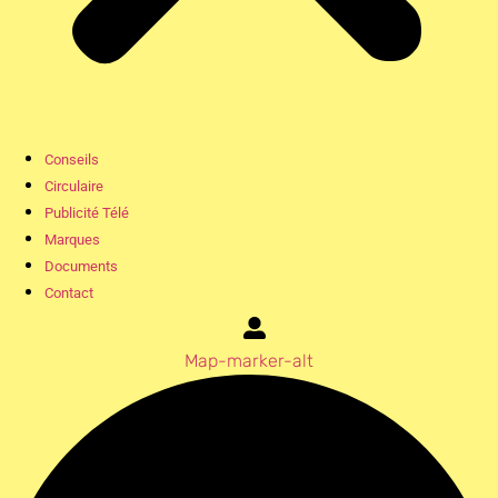
Conseils
Circulaire
Publicité Télé
Marques
Documents
Contact
Map-marker-alt