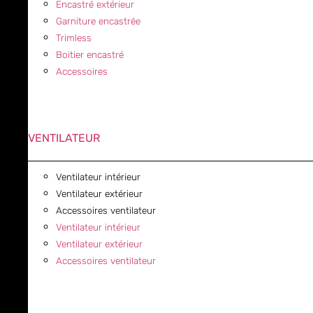
Encastré extérieur
Garniture encastrée
Trimless
Boitier encastré
Accessoires
VENTILATEUR
Ventilateur intérieur
Ventilateur extérieur
Accessoires ventilateur
Ventilateur intérieur
Ventilateur extérieur
Accessoires ventilateur