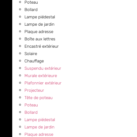
Poteau
Bollard
Lampe piédestal
Lampe de jardin
Plaque adresse
Boîte aux lettres
Encastré extérieur
Solaire
Chauffage
Suspendu extérieur
Murale extérieure
Plafonnier extérieur
Projecteur
Tête de poteau
Poteau
Bollard
Lampe piédestal
Lampe de jardin
Plaque adresse