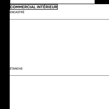
COMMERCIAL INTÉRIEUR
ENCASTRÉ
ÉTANCHE