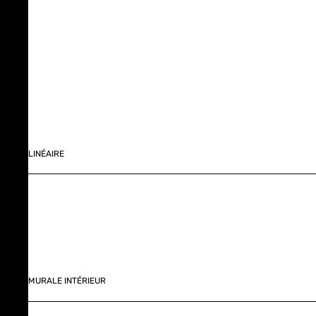
LINÉAIRE
MURALE INTÉRIEUR