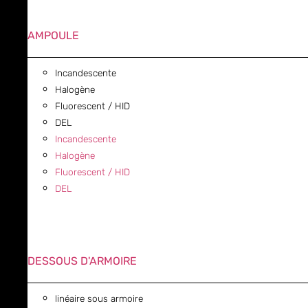
AMPOULE
Incandescente
Halogène
Fluorescent / HID
DEL
Incandescente
Halogène
Fluorescent / HID
DEL
DESSOUS D'ARMOIRE
linéaire sous armoire