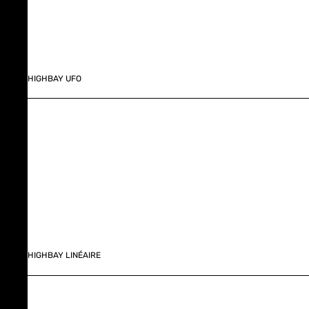
HIGHBAY UFO
HIGHBAY LINÉAIRE