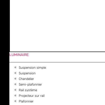
LUMINAIRE
Suspension simple
Suspension
Chandelier
Semi-plafonnier
Rail système
Projecteur sur rail
Plafonnier