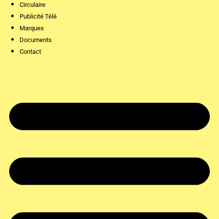
Circulaire
Publicité Télé
Marques
Documents
Contact