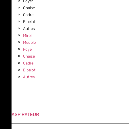
Foyer
Chaise
Cadre
Bibelot
Autres
Miroir
Meuble
Foyer
Chaise
Cadre
Bibelot
Autres
ASPIRATEUR