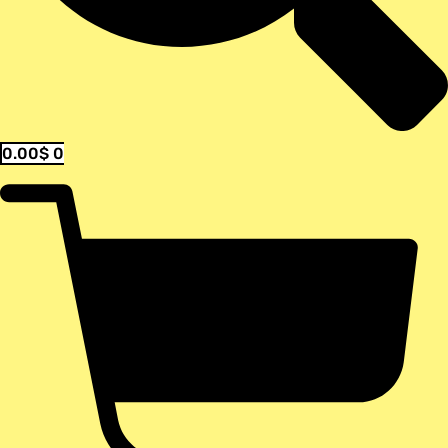
0.00
$
0