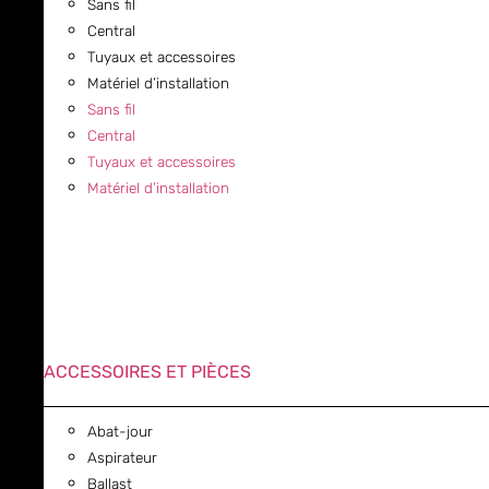
Sans fil
Central
Tuyaux et accessoires
Matériel d’installation
Sans fil
Central
Tuyaux et accessoires
Matériel d’installation
ACCESSOIRES ET PIÈCES
Abat-jour
Aspirateur
Ballast