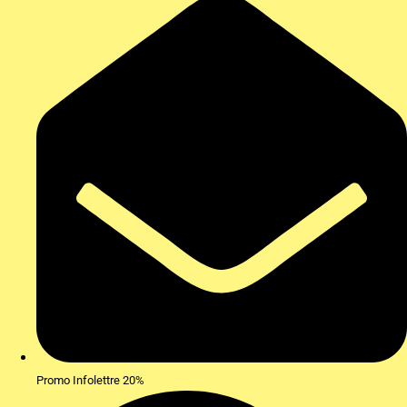
Promo Infolettre 20%