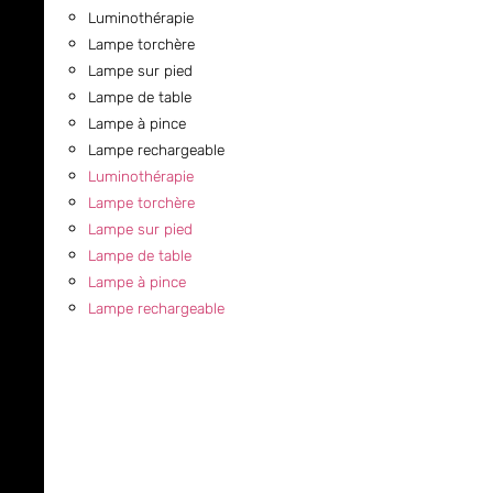
Luminothérapie
Lampe torchère
Lampe sur pied
Lampe de table
Lampe à pince
Lampe rechargeable
Luminothérapie
Lampe torchère
Lampe sur pied
Lampe de table
Lampe à pince
Lampe rechargeable