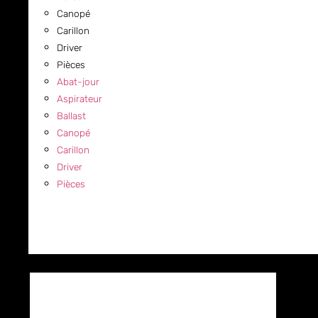
Canopé
Carillon
Driver
Pièces
Abat-jour
Aspirateur
Ballast
Canopé
Carillon
Driver
Pièces
COMMERCIAL