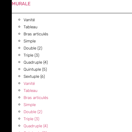
MURALE
Vanité
Tableau
Bras articulés
Simple
Double (2)
Triple (3)
Quadruple (4)
Quintuple (5)
Sextuple (6)
Vanité
Tableau
Bras articulés
Simple
Double (2)
Triple (3)
Quadruple (4)