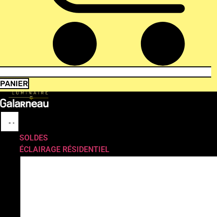
PANIER
SOLDES
ÉCLAIRAGE RÉSIDENTIEL