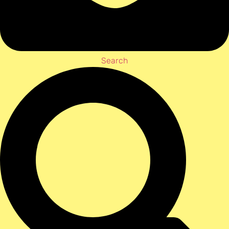
Search