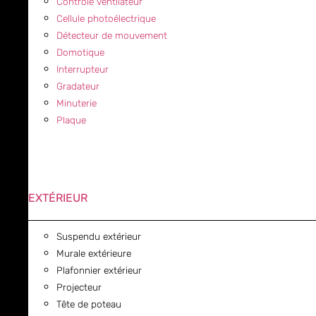
Contrôle ventilateur
Cellule photoélectrique
Détecteur de mouvement
Domotique
Interrupteur
Gradateur
Minuterie
Plaque
EXTÉRIEUR
Suspendu extérieur
Murale extérieure
Plafonnier extérieur
Projecteur
Tête de poteau