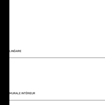
LINÉAIRE
MURALE INTÉRIEUR