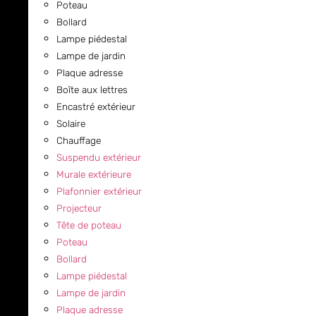
Poteau
Bollard
Lampe piédestal
Lampe de jardin
Plaque adresse
Boîte aux lettres
Encastré extérieur
Solaire
Chauffage
Suspendu extérieur
Murale extérieure
Plafonnier extérieur
Projecteur
Tête de poteau
Poteau
Bollard
Lampe piédestal
Lampe de jardin
Plaque adresse