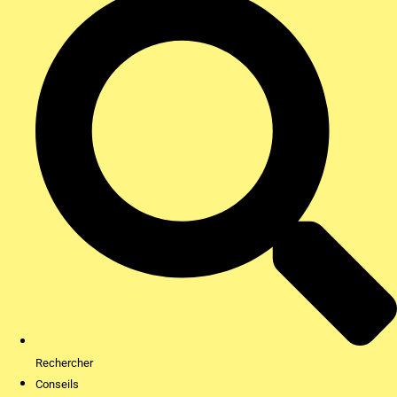
Rechercher
Conseils