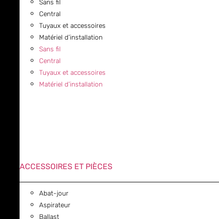
Sans fil
Central
Tuyaux et accessoires
Matériel d’installation
Sans fil
Central
Tuyaux et accessoires
Matériel d’installation
ACCESSOIRES ET PIÈCES
Abat-jour
Aspirateur
Ballast