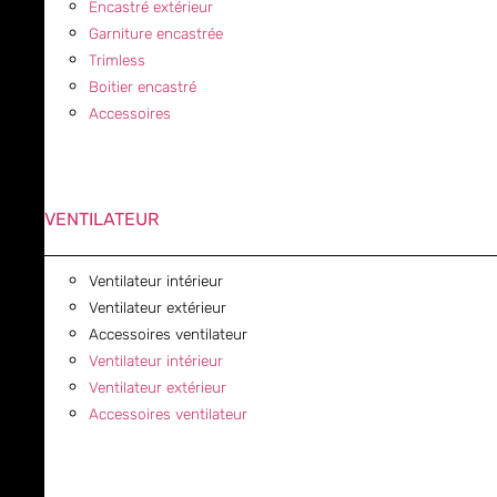
Encastré extérieur
Garniture encastrée
Trimless
Boitier encastré
Accessoires
VENTILATEUR
Ventilateur intérieur
Ventilateur extérieur
Accessoires ventilateur
Ventilateur intérieur
Ventilateur extérieur
Accessoires ventilateur