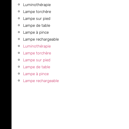
Luminothérapie
Lampe torchère
Lampe sur pied
Lampe de table
Lampe à pince
Lampe rechargeable
Luminothérapie
Lampe torchère
Lampe sur pied
Lampe de table
Lampe à pince
Lampe rechargeable