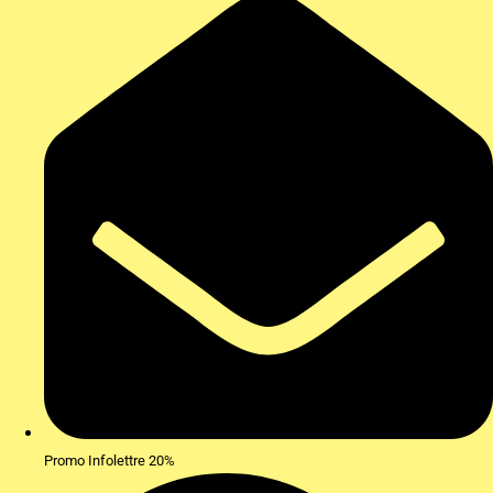
Promo Infolettre 20%