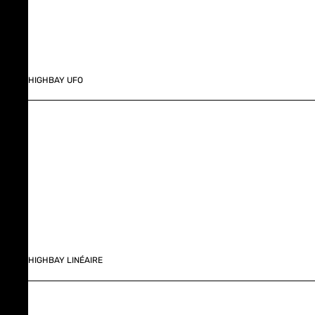
HIGHBAY UFO
HIGHBAY LINÉAIRE