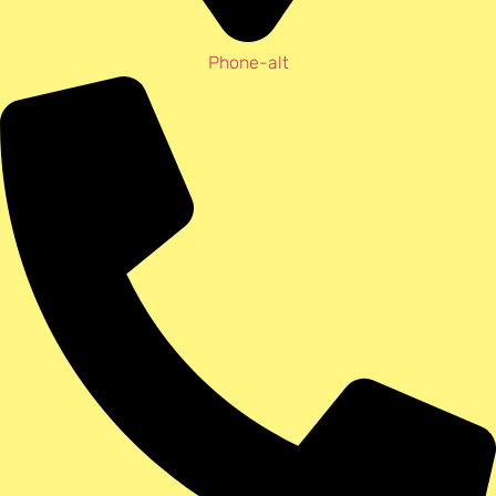
Phone-alt