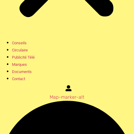
Conseils
Circulaire
Publicité Télé
Marques
Documents
Contact
Map-marker-alt