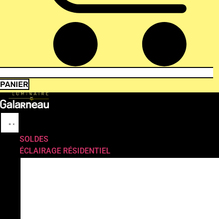
PANIER
SOLDES
ÉCLAIRAGE RÉSIDENTIEL