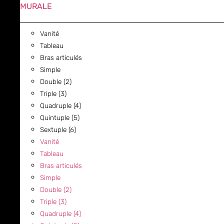
MURALE
Vanité
Tableau
Bras articulés
Simple
Double (2)
Triple (3)
Quadruple (4)
Quintuple (5)
Sextuple (6)
Vanité
Tableau
Bras articulés
Simple
Double (2)
Triple (3)
Quadruple (4)