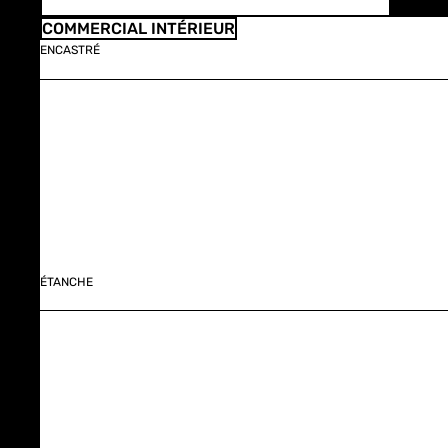
COMMERCIAL INTÉRIEUR
ENCASTRÉ
ÉTANCHE