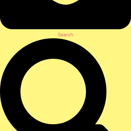
Search