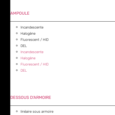
AMPOULE
Incandescente
Halogène
Fluorescent / HID
DEL
Incandescente
Halogène
Fluorescent / HID
DEL
DESSOUS D'ARMOIRE
linéaire sous armoire