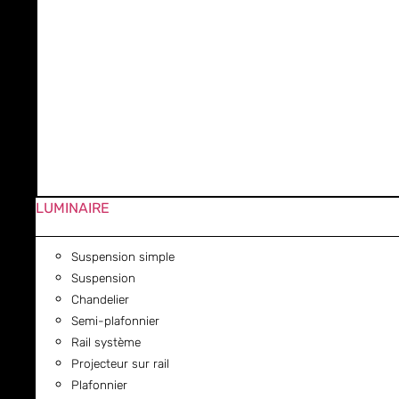
LUMINAIRE
Suspension simple
Suspension
Chandelier
Semi-plafonnier
Rail système
Projecteur sur rail
Plafonnier