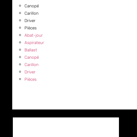
Canopé
Carillon
Driver
Pièces
Abat-jour
Aspirateur
Ballast
Canopé
Carillon
Driver
Pièces
COMMERCIAL