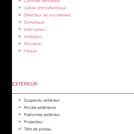
Contrôle ventilateur
Cellule photoélectrique
Détecteur de mouvement
Domotique
Interrupteur
Gradateur
Minuterie
Plaque
EXTÉRIEUR
Suspendu extérieur
Murale extérieure
Plafonnier extérieur
Projecteur
Tête de poteau