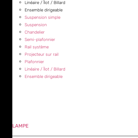
Linéaire / Îlot / Billard
Ensemble dirigeable
Suspension simple
Suspension
Chandelier
Semi-plafonnier
Rail système
Projecteur sur rail
Plafonnier
Linéaire / Îlot / Billard
Ensemble dirigeable
LAMPE