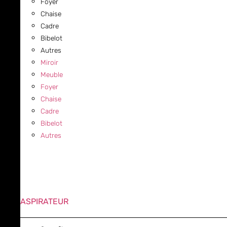
Foyer
Chaise
Cadre
Bibelot
Autres
Miroir
Meuble
Foyer
Chaise
Cadre
Bibelot
Autres
ASPIRATEUR