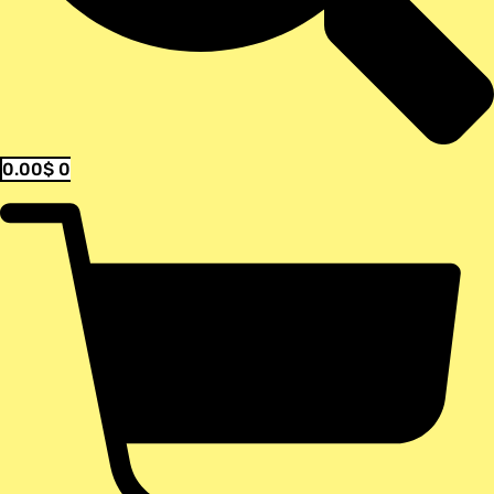
0.00
$
0