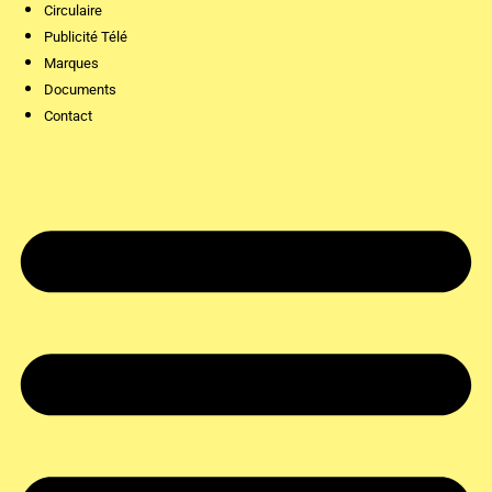
Circulaire
Publicité Télé
Marques
Documents
Contact