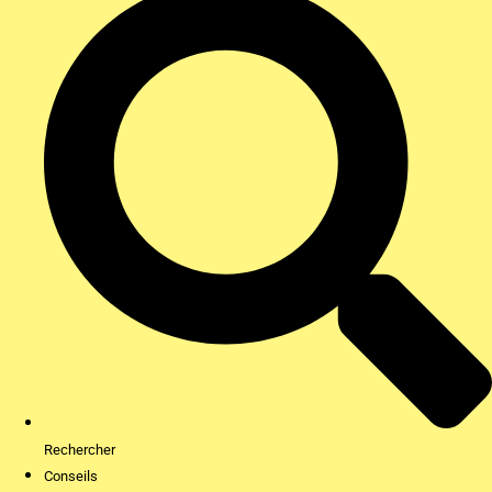
Rechercher
Conseils