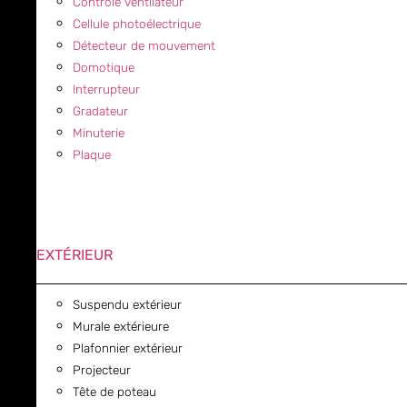
Contrôle ventilateur
Cellule photoélectrique
Détecteur de mouvement
Domotique
Interrupteur
Gradateur
Minuterie
Plaque
EXTÉRIEUR
Suspendu extérieur
Murale extérieure
Plafonnier extérieur
Projecteur
Tête de poteau