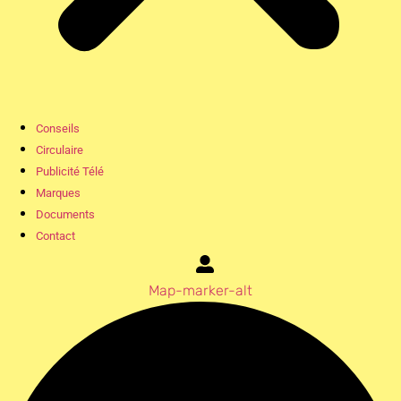
Conseils
Circulaire
Publicité Télé
Marques
Documents
Contact
Map-marker-alt