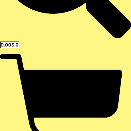
0.00
$
0