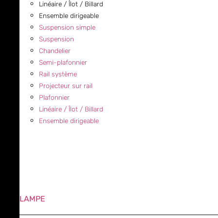
Linéaire / Îlot / Billard
Ensemble dirigeable
Suspension simple
Suspension
Chandelier
Semi-plafonnier
Rail système
Projecteur sur rail
Plafonnier
Linéaire / Îlot / Billard
Ensemble dirigeable
LAMPE