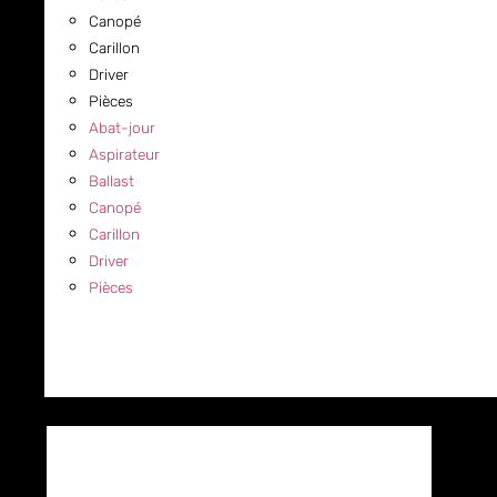
Canopé
Carillon
Driver
Pièces
Abat-jour
Aspirateur
Ballast
Canopé
Carillon
Driver
Pièces
COMMERCIAL