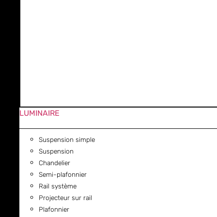
LUMINAIRE
Suspension simple
Suspension
Chandelier
Semi-plafonnier
Rail système
Projecteur sur rail
Plafonnier