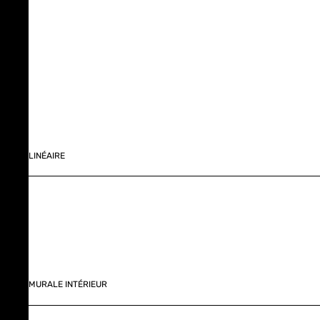
LINÉAIRE
MURALE INTÉRIEUR