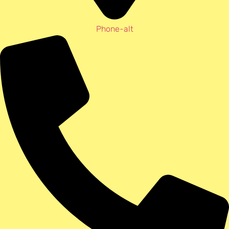
Phone-alt