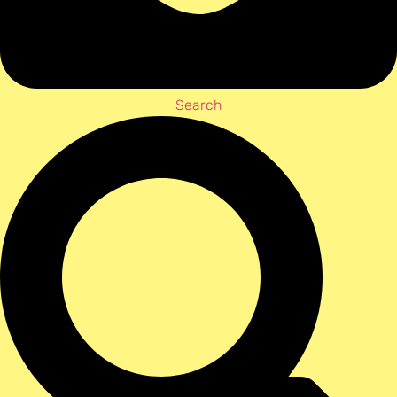
Search