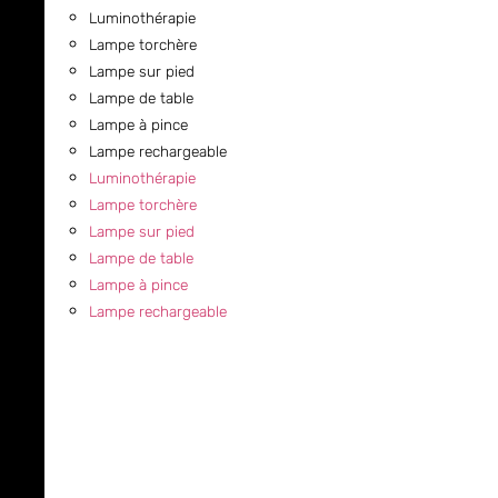
Luminothérapie
Lampe torchère
Lampe sur pied
Lampe de table
Lampe à pince
Lampe rechargeable
Luminothérapie
Lampe torchère
Lampe sur pied
Lampe de table
Lampe à pince
Lampe rechargeable