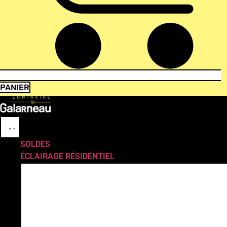
PANIER
SOLDES
ÉCLAIRAGE RÉSIDENTIEL