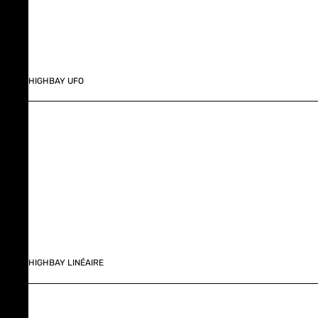
HIGHBAY UFO
HIGHBAY LINÉAIRE