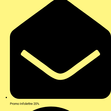
Promo Infolettre 20%