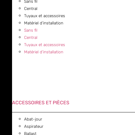
Sans fil
Central
Tuyaux et accessoires
Matériel d’installation
Sans fil
Central
Tuyaux et accessoires
Matériel d’installation
ACCESSOIRES ET PIÈCES
Abat-jour
Aspirateur
Ballast