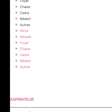
Foyer
Chaise
Cadre
Bibelot
Autres
Miroir
Meuble
Foyer
Chaise
Cadre
Bibelot
Autres
ASPIRATEUR