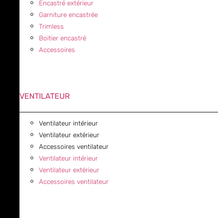
Encastré extérieur
Garniture encastrée
Trimless
Boitier encastré
Accessoires
VENTILATEUR
Ventilateur intérieur
Ventilateur extérieur
Accessoires ventilateur
Ventilateur intérieur
Ventilateur extérieur
Accessoires ventilateur