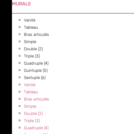
MURALE
Vanité
Tableau
Bras articulés
Simple
Double (2)
Triple (3)
Quadruple (4)
Quintuple (5)
Sextuple (6)
Vanité
Tableau
Bras articulés
Simple
Double (2)
Triple (3)
Quadruple (4)