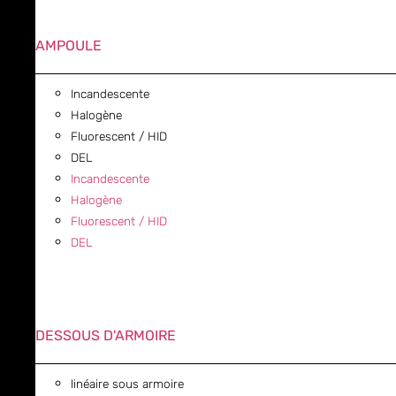
AMPOULE
Incandescente
Halogène
Fluorescent / HID
DEL
Incandescente
Halogène
Fluorescent / HID
DEL
DESSOUS D'ARMOIRE
linéaire sous armoire