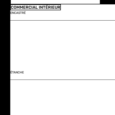
COMMERCIAL INTÉRIEUR
ENCASTRÉ
ÉTANCHE