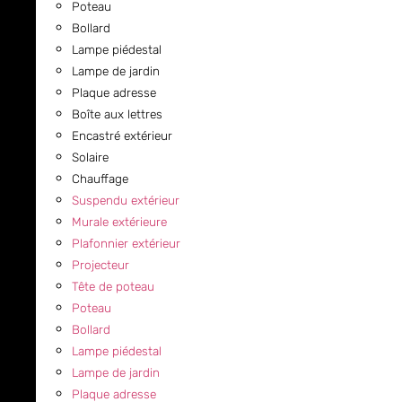
Poteau
Bollard
Lampe piédestal
Lampe de jardin
Plaque adresse
Boîte aux lettres
Encastré extérieur
Solaire
Chauffage
Suspendu extérieur
Murale extérieure
Plafonnier extérieur
Projecteur
Tête de poteau
Poteau
Bollard
Lampe piédestal
Lampe de jardin
Plaque adresse