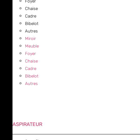
Foyer
Chaise
Cadre
Bibelot
Autres
Miroir
Meuble
Foyer
Chaise
Cadre
Bibelot
Autres
ASPIRATEUR