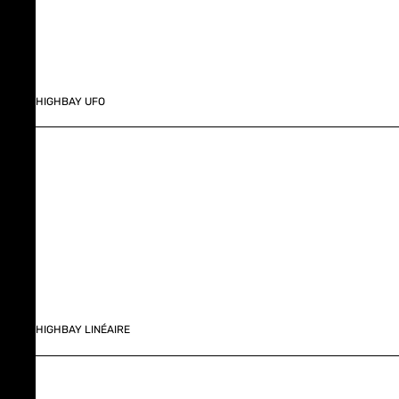
HIGHBAY UFO
HIGHBAY LINÉAIRE