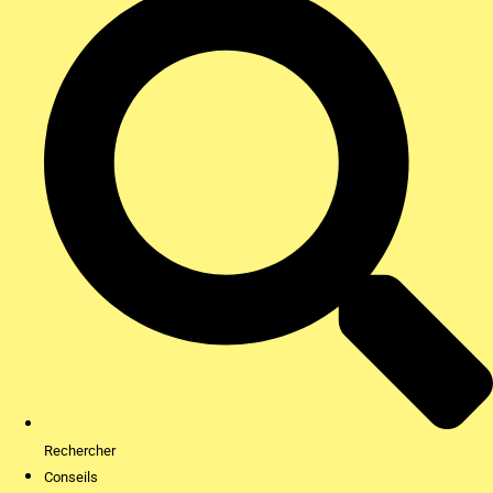
Rechercher
Conseils