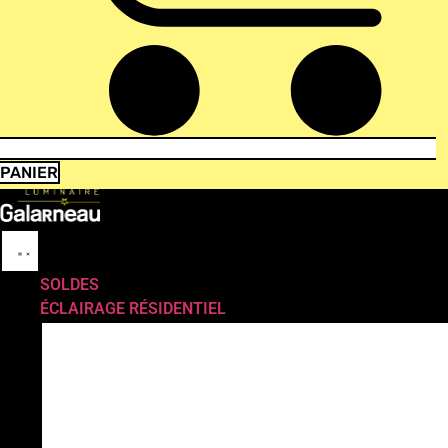
PANIER
SOLDES
ÉCLAIRAGE RÉSIDENTIEL