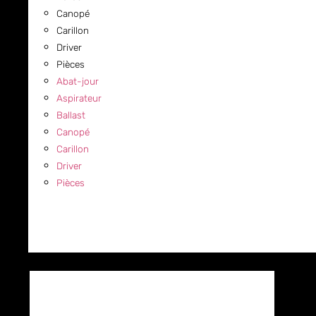
Canopé
Carillon
Driver
Pièces
Abat-jour
Aspirateur
Ballast
Canopé
Carillon
Driver
Pièces
COMMERCIAL