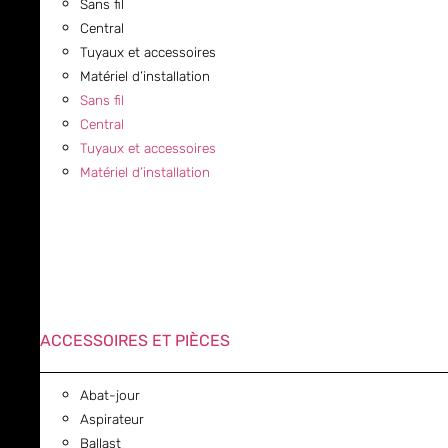
Sans fil
Central
Tuyaux et accessoires
Matériel d’installation
Sans fil
Central
Tuyaux et accessoires
Matériel d’installation
ACCESSOIRES ET PIÈCES
Abat-jour
Aspirateur
Ballast