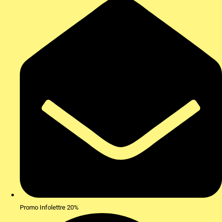
Promo Infolettre 20%