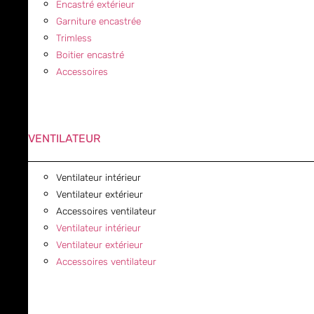
Encastré extérieur
Garniture encastrée
Trimless
Boitier encastré
Accessoires
VENTILATEUR
Ventilateur intérieur
Ventilateur extérieur
Accessoires ventilateur
Ventilateur intérieur
Ventilateur extérieur
Accessoires ventilateur