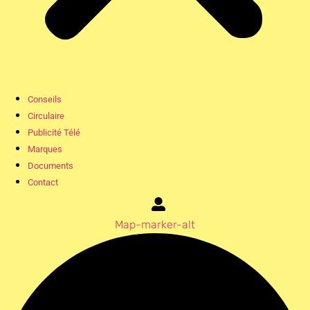
Conseils
Circulaire
Publicité Télé
Marques
Documents
Contact
Map-marker-alt