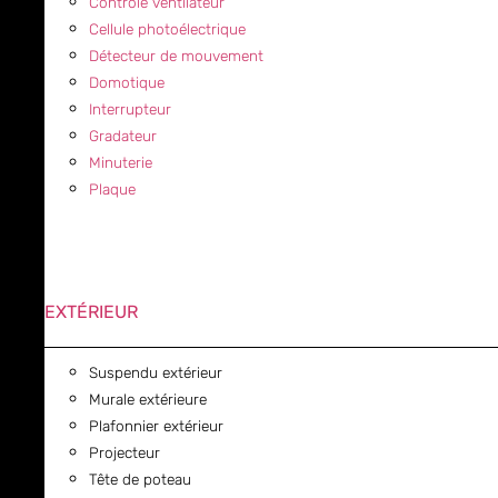
Contrôle ventilateur
Cellule photoélectrique
Détecteur de mouvement
Domotique
Interrupteur
Gradateur
Minuterie
Plaque
EXTÉRIEUR
Suspendu extérieur
Murale extérieure
Plafonnier extérieur
Projecteur
Tête de poteau