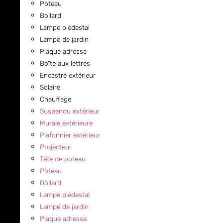
Poteau
Bollard
Lampe piédestal
Lampe de jardin
Plaque adresse
Boîte aux lettres
Encastré extérieur
Solaire
Chauffage
Suspendu extérieur
Murale extérieure
Plafonnier extérieur
Projecteur
Tête de poteau
Poteau
Bollard
Lampe piédestal
Lampe de jardin
Plaque adresse