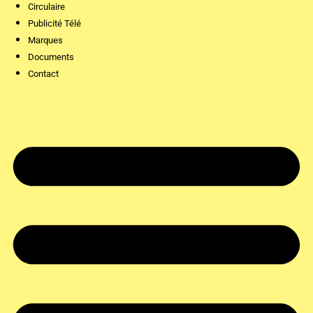
Circulaire
Publicité Télé
Marques
Documents
Contact