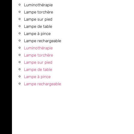
Luminothérapie
Lampe torchère
Lampe sur pied
Lampe de table
Lampe à pince
Lampe rechargeable
Luminothérapie
Lampe torchère
Lampe sur pied
Lampe de table
Lampe à pince
Lampe rechargeable