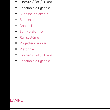
Linéaire / Îlot / Billard
Ensemble dirigeable
Suspension simple
Suspension
Chandelier
Semi-plafonnier
Rail système
Projecteur sur rail
Plafonnier
Linéaire / Îlot / Billard
Ensemble dirigeable
LAMPE