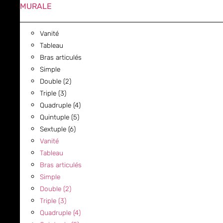
MURALE
Vanité
Tableau
Bras articulés
Simple
Double (2)
Triple (3)
Quadruple (4)
Quintuple (5)
Sextuple (6)
Vanité
Tableau
Bras articulés
Simple
Double (2)
Triple (3)
Quadruple (4)