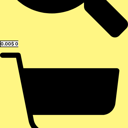
0.00
$
0