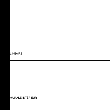
LINÉAIRE
MURALE INTÉRIEUR