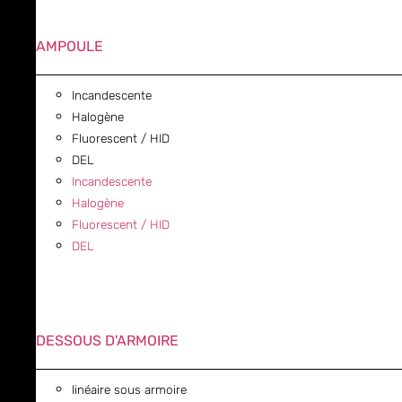
AMPOULE
Incandescente
Halogène
Fluorescent / HID
DEL
Incandescente
Halogène
Fluorescent / HID
DEL
DESSOUS D'ARMOIRE
linéaire sous armoire