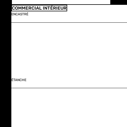
COMMERCIAL INTÉRIEUR
ENCASTRÉ
ÉTANCHE