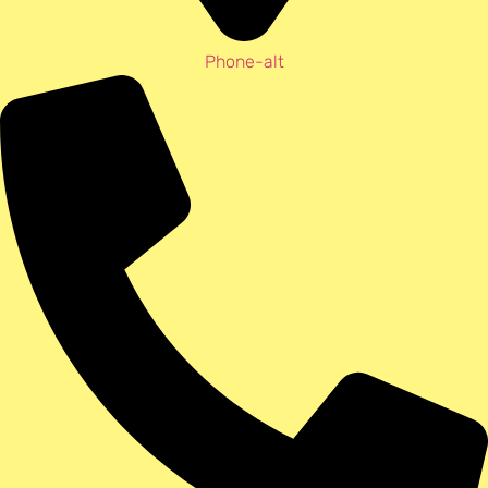
Phone-alt