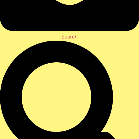
Search