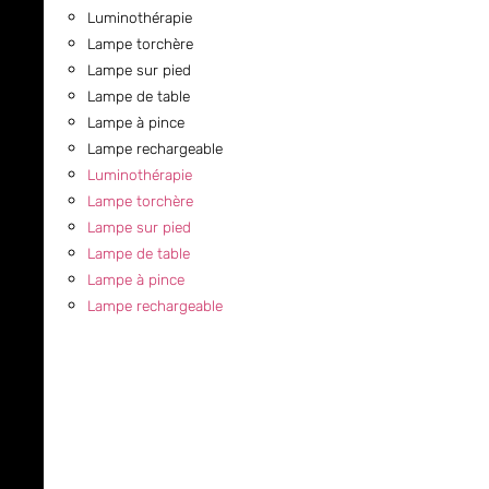
Luminothérapie
Lampe torchère
Lampe sur pied
Lampe de table
Lampe à pince
Lampe rechargeable
Luminothérapie
Lampe torchère
Lampe sur pied
Lampe de table
Lampe à pince
Lampe rechargeable