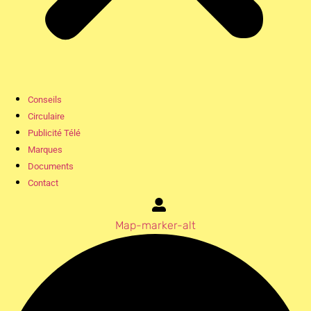
Conseils
Circulaire
Publicité Télé
Marques
Documents
Contact
Map-marker-alt