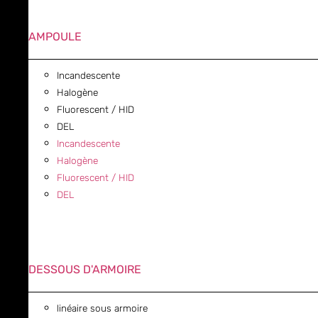
AMPOULE
Incandescente
Halogène
Fluorescent / HID
DEL
Incandescente
Halogène
Fluorescent / HID
DEL
DESSOUS D'ARMOIRE
linéaire sous armoire