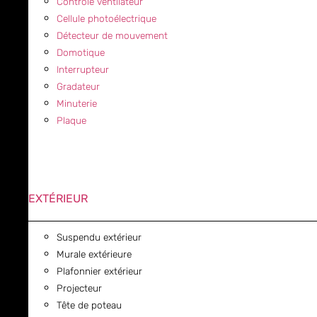
Contrôle ventilateur
Cellule photoélectrique
Détecteur de mouvement
Domotique
Interrupteur
Gradateur
Minuterie
Plaque
EXTÉRIEUR
Suspendu extérieur
Murale extérieure
Plafonnier extérieur
Projecteur
Tête de poteau