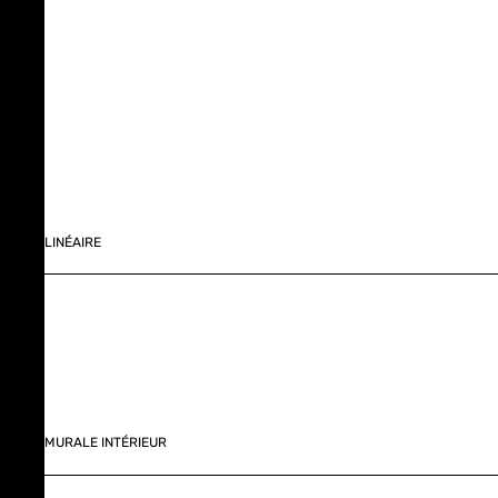
LINÉAIRE
MURALE INTÉRIEUR