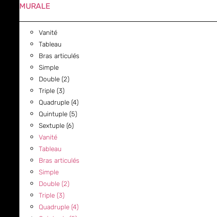
MURALE
Vanité
Tableau
Bras articulés
Simple
Double (2)
Triple (3)
Quadruple (4)
Quintuple (5)
Sextuple (6)
Vanité
Tableau
Bras articulés
Simple
Double (2)
Triple (3)
Quadruple (4)