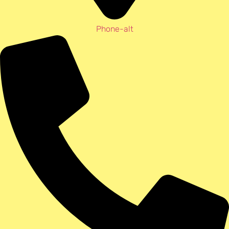
Phone-alt