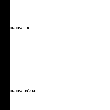
HIGHBAY UFO
HIGHBAY LINÉAIRE