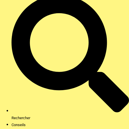
Rechercher
Conseils