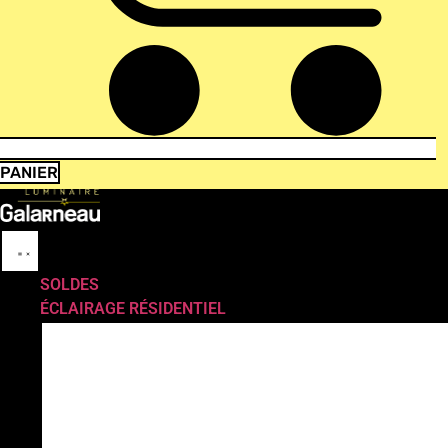
PANIER
SOLDES
ÉCLAIRAGE RÉSIDENTIEL