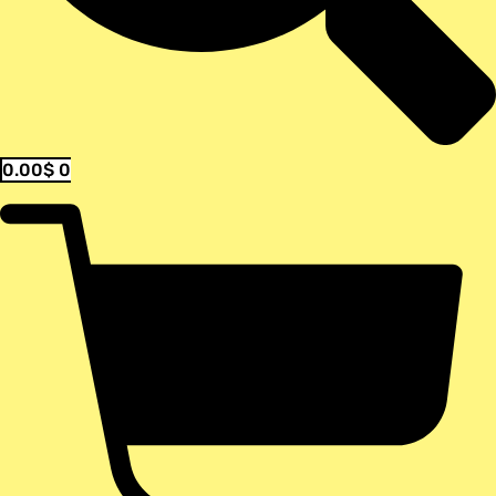
0.00
$
0