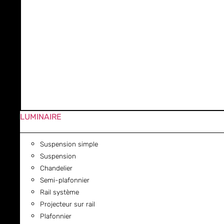
LUMINAIRE
Suspension simple
Suspension
Chandelier
Semi-plafonnier
Rail système
Projecteur sur rail
Plafonnier