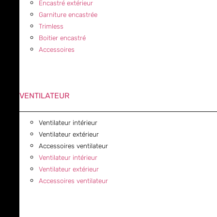
Encastré extérieur
Garniture encastrée
Trimless
Boitier encastré
Accessoires
VENTILATEUR
Ventilateur intérieur
Ventilateur extérieur
Accessoires ventilateur
Ventilateur intérieur
Ventilateur extérieur
Accessoires ventilateur