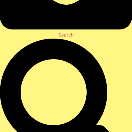
Search