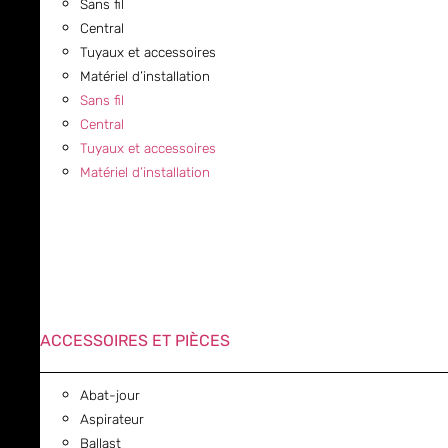
Sans fil
Central
Tuyaux et accessoires
Matériel d’installation
Sans fil
Central
Tuyaux et accessoires
Matériel d’installation
ACCESSOIRES ET PIÈCES
Abat-jour
Aspirateur
Ballast