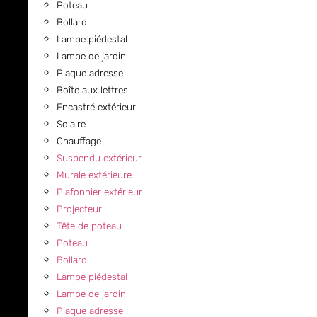
Poteau
Bollard
Lampe piédestal
Lampe de jardin
Plaque adresse
Boîte aux lettres
Encastré extérieur
Solaire
Chauffage
Suspendu extérieur
Murale extérieure
Plafonnier extérieur
Projecteur
Tête de poteau
Poteau
Bollard
Lampe piédestal
Lampe de jardin
Plaque adresse