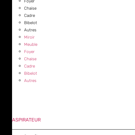
Foyer
Chaise
Cadre
Bibelot
Autres
Miroir
Meuble
Foyer
Chaise
Cadre
Bibelot
Autres
ASPIRATEUR