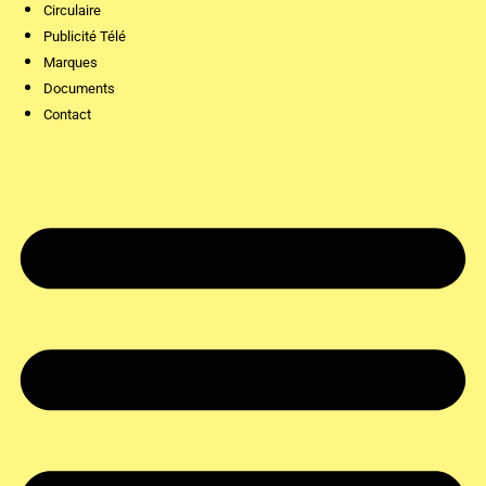
Circulaire
Publicité Télé
Marques
Documents
Contact