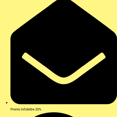
Promo Infolettre 20%