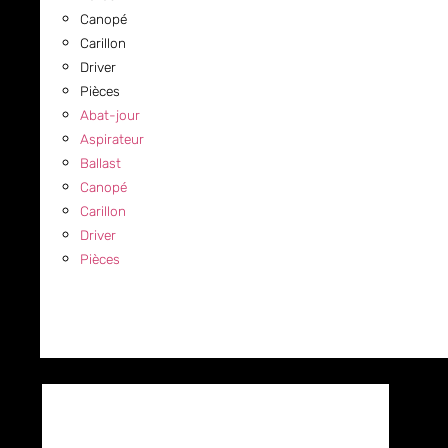
Canopé
Carillon
Driver
Pièces
Abat-jour
Aspirateur
Ballast
Canopé
Carillon
Driver
Pièces
COMMERCIAL