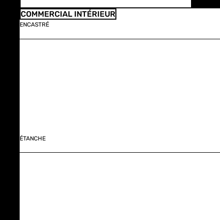
COMMERCIAL INTÉRIEUR
ENCASTRÉ
ÉTANCHE