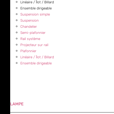
Linéaire / Îlot / Billard
Ensemble dirigeable
Suspension simple
Suspension
Chandelier
Semi-plafonnier
Rail système
Projecteur sur rail
Plafonnier
Linéaire / Îlot / Billard
Ensemble dirigeable
LAMPE