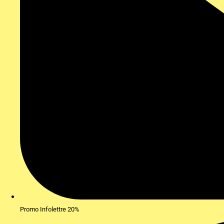
Promo Infolettre 20%