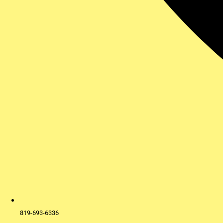
819-693-6336