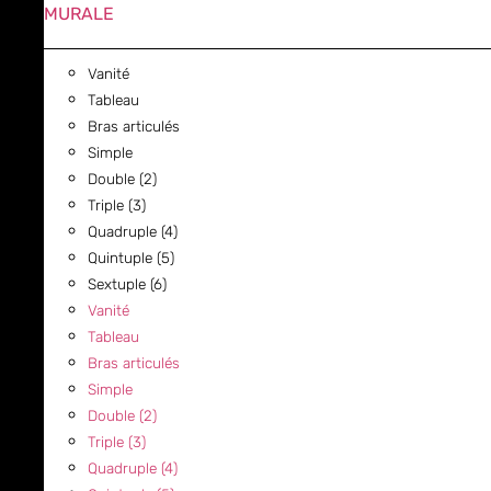
MURALE
Vanité
Tableau
Bras articulés
Simple
Double (2)
Triple (3)
Quadruple (4)
Quintuple (5)
Sextuple (6)
Vanité
Tableau
Bras articulés
Simple
Double (2)
Triple (3)
Quadruple (4)