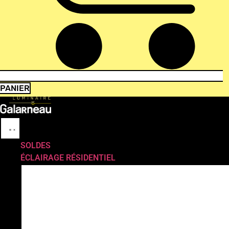
PANIER
SOLDES
ÉCLAIRAGE RÉSIDENTIEL