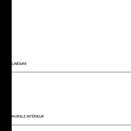
LINÉAIRE
MURALE INTÉRIEUR