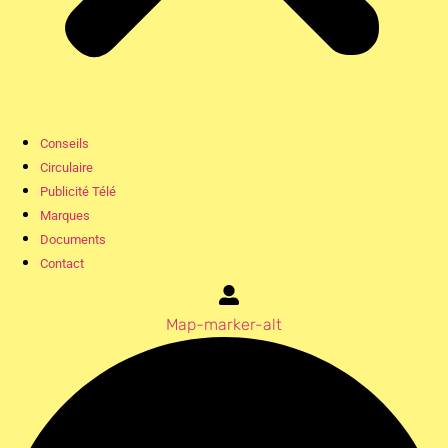
Conseils
Circulaire
Publicité Télé
Marques
Documents
Contact
Map-marker-alt