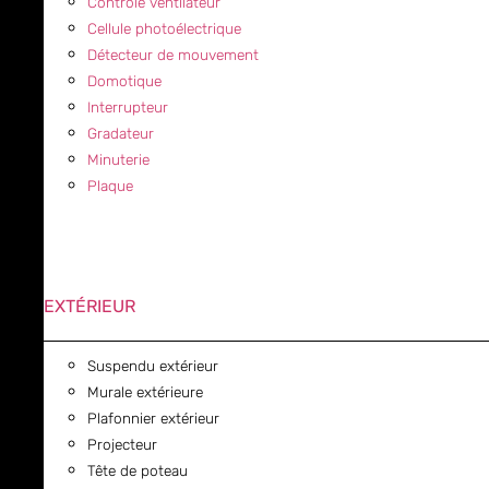
Contrôle ventilateur
Cellule photoélectrique
Détecteur de mouvement
Domotique
Interrupteur
Gradateur
Minuterie
Plaque
EXTÉRIEUR
Suspendu extérieur
Murale extérieure
Plafonnier extérieur
Projecteur
Tête de poteau