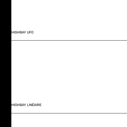
HIGHBAY UFO
HIGHBAY LINÉAIRE