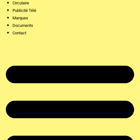
Circulaire
Publicité Télé
Marques
Documents
Contact