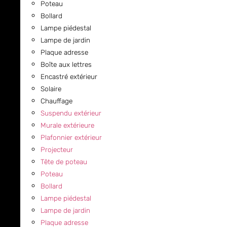
Poteau
Bollard
Lampe piédestal
Lampe de jardin
Plaque adresse
Boîte aux lettres
Encastré extérieur
Solaire
Chauffage
Suspendu extérieur
Murale extérieure
Plafonnier extérieur
Projecteur
Tête de poteau
Poteau
Bollard
Lampe piédestal
Lampe de jardin
Plaque adresse