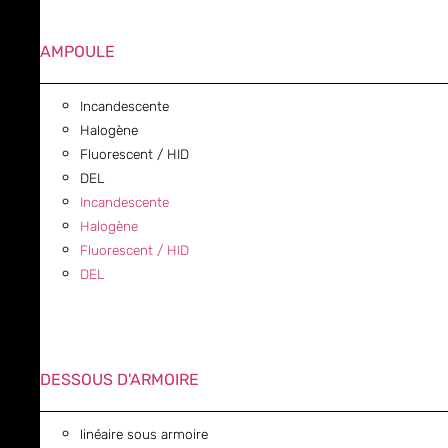
AMPOULE
Incandescente
Halogène
Fluorescent / HID
DEL
Incandescente
Halogène
Fluorescent / HID
DEL
DESSOUS D'ARMOIRE
linéaire sous armoire