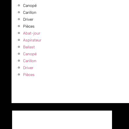
Canopé
Carillon
Driver
Pièces
Abat-jour
Aspirateur
Ballast
Canopé
Carillon
Driver
Pièces
COMMERCIAL