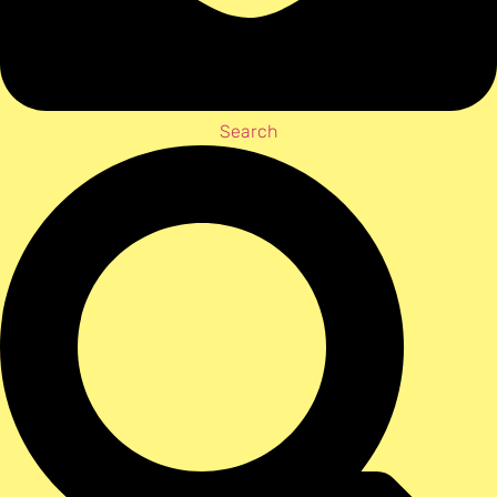
Search