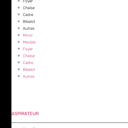
Foyer
Chaise
Cadre
Bibelot
Autres
Miroir
Meuble
Foyer
Chaise
Cadre
Bibelot
Autres
ASPIRATEUR