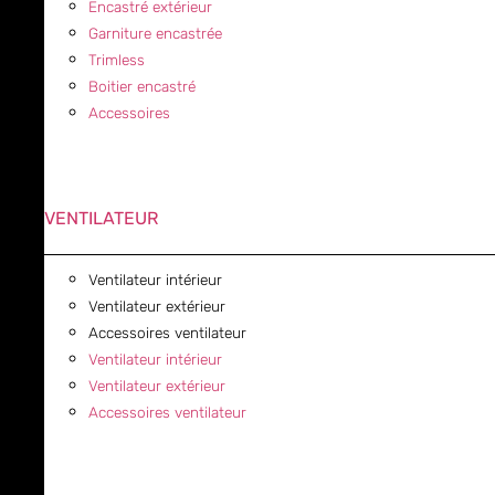
Encastré extérieur
Garniture encastrée
Trimless
Boitier encastré
Accessoires
VENTILATEUR
Ventilateur intérieur
Ventilateur extérieur
Accessoires ventilateur
Ventilateur intérieur
Ventilateur extérieur
Accessoires ventilateur