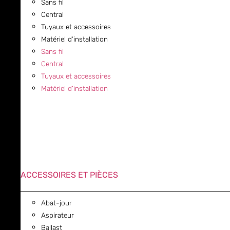
Sans fil
Central
Tuyaux et accessoires
Matériel d’installation
Sans fil
Central
Tuyaux et accessoires
Matériel d’installation
ACCESSOIRES ET PIÈCES
Abat-jour
Aspirateur
Ballast