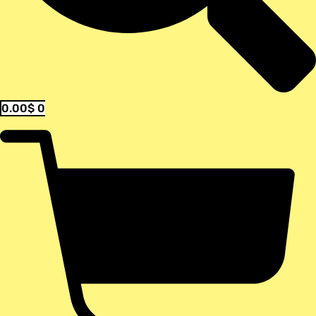
0.00
$
0