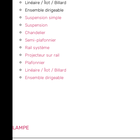
Linéaire / Îlot / Billard
Ensemble dirigeable
Suspension simple
Suspension
Chandelier
Semi-plafonnier
Rail système
Projecteur sur rail
Plafonnier
Linéaire / Îlot / Billard
Ensemble dirigeable
LAMPE