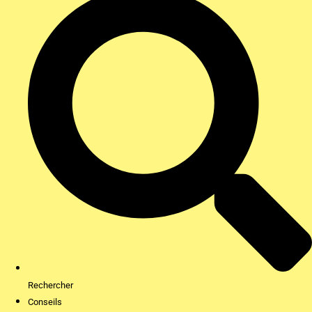
Rechercher
Conseils