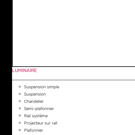
LUMINAIRE
Suspension simple
Suspension
Chandelier
Semi-plafonnier
Rail système
Projecteur sur rail
Plafonnier