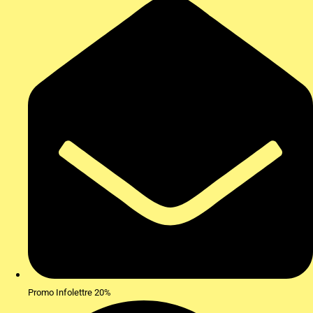
Promo Infolettre 20%