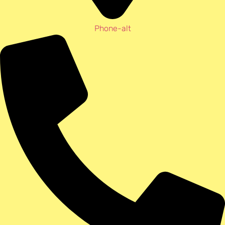
Phone-alt