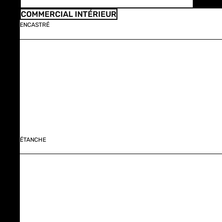
COMMERCIAL INTÉRIEUR
ENCASTRÉ
ÉTANCHE