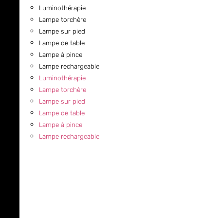
Luminothérapie
Lampe torchère
Lampe sur pied
Lampe de table
Lampe à pince
Lampe rechargeable
Luminothérapie
Lampe torchère
Lampe sur pied
Lampe de table
Lampe à pince
Lampe rechargeable