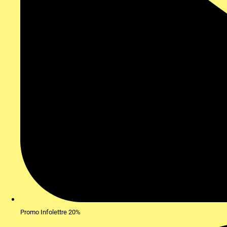
Promo Infolettre 20%