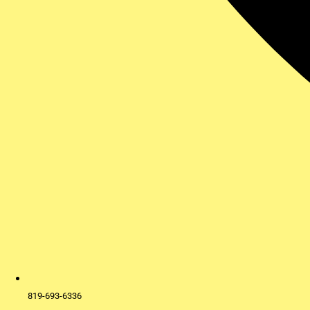
819-693-6336