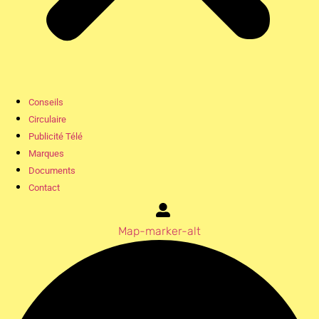
Conseils
Circulaire
Publicité Télé
Marques
Documents
Contact
Map-marker-alt