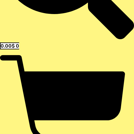
0.00
$
0