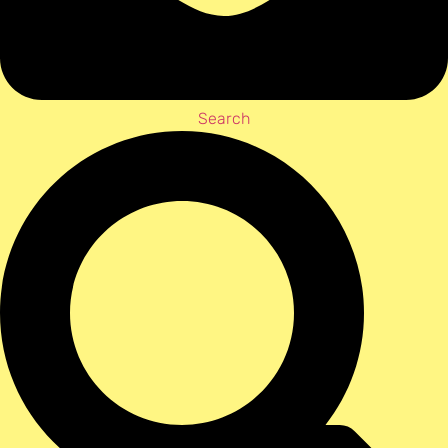
Search