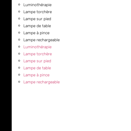
Luminothérapie
Lampe torchère
Lampe sur pied
Lampe de table
Lampe à pince
Lampe rechargeable
Luminothérapie
Lampe torchère
Lampe sur pied
Lampe de table
Lampe à pince
Lampe rechargeable