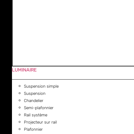
LUMINAIRE
Suspension simple
Suspension
Chandelier
Semi-plafonnier
Rail système
Projecteur sur rail
Plafonnier