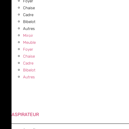
Foyer
Chaise
Cadre
Bibelot
Autres
Miroir
Meuble
Foyer
Chaise
Cadre
Bibelot
Autres
ASPIRATEUR