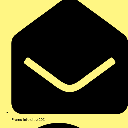
Promo Infolettre 20%