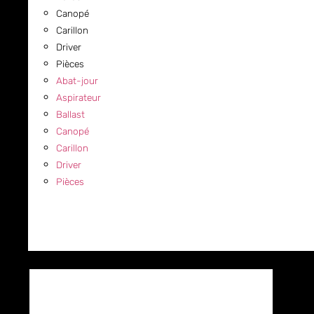
Canopé
Carillon
Driver
Pièces
Abat-jour
Aspirateur
Ballast
Canopé
Carillon
Driver
Pièces
COMMERCIAL