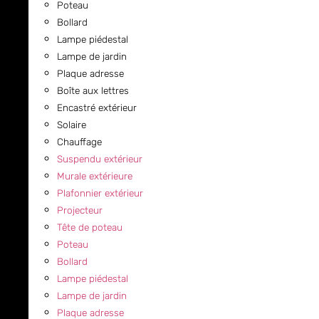
Poteau
Bollard
Lampe piédestal
Lampe de jardin
Plaque adresse
Boîte aux lettres
Encastré extérieur
Solaire
Chauffage
Suspendu extérieur
Murale extérieure
Plafonnier extérieur
Projecteur
Tête de poteau
Poteau
Bollard
Lampe piédestal
Lampe de jardin
Plaque adresse