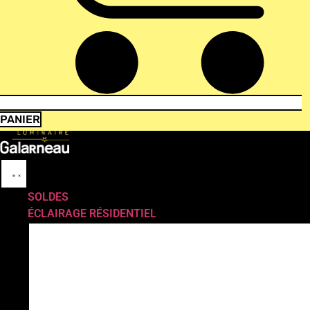
PANIER
SOLDES
ÉCLAIRAGE RÉSIDENTIEL