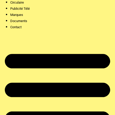
Circulaire
Publicité Télé
Marques
Documents
Contact