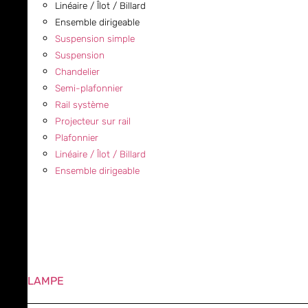
Linéaire / Îlot / Billard
Ensemble dirigeable
Suspension simple
Suspension
Chandelier
Semi-plafonnier
Rail système
Projecteur sur rail
Plafonnier
Linéaire / Îlot / Billard
Ensemble dirigeable
LAMPE