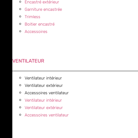
Encastré extérieur
Garniture encastrée
Trimless
Boitier encastré
Accessoires
VENTILATEUR
Ventilateur intérieur
Ventilateur extérieur
Accessoires ventilateur
Ventilateur intérieur
Ventilateur extérieur
Accessoires ventilateur