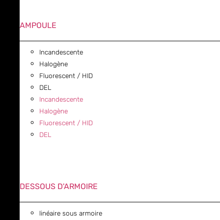
AMPOULE
Incandescente
Halogène
Fluorescent / HID
DEL
Incandescente
Halogène
Fluorescent / HID
DEL
DESSOUS D'ARMOIRE
linéaire sous armoire