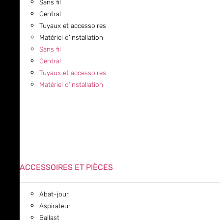
Sans fil
Central
Tuyaux et accessoires
Matériel d’installation
Sans fil
Central
Tuyaux et accessoires
Matériel d’installation
ACCESSOIRES ET PIÈCES
Abat-jour
Aspirateur
Ballast