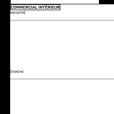
COMMERCIAL INTÉRIEUR
ENCASTRÉ
ÉTANCHE