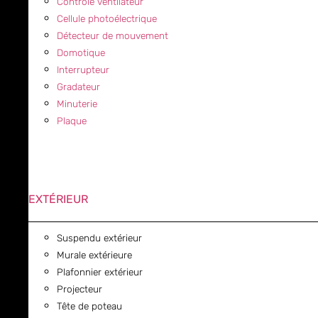
Contrôle ventilateur
Cellule photoélectrique
Détecteur de mouvement
Domotique
Interrupteur
Gradateur
Minuterie
Plaque
EXTÉRIEUR
Suspendu extérieur
Murale extérieure
Plafonnier extérieur
Projecteur
Tête de poteau