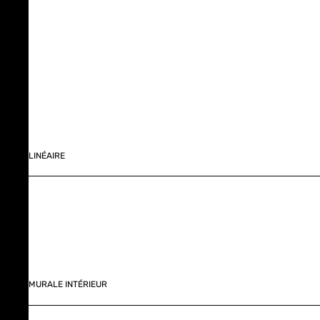
LINÉAIRE
MURALE INTÉRIEUR