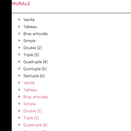
MURALE
Vanité
Tableau
Bras articulés
Simple
Double (2)
Triple (3)
Quadruple (4)
Quintuple (5)
Sextuple (6)
Vanité
Tableau
Bras articulés
Simple
Double (2)
Triple (3)
Quadruple (4)