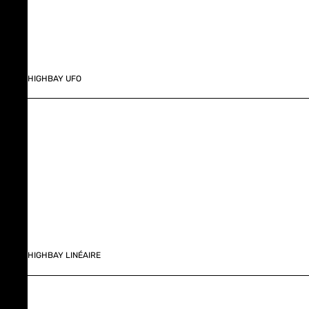
HIGHBAY UFO
HIGHBAY LINÉAIRE