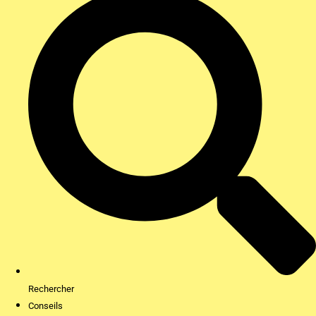
Rechercher
Conseils