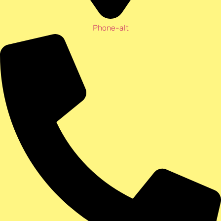
Phone-alt