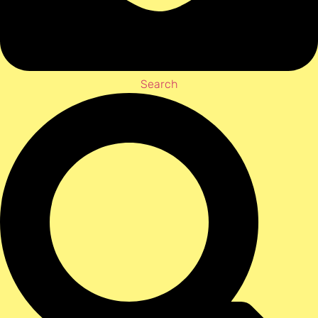
Search