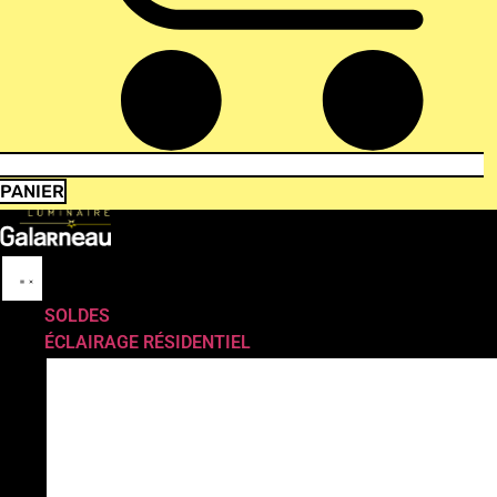
PANIER
SOLDES
ÉCLAIRAGE RÉSIDENTIEL