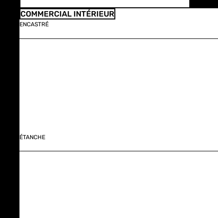
COMMERCIAL INTÉRIEUR
ENCASTRÉ
ÉTANCHE