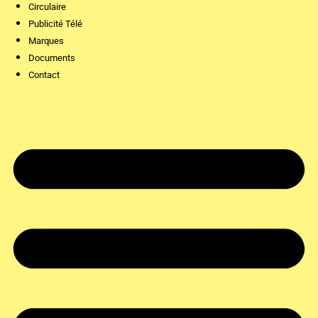
Circulaire
Publicité Télé
Marques
Documents
Contact