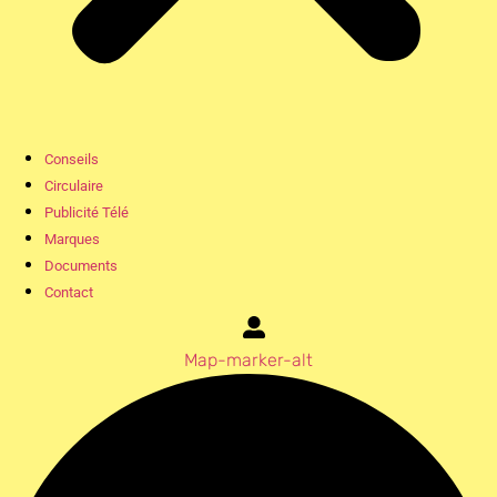
Conseils
Circulaire
Publicité Télé
Marques
Documents
Contact
Map-marker-alt