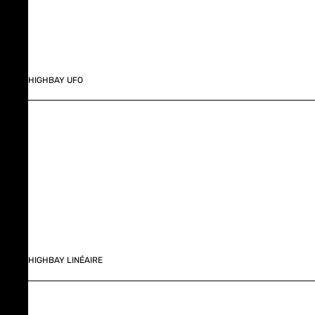
HIGHBAY UFO
HIGHBAY LINÉAIRE