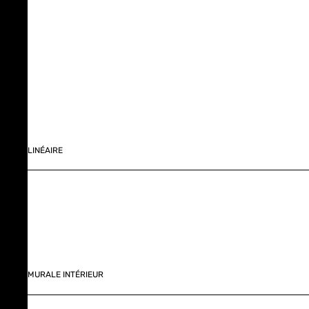
LINÉAIRE
MURALE INTÉRIEUR