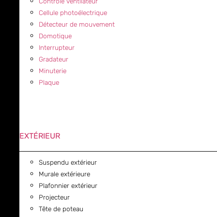
Contrôle ventilateur
Cellule photoélectrique
Détecteur de mouvement
Domotique
Interrupteur
Gradateur
Minuterie
Plaque
EXTÉRIEUR
Suspendu extérieur
Murale extérieure
Plafonnier extérieur
Projecteur
Tête de poteau