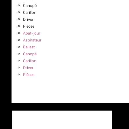
Canopé
Carillon
Driver
Pièces
Abat-jour
Aspirateur
Ballast
Canopé
Carillon
Driver
Pièces
COMMERCIAL