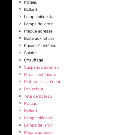
Poteau
Bollard
Lampe piédestal
Lampe de jardin
Plaque adresse
Boîte aux lettres
Encastré extérieur
Solaire
Chauffage
Suspendu extérieur
Murale extérieure
Plafonnier extérieur
Projecteur
Tête de poteau
Poteau
Bollard
Lampe piédestal
Lampe de jardin
Plaque adresse