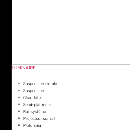
LUMINAIRE
Suspension simple
Suspension
Chandelier
Semi-plafonnier
Rail système
Projecteur sur rail
Plafonnier