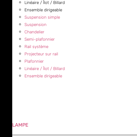
Linéaire / Îlot / Billard
Ensemble dirigeable
Suspension simple
Suspension
Chandelier
Semi-plafonnier
Rail système
Projecteur sur rail
Plafonnier
Linéaire / Îlot / Billard
Ensemble dirigeable
LAMPE