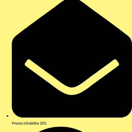
Promo Infolettre 20%