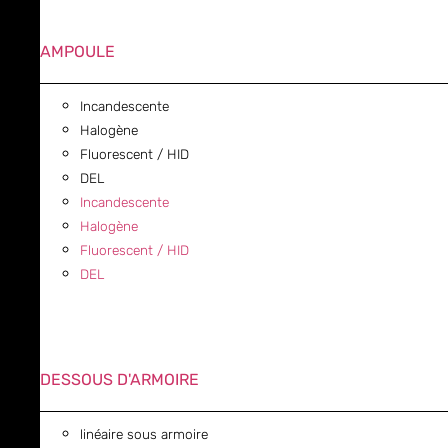
AMPOULE
Incandescente
Halogène
Fluorescent / HID
DEL
Incandescente
Halogène
Fluorescent / HID
DEL
DESSOUS D'ARMOIRE
linéaire sous armoire