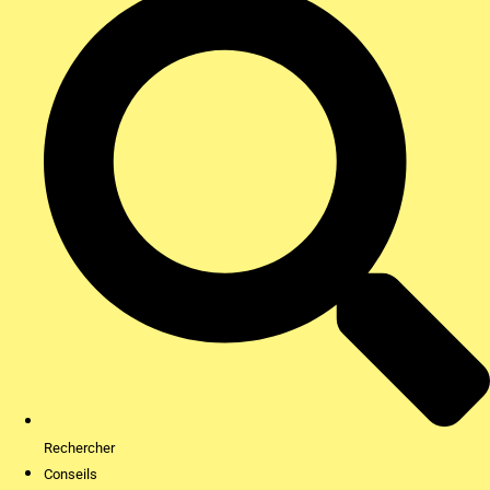
Rechercher
Conseils