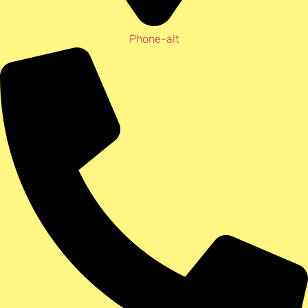
Phone-alt