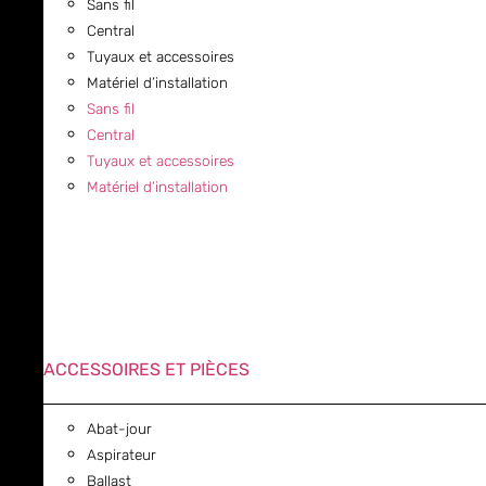
Sans fil
Central
Tuyaux et accessoires
Matériel d’installation
Sans fil
Central
Tuyaux et accessoires
Matériel d’installation
ACCESSOIRES ET PIÈCES
Abat-jour
Aspirateur
Ballast