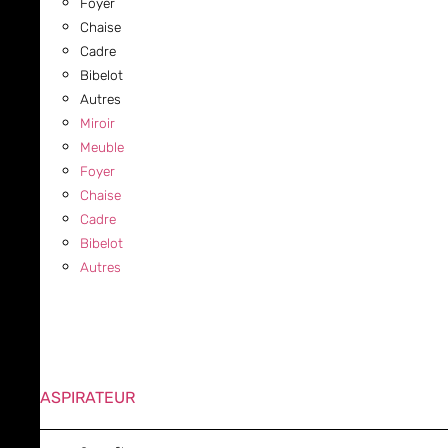
Foyer
Chaise
Cadre
Bibelot
Autres
Miroir
Meuble
Foyer
Chaise
Cadre
Bibelot
Autres
ASPIRATEUR