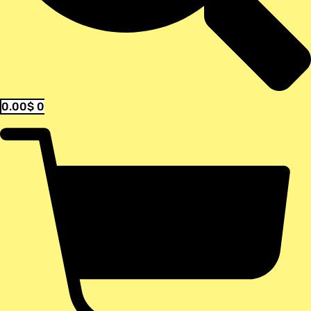
0.00
$
0