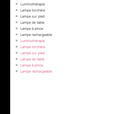
Luminothérapie
Lampe torchère
Lampe sur pied
Lampe de table
Lampe à pince
Lampe rechargeable
Luminothérapie
Lampe torchère
Lampe sur pied
Lampe de table
Lampe à pince
Lampe rechargeable