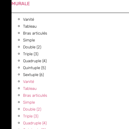
MURALE
Vanité
Tableau
Bras articulés
Simple
Double (2)
Triple (3)
Quadruple (4)
Quintuple (5)
Sextuple (6)
Vanité
Tableau
Bras articulés
Simple
Double (2)
Triple (3)
Quadruple (4)