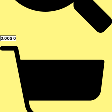
0.00
$
0