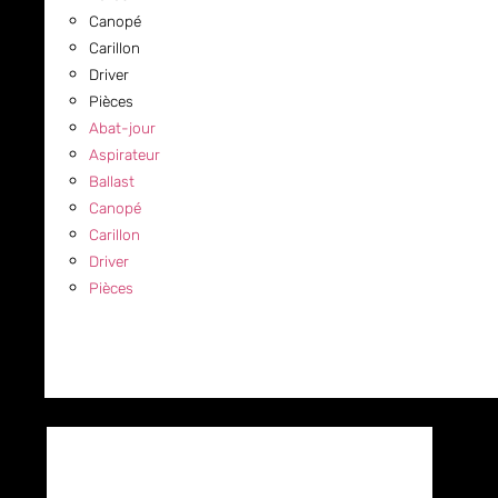
Canopé
Carillon
Driver
Pièces
Abat-jour
Aspirateur
Ballast
Canopé
Carillon
Driver
Pièces
COMMERCIAL