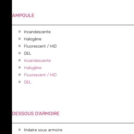
AMPOULE
Incandescente
Halogène
Fluorescent / HID
DEL
Incandescente
Halogène
Fluorescent / HID
DEL
DESSOUS D'ARMOIRE
linéaire sous armoire