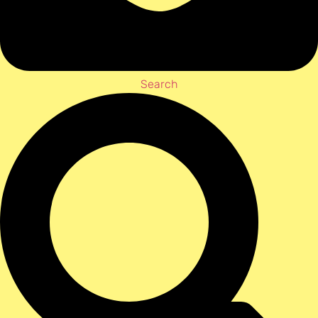
Search