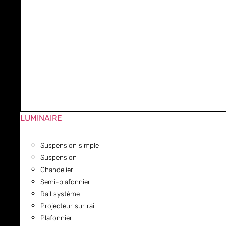
LUMINAIRE
Suspension simple
Suspension
Chandelier
Semi-plafonnier
Rail système
Projecteur sur rail
Plafonnier