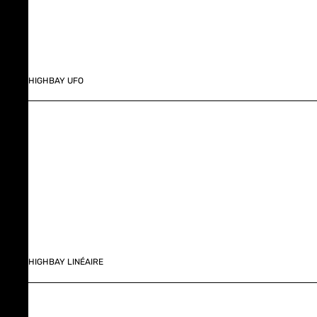
HIGHBAY UFO
HIGHBAY LINÉAIRE