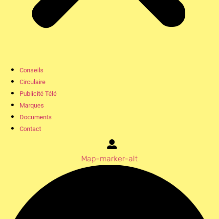
Conseils
Circulaire
Publicité Télé
Marques
Documents
Contact
Map-marker-alt