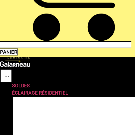
PANIER
SOLDES
ÉCLAIRAGE RÉSIDENTIEL