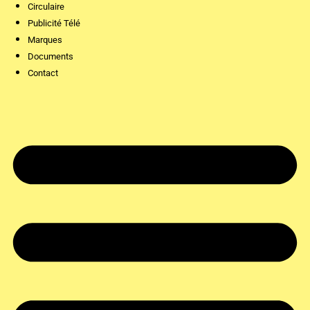
Circulaire
Publicité Télé
Marques
Documents
Contact