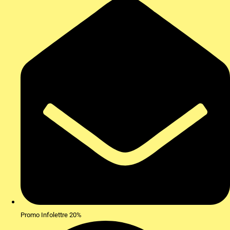
Promo Infolettre 20%