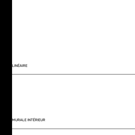
LINÉAIRE
MURALE INTÉRIEUR