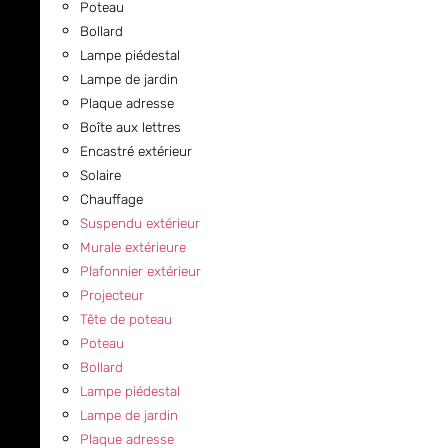
Poteau
Bollard
Lampe piédestal
Lampe de jardin
Plaque adresse
Boîte aux lettres
Encastré extérieur
Solaire
Chauffage
Suspendu extérieur
Murale extérieure
Plafonnier extérieur
Projecteur
Tête de poteau
Poteau
Bollard
Lampe piédestal
Lampe de jardin
Plaque adresse