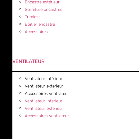
Encastré extérieur
Garniture encastrée
Trimless
Boitier encastré
Accessoires
VENTILATEUR
Ventilateur intérieur
Ventilateur extérieur
Accessoires ventilateur
Ventilateur intérieur
Ventilateur extérieur
Accessoires ventilateur