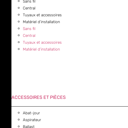
Sans fil
Central
Tuyaux et accessoires
Matériel d’installation
Sans fil
Central
Tuyaux et accessoires
Matériel d’installation
ACCESSOIRES ET PIÈCES
Abat-jour
Aspirateur
Ballast