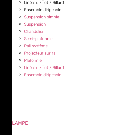
Linéaire / Îlot / Billard
Ensemble dirigeable
Suspension simple
Suspension
Chandelier
Semi-plafonnier
Rail système
Projecteur sur rail
Plafonnier
Linéaire / Îlot / Billard
Ensemble dirigeable
LAMPE