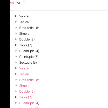
MURALE
Vanité
Tableau
Bras articulés
Simple
Double (2)
Triple (3)
Quadruple (4)
Quintuple (5)
Sextuple (6)
Vanité
Tableau
Bras articulés
Simple
Double (2)
Triple (3)
Quadruple (4)