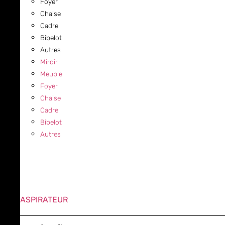
Foyer
Chaise
Cadre
Bibelot
Autres
Miroir
Meuble
Foyer
Chaise
Cadre
Bibelot
Autres
ASPIRATEUR