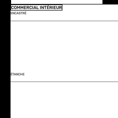
COMMERCIAL INTÉRIEUR
ENCASTRÉ
ÉTANCHE