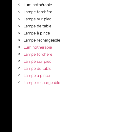
Luminothérapie
Lampe torchère
Lampe sur pied
Lampe de table
Lampe à pince
Lampe rechargeable
Luminothérapie
Lampe torchère
Lampe sur pied
Lampe de table
Lampe à pince
Lampe rechargeable