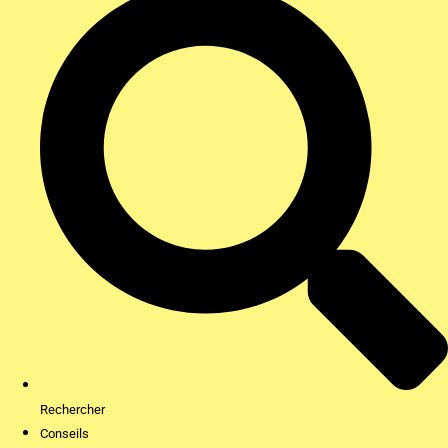
Rechercher
Conseils