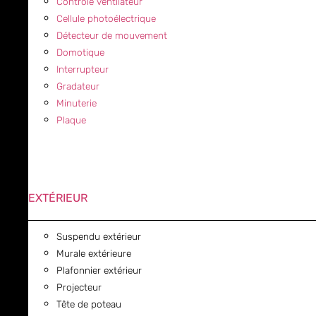
Contrôle ventilateur
Cellule photoélectrique
Détecteur de mouvement
Domotique
Interrupteur
Gradateur
Minuterie
Plaque
EXTÉRIEUR
Suspendu extérieur
Murale extérieure
Plafonnier extérieur
Projecteur
Tête de poteau