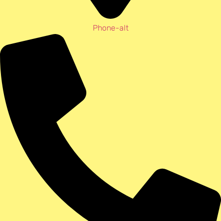
Phone-alt