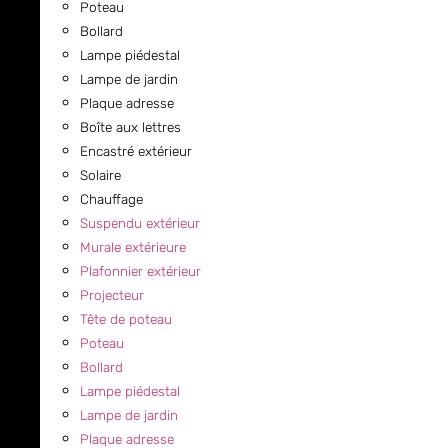
Poteau
Bollard
Lampe piédestal
Lampe de jardin
Plaque adresse
Boîte aux lettres
Encastré extérieur
Solaire
Chauffage
Suspendu extérieur
Murale extérieure
Plafonnier extérieur
Projecteur
Tête de poteau
Poteau
Bollard
Lampe piédestal
Lampe de jardin
Plaque adresse