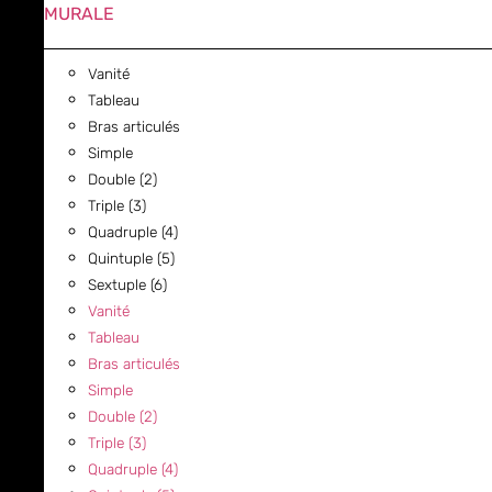
MURALE
Vanité
Tableau
Bras articulés
Simple
Double (2)
Triple (3)
Quadruple (4)
Quintuple (5)
Sextuple (6)
Vanité
Tableau
Bras articulés
Simple
Double (2)
Triple (3)
Quadruple (4)