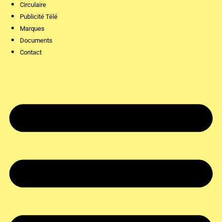
Circulaire
Publicité Télé
Marques
Documents
Contact