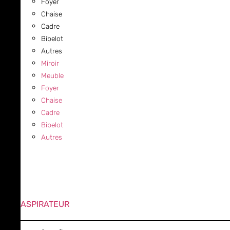
Foyer
Chaise
Cadre
Bibelot
Autres
Miroir
Meuble
Foyer
Chaise
Cadre
Bibelot
Autres
ASPIRATEUR