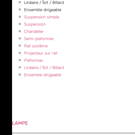
Linéaire / Îlot / Billard
Ensemble dirigeable
Suspension simple
Suspension
Chandelier
Semi-plafonnier
Rail système
Projecteur sur rail
Plafonnier
Linéaire / Îlot / Billard
Ensemble dirigeable
LAMPE