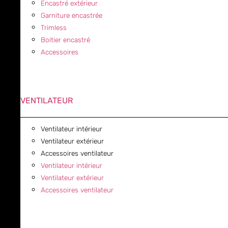
Encastré extérieur
Garniture encastrée
Trimless
Boitier encastré
Accessoires
VENTILATEUR
Ventilateur intérieur
Ventilateur extérieur
Accessoires ventilateur
Ventilateur intérieur
Ventilateur extérieur
Accessoires ventilateur