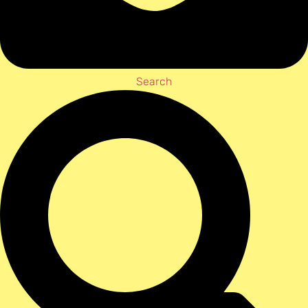
Search