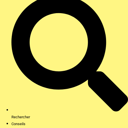
Rechercher
Conseils