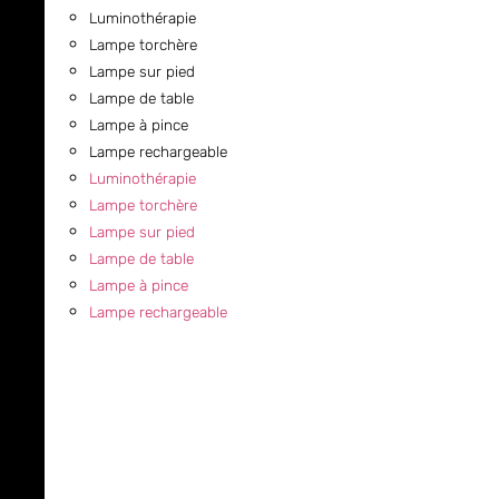
Luminothérapie
Lampe torchère
Lampe sur pied
Lampe de table
Lampe à pince
Lampe rechargeable
Luminothérapie
Lampe torchère
Lampe sur pied
Lampe de table
Lampe à pince
Lampe rechargeable