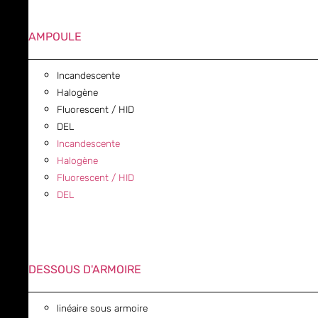
AMPOULE
Incandescente
Halogène
Fluorescent / HID
DEL
Incandescente
Halogène
Fluorescent / HID
DEL
DESSOUS D'ARMOIRE
linéaire sous armoire