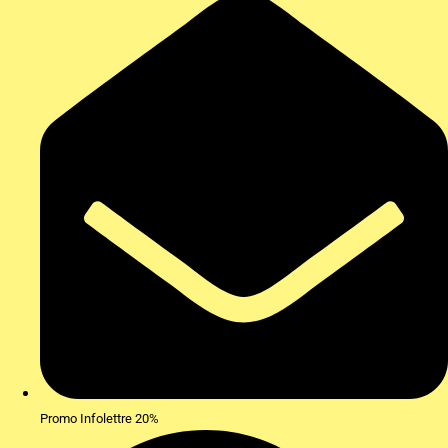
Promo Infolettre 20%