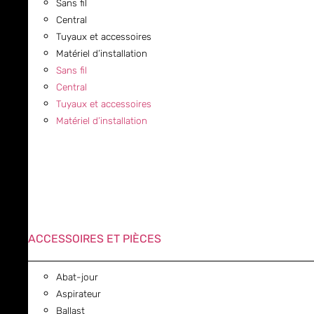
Sans fil
Central
Tuyaux et accessoires
Matériel d’installation
Sans fil
Central
Tuyaux et accessoires
Matériel d’installation
ACCESSOIRES ET PIÈCES
Abat-jour
Aspirateur
Ballast