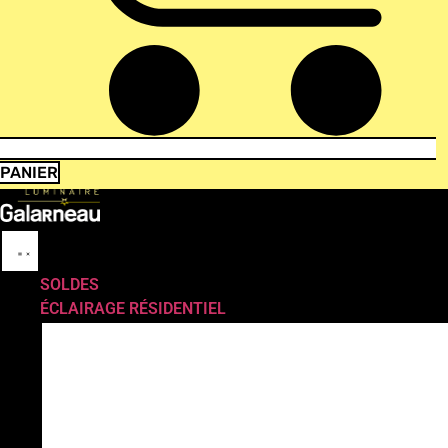
PANIER
SOLDES
ÉCLAIRAGE RÉSIDENTIEL