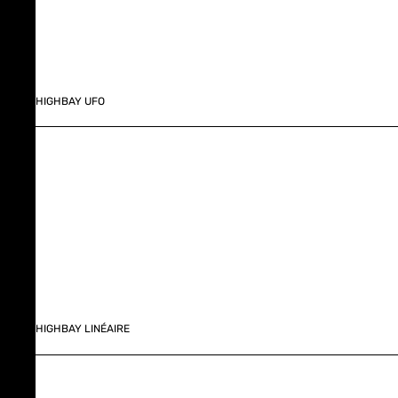
HIGHBAY UFO
HIGHBAY LINÉAIRE