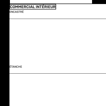
COMMERCIAL INTÉRIEUR
ENCASTRÉ
ÉTANCHE