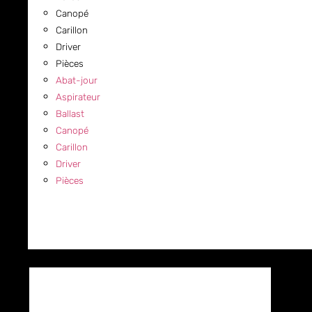
Canopé
Carillon
Driver
Pièces
Abat-jour
Aspirateur
Ballast
Canopé
Carillon
Driver
Pièces
COMMERCIAL