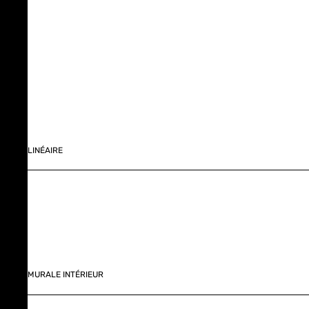
LINÉAIRE
MURALE INTÉRIEUR