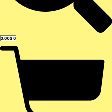
0.00
$
0