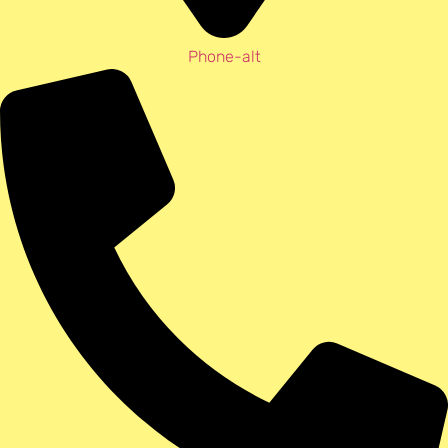
Phone-alt