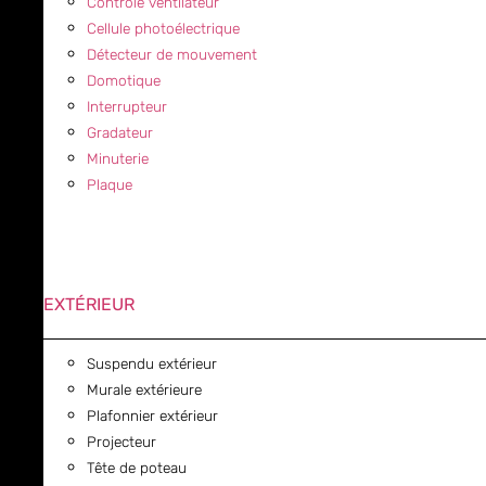
Contrôle ventilateur
Cellule photoélectrique
Détecteur de mouvement
Domotique
Interrupteur
Gradateur
Minuterie
Plaque
EXTÉRIEUR
Suspendu extérieur
Murale extérieure
Plafonnier extérieur
Projecteur
Tête de poteau