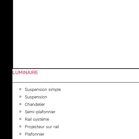
LUMINAIRE
Suspension simple
Suspension
Chandelier
Semi-plafonnier
Rail système
Projecteur sur rail
Plafonnier