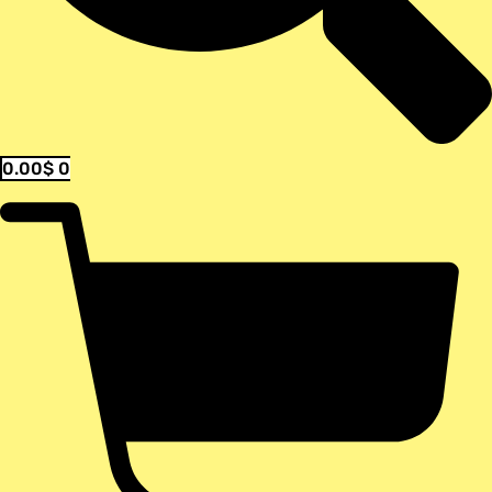
0.00
$
0