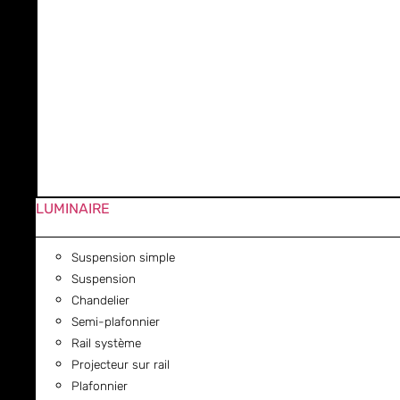
LUMINAIRE
Suspension simple
Suspension
Chandelier
Semi-plafonnier
Rail système
Projecteur sur rail
Plafonnier