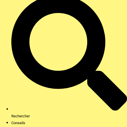
Rechercher
Conseils