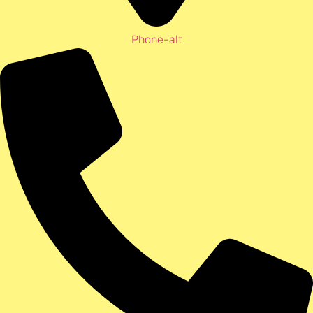
Phone-alt