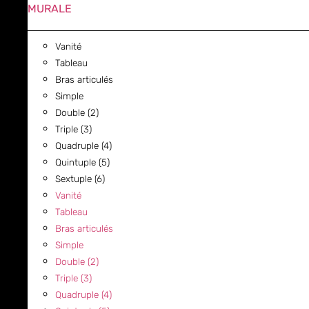
MURALE
Vanité
Tableau
Bras articulés
Simple
Double (2)
Triple (3)
Quadruple (4)
Quintuple (5)
Sextuple (6)
Vanité
Tableau
Bras articulés
Simple
Double (2)
Triple (3)
Quadruple (4)