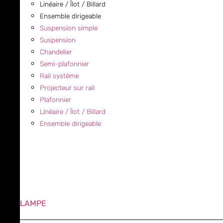
Linéaire / Îlot / Billard
Ensemble dirigeable
Suspension simple
Suspension
Chandelier
Semi-plafonnier
Rail système
Projecteur sur rail
Plafonnier
Linéaire / Îlot / Billard
Ensemble dirigeable
LAMPE