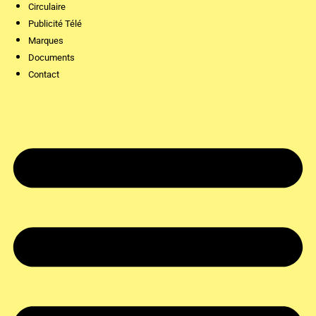
Circulaire
Publicité Télé
Marques
Documents
Contact