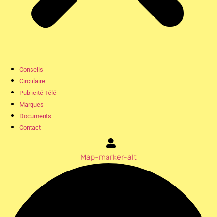
Conseils
Circulaire
Publicité Télé
Marques
Documents
Contact
Map-marker-alt