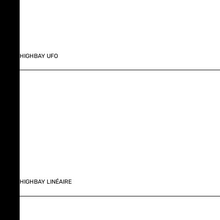
HIGHBAY UFO
HIGHBAY LINÉAIRE