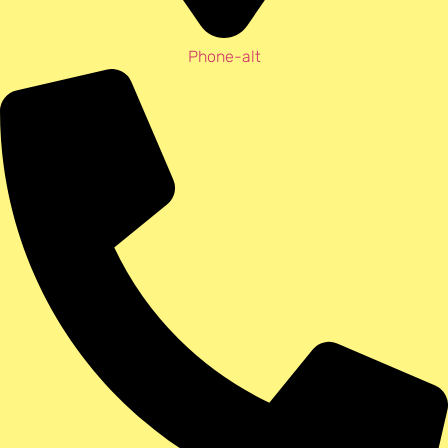
Phone-alt