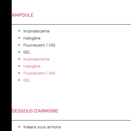
AMPOULE
Incandescente
Halogène
Fluorescent / HID
DEL
Incandescente
Halogène
Fluorescent / HID
DEL
DESSOUS D'ARMOIRE
linéaire sous armoire