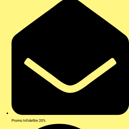
Promo Infolettre 20%