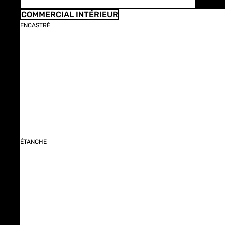
COMMERCIAL INTÉRIEUR
ENCASTRÉ
ÉTANCHE