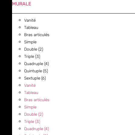
MURALE
Vanité
Tableau
Bras articulés
Simple
Double (2)
Triple (3)
Quadruple (4)
Quintuple (5)
Sextuple (6)
Vanité
Tableau
Bras articulés
Simple
Double (2)
Triple (3)
Quadruple (4)