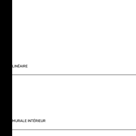
LINÉAIRE
MURALE INTÉRIEUR