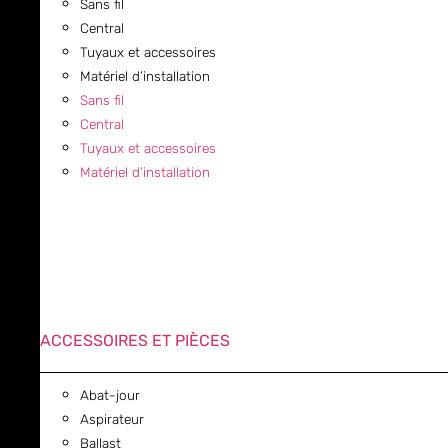
Sans fil
Central
Tuyaux et accessoires
Matériel d’installation
Sans fil
Central
Tuyaux et accessoires
Matériel d’installation
ACCESSOIRES ET PIÈCES
Abat-jour
Aspirateur
Ballast