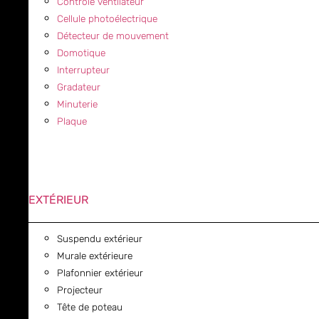
Contrôle ventilateur
Cellule photoélectrique
Détecteur de mouvement
Domotique
Interrupteur
Gradateur
Minuterie
Plaque
EXTÉRIEUR
Suspendu extérieur
Murale extérieure
Plafonnier extérieur
Projecteur
Tête de poteau