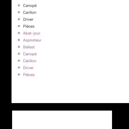
Canopé
Carillon
Driver
Pièces
Abat-jour
Aspirateur
Ballast
Canopé
Carillon
Driver
Pièces
COMMERCIAL