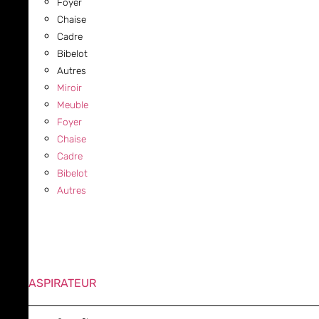
Foyer
Chaise
Cadre
Bibelot
Autres
Miroir
Meuble
Foyer
Chaise
Cadre
Bibelot
Autres
ASPIRATEUR