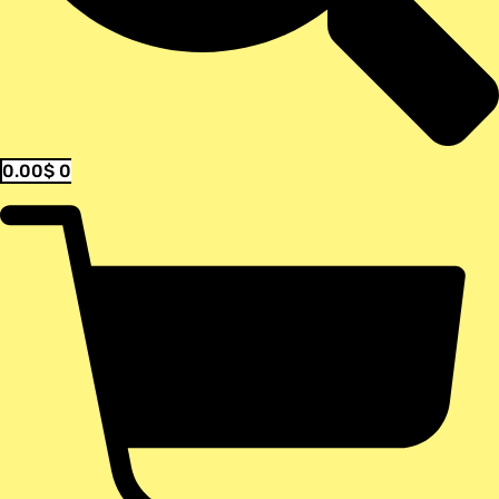
0.00
$
0