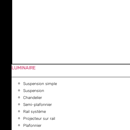
LUMINAIRE
Suspension simple
Suspension
Chandelier
Semi-plafonnier
Rail système
Projecteur sur rail
Plafonnier