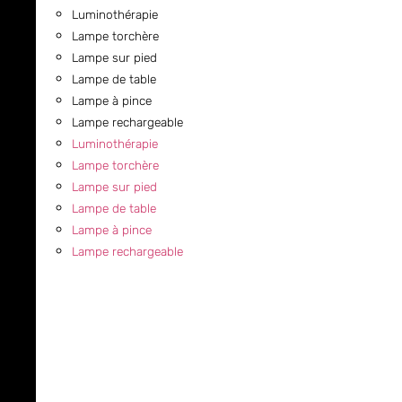
Luminothérapie
Lampe torchère
Lampe sur pied
Lampe de table
Lampe à pince
Lampe rechargeable
Luminothérapie
Lampe torchère
Lampe sur pied
Lampe de table
Lampe à pince
Lampe rechargeable