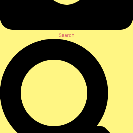
Search