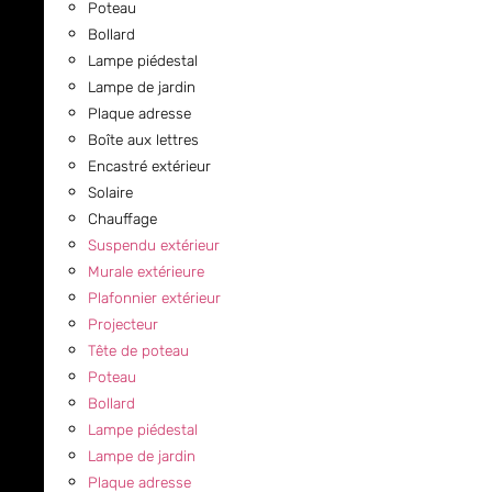
Poteau
Bollard
Lampe piédestal
Lampe de jardin
Plaque adresse
Boîte aux lettres
Encastré extérieur
Solaire
Chauffage
Suspendu extérieur
Murale extérieure
Plafonnier extérieur
Projecteur
Tête de poteau
Poteau
Bollard
Lampe piédestal
Lampe de jardin
Plaque adresse