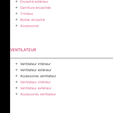
Encastré extérieur
Garniture encastrée
Trimless
Boitier encastré
Accessoires
VENTILATEUR
Ventilateur intérieur
Ventilateur extérieur
Accessoires ventilateur
Ventilateur intérieur
Ventilateur extérieur
Accessoires ventilateur