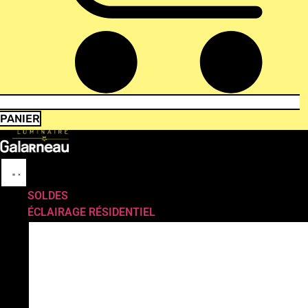
PANIER
SOLDES
ÉCLAIRAGE RÉSIDENTIEL