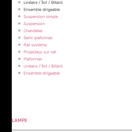
Linéaire / Îlot / Billard
Ensemble dirigeable
Suspension simple
Suspension
Chandelier
Semi-plafonnier
Rail système
Projecteur sur rail
Plafonnier
Linéaire / Îlot / Billard
Ensemble dirigeable
LAMPE