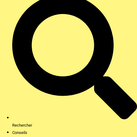
Rechercher
Conseils