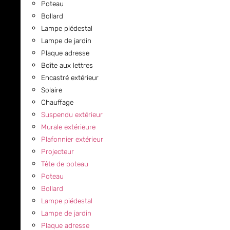
Poteau
Bollard
Lampe piédestal
Lampe de jardin
Plaque adresse
Boîte aux lettres
Encastré extérieur
Solaire
Chauffage
Suspendu extérieur
Murale extérieure
Plafonnier extérieur
Projecteur
Tête de poteau
Poteau
Bollard
Lampe piédestal
Lampe de jardin
Plaque adresse