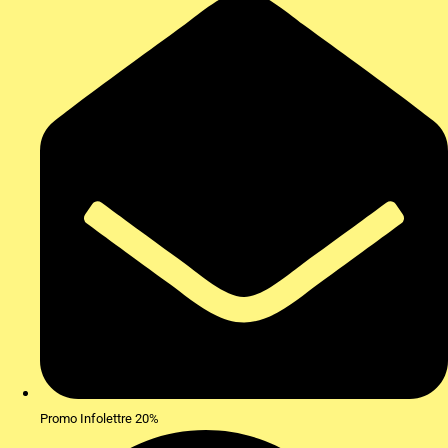
Promo Infolettre 20%