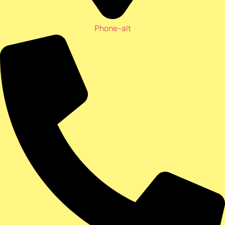
Phone-alt