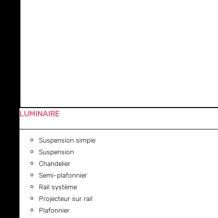
LUMINAIRE
Suspension simple
Suspension
Chandelier
Semi-plafonnier
Rail système
Projecteur sur rail
Plafonnier