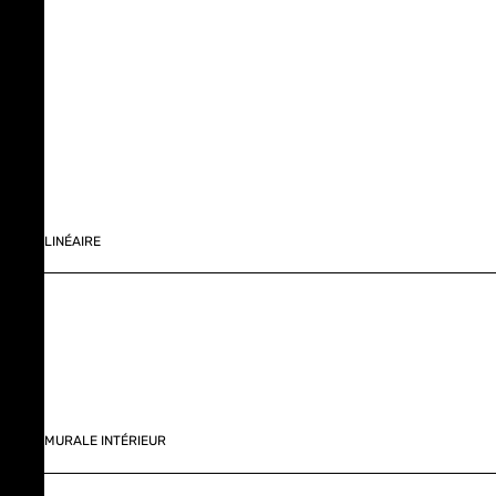
LINÉAIRE
MURALE INTÉRIEUR