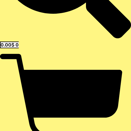
0.00
$
0