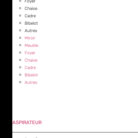
Foyer
Chaise
Cadre
Bibelot
Autres
Miroir
Meuble
Foyer
Chaise
Cadre
Bibelot
Autres
ASPIRATEUR