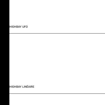
HIGHBAY UFO
HIGHBAY LINÉAIRE