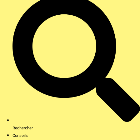
Rechercher
Conseils