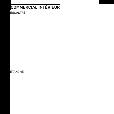
COMMERCIAL INTÉRIEUR
ENCASTRÉ
ÉTANCHE