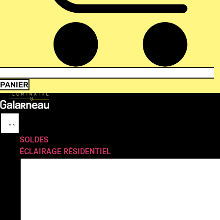
PANIER
SOLDES
ÉCLAIRAGE RÉSIDENTIEL