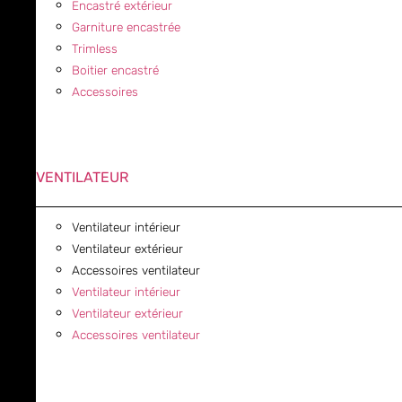
Encastré extérieur
Garniture encastrée
Trimless
Boitier encastré
Accessoires
VENTILATEUR
Ventilateur intérieur
Ventilateur extérieur
Accessoires ventilateur
Ventilateur intérieur
Ventilateur extérieur
Accessoires ventilateur