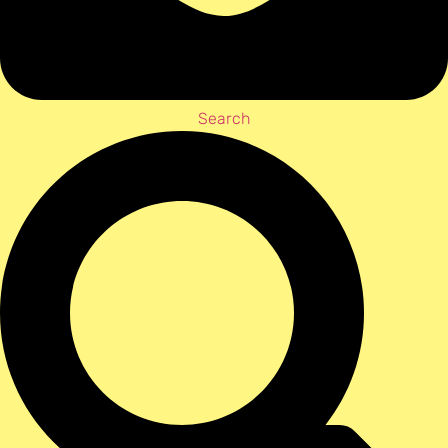
Search