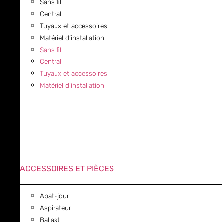
Sans fil
Central
Tuyaux et accessoires
Matériel d’installation
Sans fil
Central
Tuyaux et accessoires
Matériel d’installation
ACCESSOIRES ET PIÈCES
Abat-jour
Aspirateur
Ballast