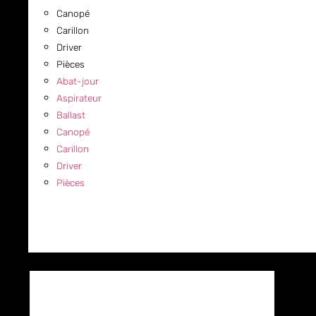
Canopé
Carillon
Driver
Pièces
Abat-jour
Aspirateur
Ballast
Canopé
Carillon
Driver
Pièces
COMMERCIAL