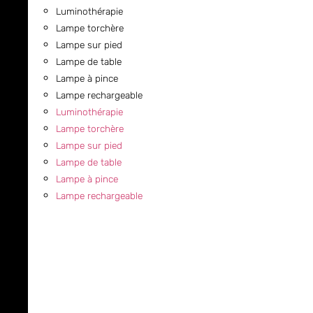
Luminothérapie
Lampe torchère
Lampe sur pied
Lampe de table
Lampe à pince
Lampe rechargeable
Luminothérapie
Lampe torchère
Lampe sur pied
Lampe de table
Lampe à pince
Lampe rechargeable