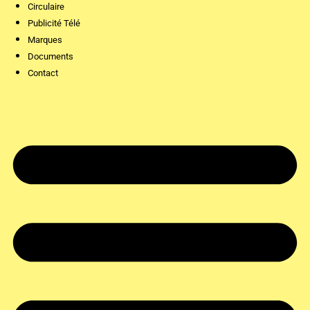
Circulaire
Publicité Télé
Marques
Documents
Contact