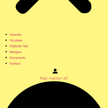
Conseils
Circulaire
Publicité Télé
Marques
Documents
Contact
Map-marker-alt