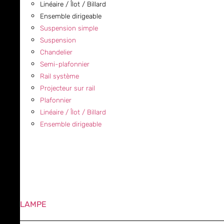
Linéaire / Îlot / Billard
Ensemble dirigeable
Suspension simple
Suspension
Chandelier
Semi-plafonnier
Rail système
Projecteur sur rail
Plafonnier
Linéaire / Îlot / Billard
Ensemble dirigeable
LAMPE