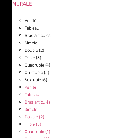
MURALE
Vanité
Tableau
Bras articulés
Simple
Double (2)
Triple (3)
Quadruple (4)
Quintuple (5)
Sextuple (6)
Vanité
Tableau
Bras articulés
Simple
Double (2)
Triple (3)
Quadruple (4)