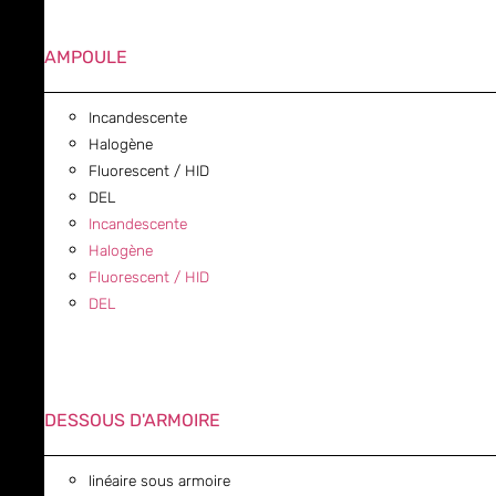
AMPOULE
Incandescente
Halogène
Fluorescent / HID
DEL
Incandescente
Halogène
Fluorescent / HID
DEL
DESSOUS D'ARMOIRE
linéaire sous armoire