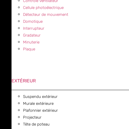
Contrôle ventilateur
Cellule photoélectrique
Détecteur de mouvement
Domotique
Interrupteur
Gradateur
Minuterie
Plaque
EXTÉRIEUR
Suspendu extérieur
Murale extérieure
Plafonnier extérieur
Projecteur
Tête de poteau