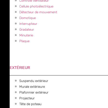
Contrôle ventilateur
Cellule photoélectrique
Détecteur de mouvement
Domotique
Interrupteur
Gradateur
Minuterie
Plaque
EXTÉRIEUR
Suspendu extérieur
Murale extérieure
Plafonnier extérieur
Projecteur
Tête de poteau