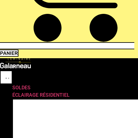
PANIER
SOLDES
ÉCLAIRAGE RÉSIDENTIEL