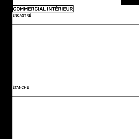
COMMERCIAL INTÉRIEUR
ENCASTRÉ
ÉTANCHE