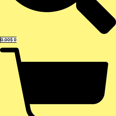
0.00
$
0