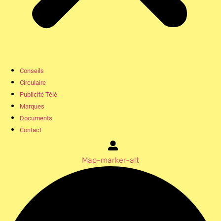
Conseils
Circulaire
Publicité Télé
Marques
Documents
Contact
Map-marker-alt