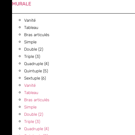
MURALE
Vanité
Tableau
Bras articulés
Simple
Double (2)
Triple (3)
Quadruple (4)
Quintuple (5)
Sextuple (6)
Vanité
Tableau
Bras articulés
Simple
Double (2)
Triple (3)
Quadruple (4)