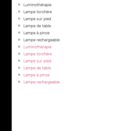
Luminothérapie
Lampe torchère
Lampe sur pied
Lampe de table
Lampe à pince
Lampe rechargeable
Luminothérapie
Lampe torchère
Lampe sur pied
Lampe de table
Lampe à pince
Lampe rechargeable