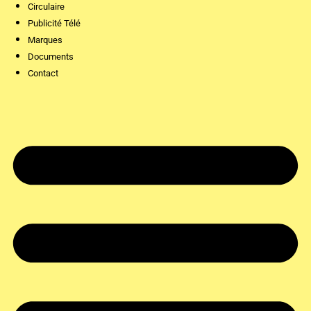
Circulaire
Publicité Télé
Marques
Documents
Contact