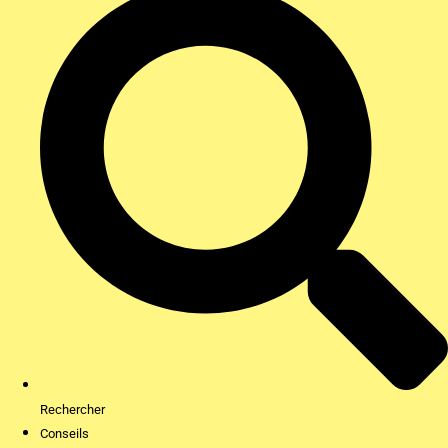
Rechercher
Conseils