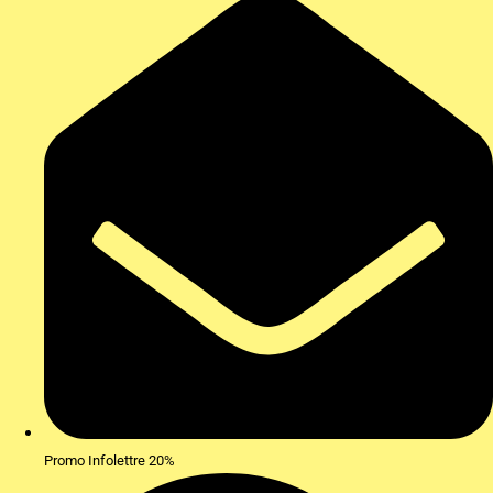
Promo Infolettre 20%