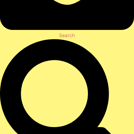
Search