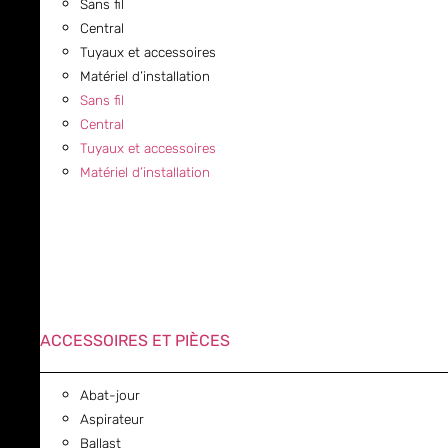
Sans fil
Central
Tuyaux et accessoires
Matériel d’installation
Sans fil
Central
Tuyaux et accessoires
Matériel d’installation
ACCESSOIRES ET PIÈCES
Abat-jour
Aspirateur
Ballast