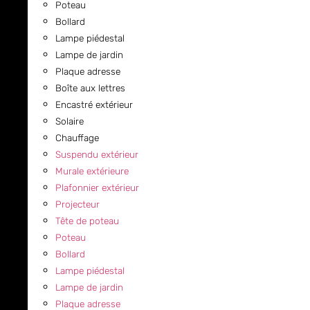
Poteau
Bollard
Lampe piédestal
Lampe de jardin
Plaque adresse
Boîte aux lettres
Encastré extérieur
Solaire
Chauffage
Suspendu extérieur
Murale extérieure
Plafonnier extérieur
Projecteur
Tête de poteau
Poteau
Bollard
Lampe piédestal
Lampe de jardin
Plaque adresse