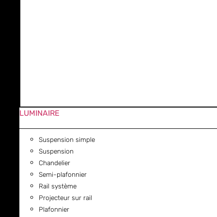
LUMINAIRE
Suspension simple
Suspension
Chandelier
Semi-plafonnier
Rail système
Projecteur sur rail
Plafonnier