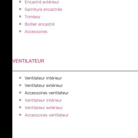
Encastré extérieur
Garniture encastrée
Trimless
Boitier encastré
Accessoires
VENTILATEUR
Ventilateur intérieur
Ventilateur extérieur
Accessoires ventilateur
Ventilateur intérieur
Ventilateur extérieur
Accessoires ventilateur