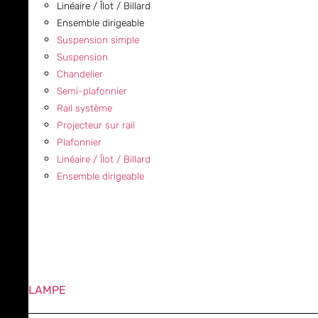
Linéaire / Îlot / Billard
Ensemble dirigeable
Suspension simple
Suspension
Chandelier
Semi-plafonnier
Rail système
Projecteur sur rail
Plafonnier
Linéaire / Îlot / Billard
Ensemble dirigeable
LAMPE