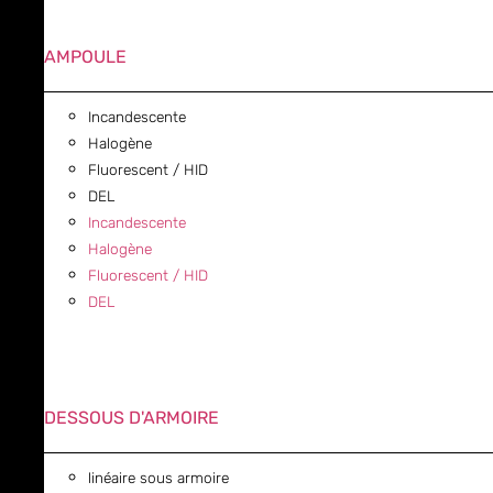
AMPOULE
Incandescente
Halogène
Fluorescent / HID
DEL
Incandescente
Halogène
Fluorescent / HID
DEL
DESSOUS D'ARMOIRE
linéaire sous armoire