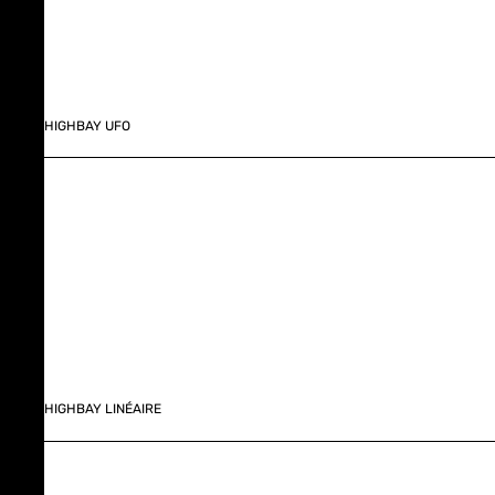
HIGHBAY UFO
HIGHBAY LINÉAIRE