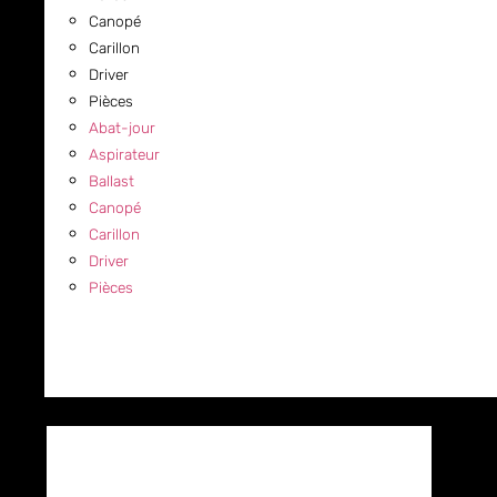
Canopé
Carillon
Driver
Pièces
Abat-jour
Aspirateur
Ballast
Canopé
Carillon
Driver
Pièces
COMMERCIAL