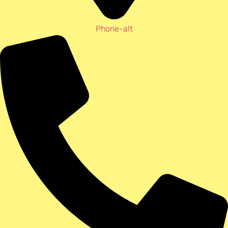
Phone-alt