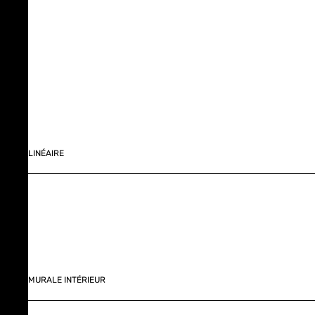
LINÉAIRE
MURALE INTÉRIEUR