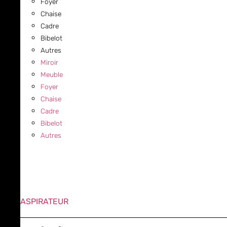
Foyer
Chaise
Cadre
Bibelot
Autres
Miroir
Meuble
Foyer
Chaise
Cadre
Bibelot
Autres
ASPIRATEUR