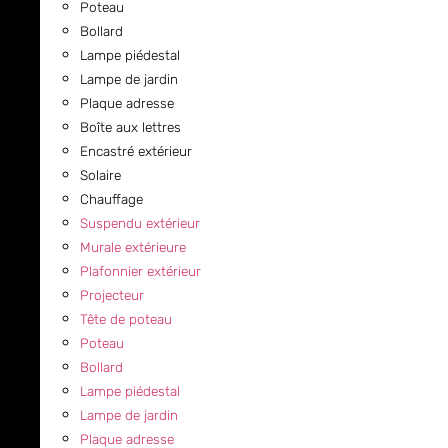
Poteau
Bollard
Lampe piédestal
Lampe de jardin
Plaque adresse
Boîte aux lettres
Encastré extérieur
Solaire
Chauffage
Suspendu extérieur
Murale extérieure
Plafonnier extérieur
Projecteur
Tête de poteau
Poteau
Bollard
Lampe piédestal
Lampe de jardin
Plaque adresse