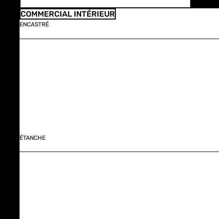
COMMERCIAL INTÉRIEUR
ENCASTRÉ
ÉTANCHE