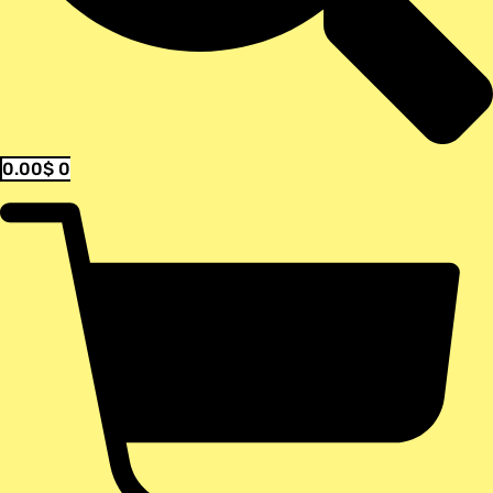
0.00
$
0