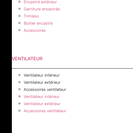
Encastré extérieur
Garniture encastrée
Trimless
Boitier encastré
Accessoires
VENTILATEUR
Ventilateur intérieur
Ventilateur extérieur
Accessoires ventilateur
Ventilateur intérieur
Ventilateur extérieur
Accessoires ventilateur