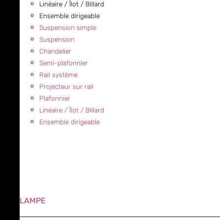
Linéaire / Îlot / Billard
Ensemble dirigeable
Suspension simple
Suspension
Chandelier
Semi-plafonnier
Rail système
Projecteur sur rail
Plafonnier
Linéaire / Îlot / Billard
Ensemble dirigeable
LAMPE