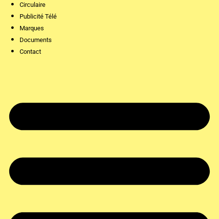
Circulaire
Publicité Télé
Marques
Documents
Contact