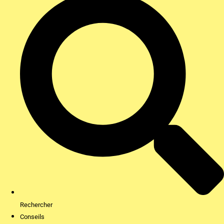
Rechercher
Conseils