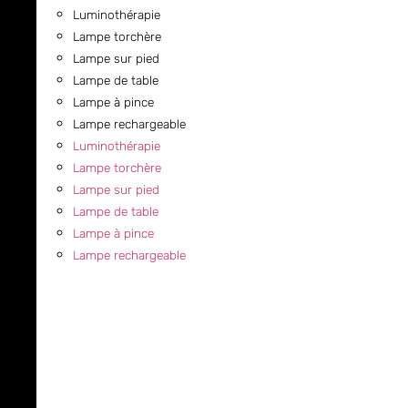
Luminothérapie
Lampe torchère
Lampe sur pied
Lampe de table
Lampe à pince
Lampe rechargeable
Luminothérapie
Lampe torchère
Lampe sur pied
Lampe de table
Lampe à pince
Lampe rechargeable