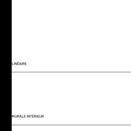
LINÉAIRE
MURALE INTÉRIEUR