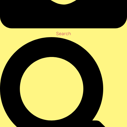
Search