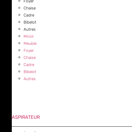
Foyer
Chaise
Cadre
Bibelot
Autres
Miroir
Meuble
Foyer
Chaise
Cadre
Bibelot
Autres
ASPIRATEUR