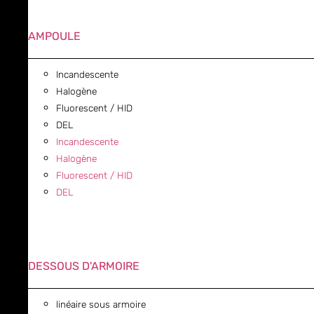
AMPOULE
Incandescente
Halogène
Fluorescent / HID
DEL
Incandescente
Halogène
Fluorescent / HID
DEL
DESSOUS D'ARMOIRE
linéaire sous armoire