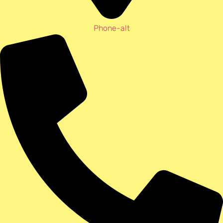
Phone-alt