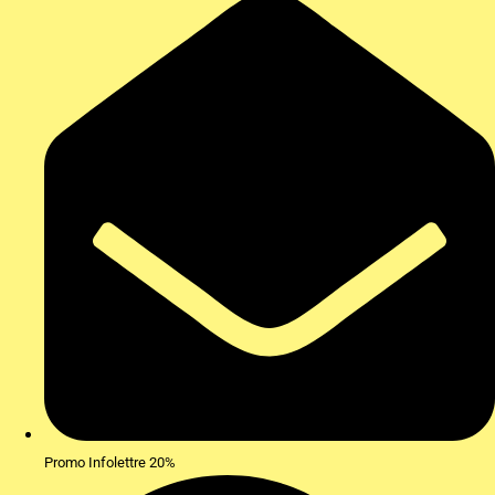
Promo Infolettre 20%