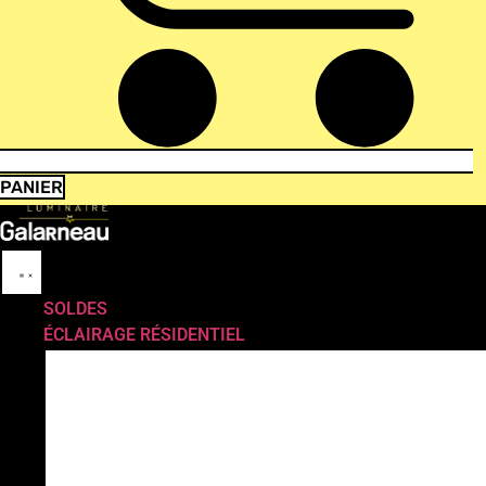
PANIER
SOLDES
ÉCLAIRAGE RÉSIDENTIEL