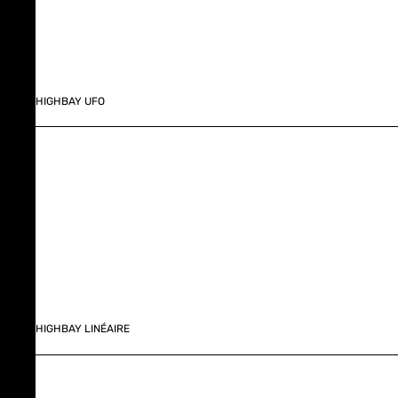
HIGHBAY UFO
HIGHBAY LINÉAIRE