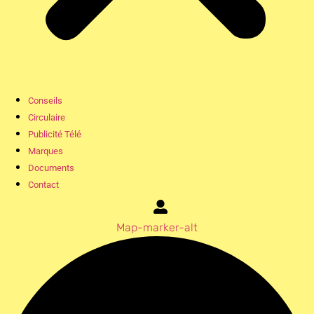
Conseils
Circulaire
Publicité Télé
Marques
Documents
Contact
Map-marker-alt