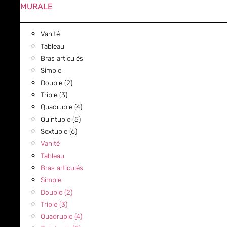
MURALE
Vanité
Tableau
Bras articulés
Simple
Double (2)
Triple (3)
Quadruple (4)
Quintuple (5)
Sextuple (6)
Vanité
Tableau
Bras articulés
Simple
Double (2)
Triple (3)
Quadruple (4)