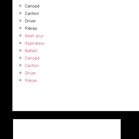
Canopé
Carillon
Driver
Pièces
Abat-jour
Aspirateur
Ballast
Canopé
Carillon
Driver
Pièces
COMMERCIAL