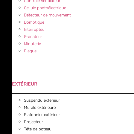
Contrôle ventilateur
Cellule photoélectrique
Détecteur de mouvement
Domotique
Interrupteur
Gradateur
Minuterie
Plaque
EXTÉRIEUR
Suspendu extérieur
Murale extérieure
Plafonnier extérieur
Projecteur
Tête de poteau