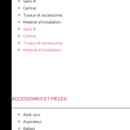
Sans fil
Central
Tuyaux et accessoires
Matériel d’installation
Sans fil
Central
Tuyaux et accessoires
Matériel d’installation
ACCESSOIRES ET PIÈCES
Abat-jour
Aspirateur
Ballast