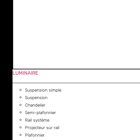
LUMINAIRE
Suspension simple
Suspension
Chandelier
Semi-plafonnier
Rail système
Projecteur sur rail
Plafonnier