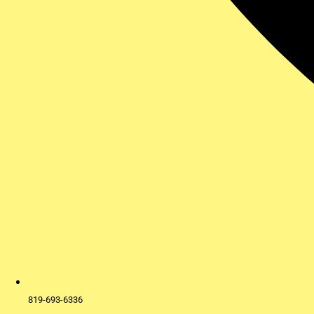
819-693-6336