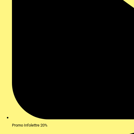
Promo Infolettre 20%