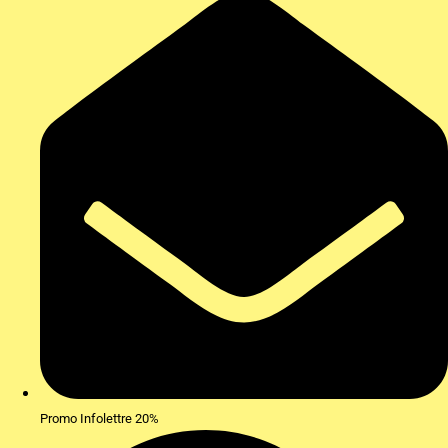
Promo Infolettre 20%