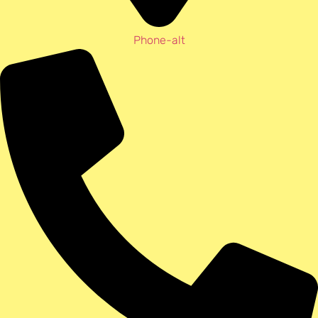
Phone-alt