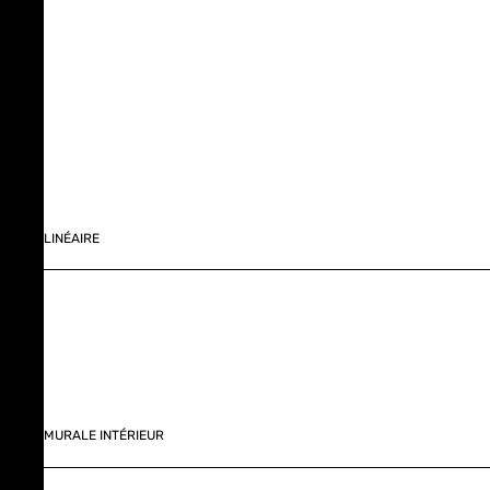
LINÉAIRE
MURALE INTÉRIEUR