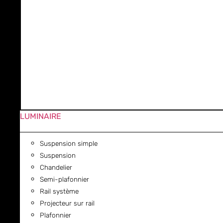
LUMINAIRE
Suspension simple
Suspension
Chandelier
Semi-plafonnier
Rail système
Projecteur sur rail
Plafonnier