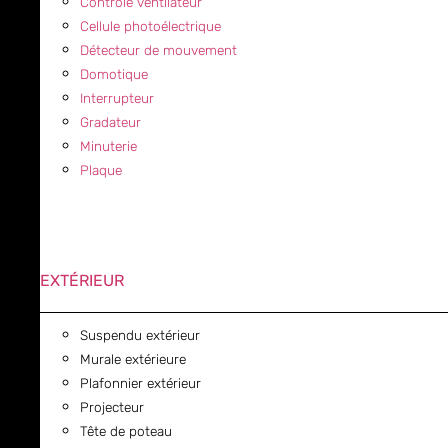
Contrôle ventilateur
Cellule photoélectrique
Détecteur de mouvement
Domotique
Interrupteur
Gradateur
Minuterie
Plaque
EXTÉRIEUR
Suspendu extérieur
Murale extérieure
Plafonnier extérieur
Projecteur
Tête de poteau