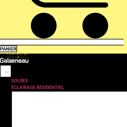
PANIER
SOLDES
ÉCLAIRAGE RÉSIDENTIEL