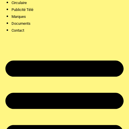
Circulaire
Publicité Télé
Marques
Documents
Contact