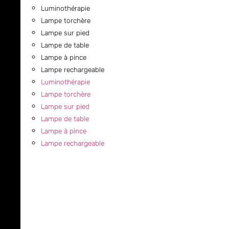
Luminothérapie
Lampe torchère
Lampe sur pied
Lampe de table
Lampe à pince
Lampe rechargeable
Luminothérapie
Lampe torchère
Lampe sur pied
Lampe de table
Lampe à pince
Lampe rechargeable