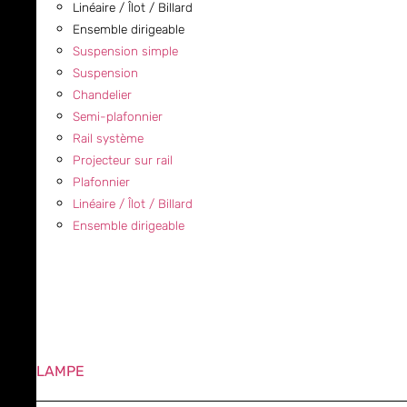
Linéaire / Îlot / Billard
Ensemble dirigeable
Suspension simple
Suspension
Chandelier
Semi-plafonnier
Rail système
Projecteur sur rail
Plafonnier
Linéaire / Îlot / Billard
Ensemble dirigeable
LAMPE