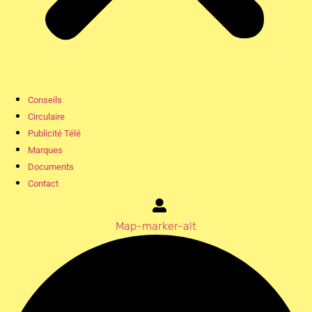
Conseils
Circulaire
Publicité Télé
Marques
Documents
Contact
Map-marker-alt