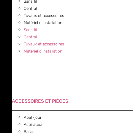
Sans fil
Central
Tuyaux et accessoires
Matériel d’installation
Sans fil
Central
Tuyaux et accessoires
Matériel d’installation
ACCESSOIRES ET PIÈCES
Abat-jour
Aspirateur
Ballast