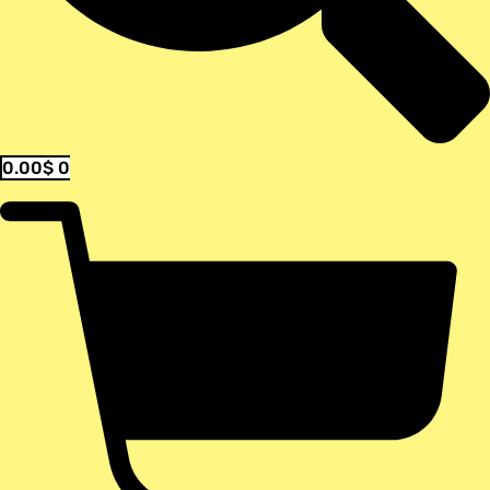
0.00
$
0