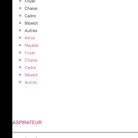
Foyer
Chaise
Cadre
Bibelot
Autres
Miroir
Meuble
Foyer
Chaise
Cadre
Bibelot
Autres
ASPIRATEUR