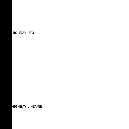
HIGHBAY UFO
HIGHBAY LINÉAIRE