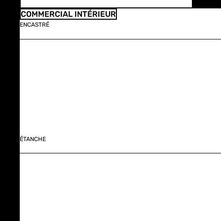
COMMERCIAL INTÉRIEUR
ENCASTRÉ
ÉTANCHE