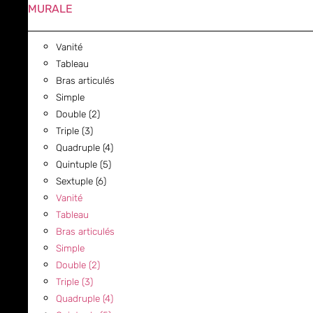
MURALE
Vanité
Tableau
Bras articulés
Simple
Double (2)
Triple (3)
Quadruple (4)
Quintuple (5)
Sextuple (6)
Vanité
Tableau
Bras articulés
Simple
Double (2)
Triple (3)
Quadruple (4)