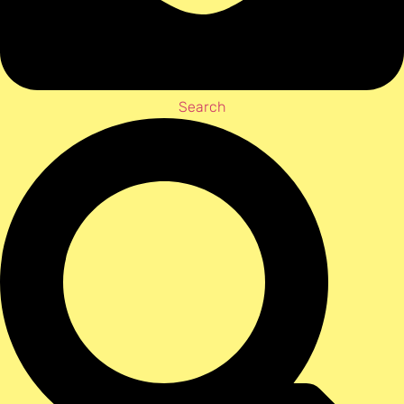
Search