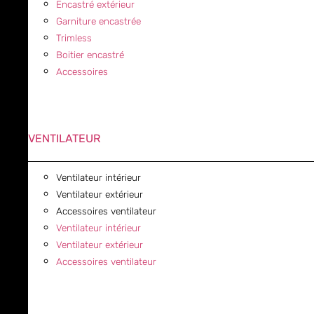
Encastré extérieur
Garniture encastrée
Trimless
Boitier encastré
Accessoires
VENTILATEUR
Ventilateur intérieur
Ventilateur extérieur
Accessoires ventilateur
Ventilateur intérieur
Ventilateur extérieur
Accessoires ventilateur