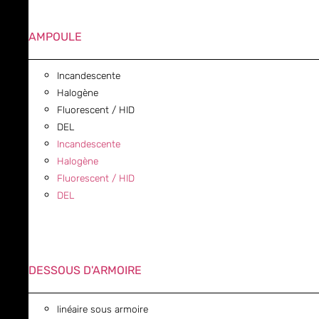
AMPOULE
Incandescente
Halogène
Fluorescent / HID
DEL
Incandescente
Halogène
Fluorescent / HID
DEL
DESSOUS D'ARMOIRE
linéaire sous armoire