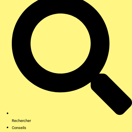
Rechercher
Conseils