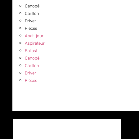
Canopé
Carillon
Driver
Pièces
Abat-jour
Aspirateur
Ballast
Canopé
Carillon
Driver
Pièces
COMMERCIAL