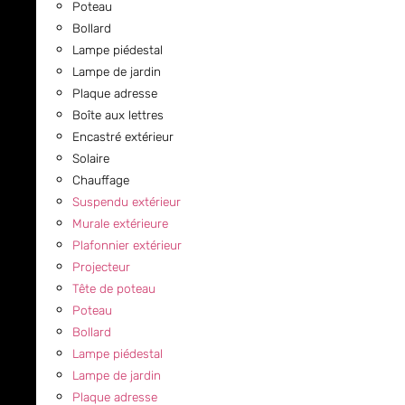
Poteau
Bollard
Lampe piédestal
Lampe de jardin
Plaque adresse
Boîte aux lettres
Encastré extérieur
Solaire
Chauffage
Suspendu extérieur
Murale extérieure
Plafonnier extérieur
Projecteur
Tête de poteau
Poteau
Bollard
Lampe piédestal
Lampe de jardin
Plaque adresse