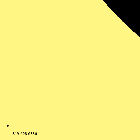
819-693-6336