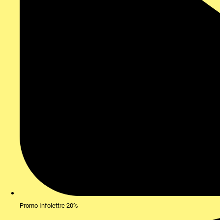
Promo Infolettre 20%