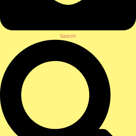
Search