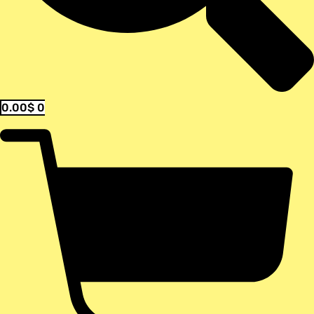
0.00
$
0