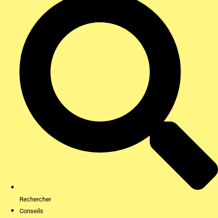
Rechercher
Conseils