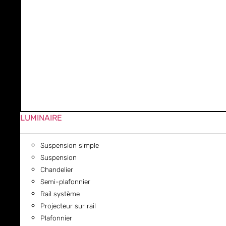
LUMINAIRE
Suspension simple
Suspension
Chandelier
Semi-plafonnier
Rail système
Projecteur sur rail
Plafonnier