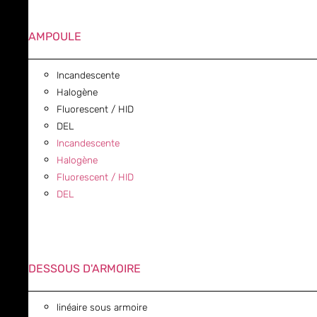
AMPOULE
Incandescente
Halogène
Fluorescent / HID
DEL
Incandescente
Halogène
Fluorescent / HID
DEL
DESSOUS D'ARMOIRE
linéaire sous armoire