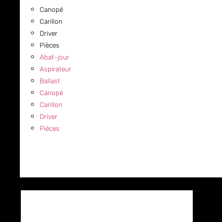
Canopé
Carillon
Driver
Pièces
Abat-jour
Aspirateur
Ballast
Canopé
Carillon
Driver
Pièces
COMMERCIAL