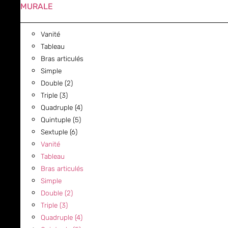
MURALE
Vanité
Tableau
Bras articulés
Simple
Double (2)
Triple (3)
Quadruple (4)
Quintuple (5)
Sextuple (6)
Vanité
Tableau
Bras articulés
Simple
Double (2)
Triple (3)
Quadruple (4)