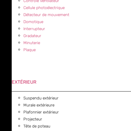
Contrôle ventilateur
Cellule photoélectrique
Détecteur de mouvement
Domotique
Interrupteur
Gradateur
Minuterie
Plaque
EXTÉRIEUR
Suspendu extérieur
Murale extérieure
Plafonnier extérieur
Projecteur
Tête de poteau