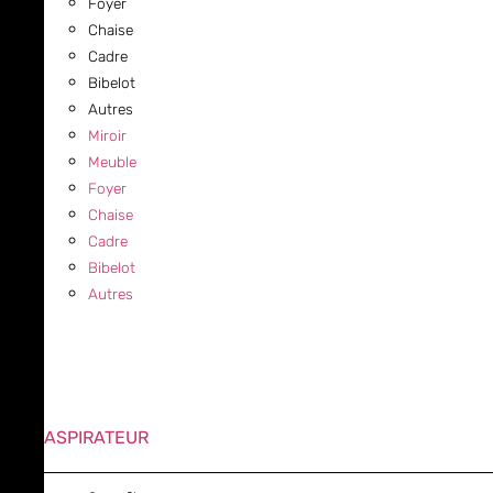
Foyer
Chaise
Cadre
Bibelot
Autres
Miroir
Meuble
Foyer
Chaise
Cadre
Bibelot
Autres
ASPIRATEUR