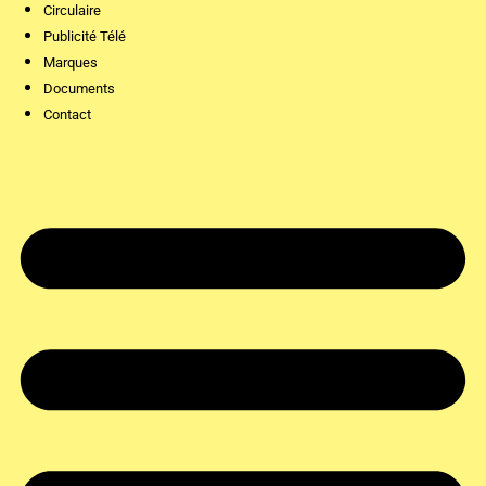
Circulaire
Publicité Télé
Marques
Documents
Contact