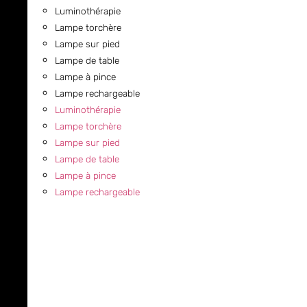
Luminothérapie
Lampe torchère
Lampe sur pied
Lampe de table
Lampe à pince
Lampe rechargeable
Luminothérapie
Lampe torchère
Lampe sur pied
Lampe de table
Lampe à pince
Lampe rechargeable