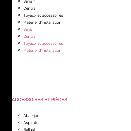
Sans fil
Central
Tuyaux et accessoires
Matériel d’installation
Sans fil
Central
Tuyaux et accessoires
Matériel d’installation
ACCESSOIRES ET PIÈCES
Abat-jour
Aspirateur
Ballast