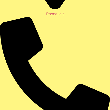
Phone-alt