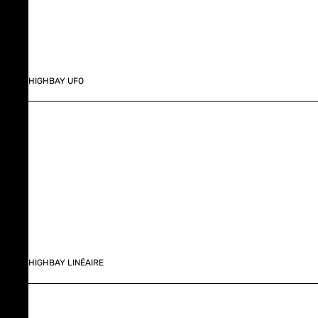
HIGHBAY UFO
HIGHBAY LINÉAIRE