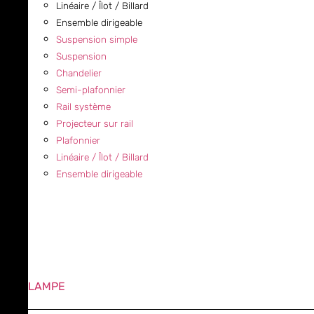
Linéaire / Îlot / Billard
Ensemble dirigeable
Suspension simple
Suspension
Chandelier
Semi-plafonnier
Rail système
Projecteur sur rail
Plafonnier
Linéaire / Îlot / Billard
Ensemble dirigeable
LAMPE