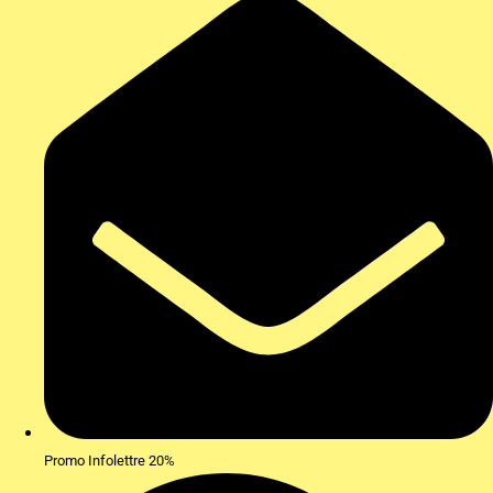
Promo Infolettre 20%