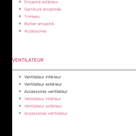
Encastré extérieur
Garniture encastrée
Trimless
Boitier encastré
Accessoires
VENTILATEUR
Ventilateur intérieur
Ventilateur extérieur
Accessoires ventilateur
Ventilateur intérieur
Ventilateur extérieur
Accessoires ventilateur