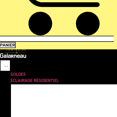
PANIER
SOLDES
ÉCLAIRAGE RÉSIDENTIEL