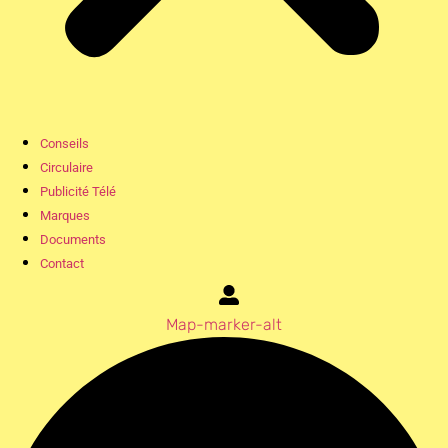
Conseils
Circulaire
Publicité Télé
Marques
Documents
Contact
Map-marker-alt