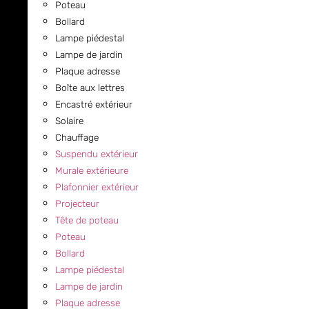
Poteau
Bollard
Lampe piédestal
Lampe de jardin
Plaque adresse
Boîte aux lettres
Encastré extérieur
Solaire
Chauffage
Suspendu extérieur
Murale extérieure
Plafonnier extérieur
Projecteur
Tête de poteau
Poteau
Bollard
Lampe piédestal
Lampe de jardin
Plaque adresse