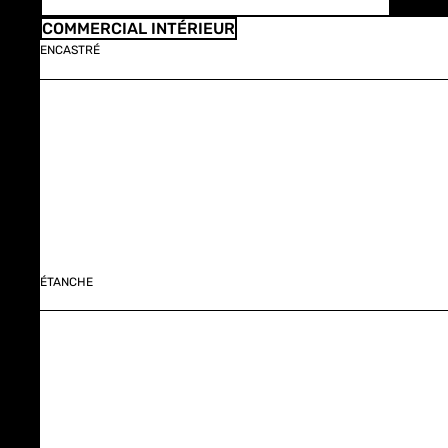
COMMERCIAL INTÉRIEUR
ENCASTRÉ
ÉTANCHE