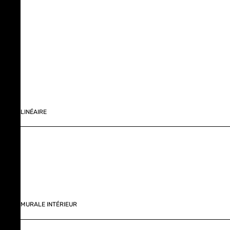
LINÉAIRE
MURALE INTÉRIEUR