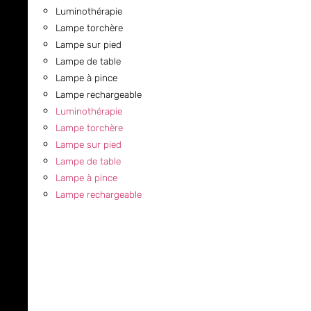
Luminothérapie
Lampe torchère
Lampe sur pied
Lampe de table
Lampe à pince
Lampe rechargeable
Luminothérapie
Lampe torchère
Lampe sur pied
Lampe de table
Lampe à pince
Lampe rechargeable