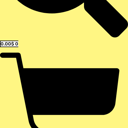
0.00
$
0