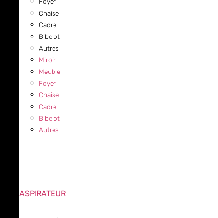
Foyer
Chaise
Cadre
Bibelot
Autres
Miroir
Meuble
Foyer
Chaise
Cadre
Bibelot
Autres
ASPIRATEUR