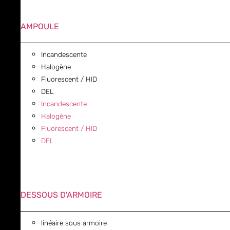
AMPOULE
Incandescente
Halogène
Fluorescent / HID
DEL
Incandescente
Halogène
Fluorescent / HID
DEL
DESSOUS D'ARMOIRE
linéaire sous armoire