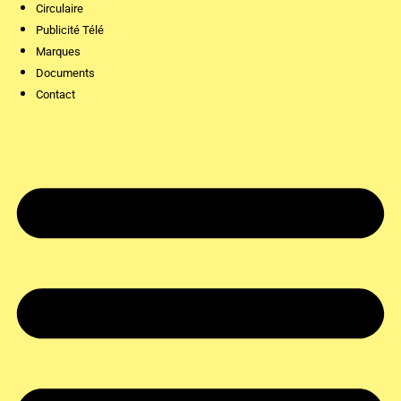
Circulaire
Publicité Télé
Marques
Documents
Contact