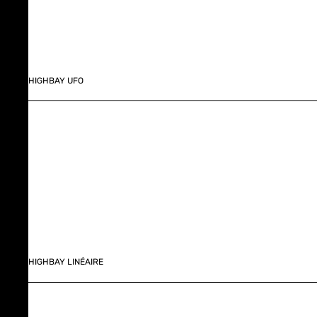
HIGHBAY UFO
HIGHBAY LINÉAIRE