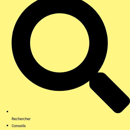
Rechercher
Conseils