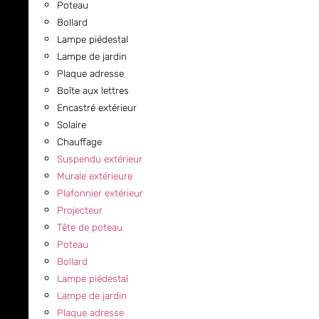
Poteau
Bollard
Lampe piédestal
Lampe de jardin
Plaque adresse
Boîte aux lettres
Encastré extérieur
Solaire
Chauffage
Suspendu extérieur
Murale extérieure
Plafonnier extérieur
Projecteur
Tête de poteau
Poteau
Bollard
Lampe piédestal
Lampe de jardin
Plaque adresse