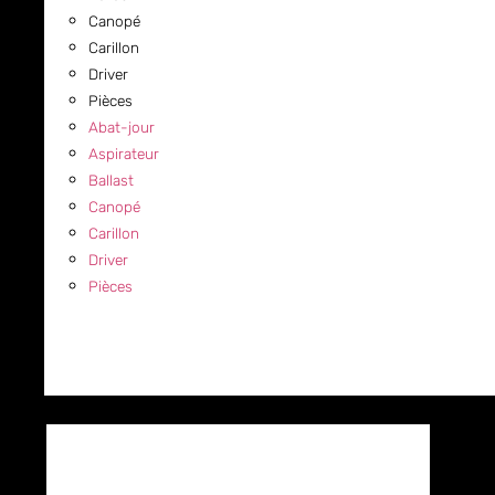
Canopé
Carillon
Driver
Pièces
Abat-jour
Aspirateur
Ballast
Canopé
Carillon
Driver
Pièces
COMMERCIAL