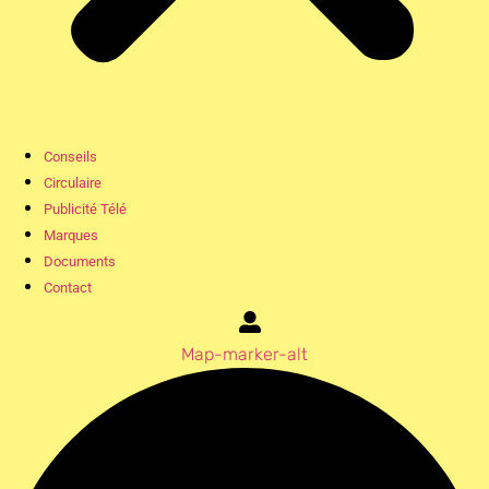
Conseils
Circulaire
Publicité Télé
Marques
Documents
Contact
Map-marker-alt