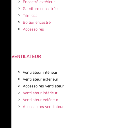
Encastré extérieur
Garniture encastrée
Trimless
Boitier encastré
Accessoires
VENTILATEUR
Ventilateur intérieur
Ventilateur extérieur
Accessoires ventilateur
Ventilateur intérieur
Ventilateur extérieur
Accessoires ventilateur