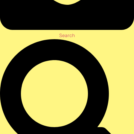
Search