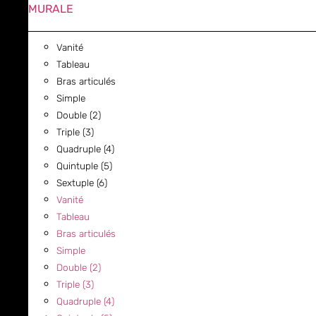
MURALE
Vanité
Tableau
Bras articulés
Simple
Double (2)
Triple (3)
Quadruple (4)
Quintuple (5)
Sextuple (6)
Vanité
Tableau
Bras articulés
Simple
Double (2)
Triple (3)
Quadruple (4)