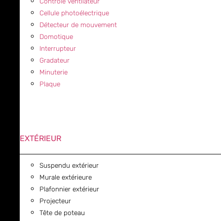
Contrôle ventilateur
Cellule photoélectrique
Détecteur de mouvement
Domotique
Interrupteur
Gradateur
Minuterie
Plaque
EXTÉRIEUR
Suspendu extérieur
Murale extérieure
Plafonnier extérieur
Projecteur
Tête de poteau