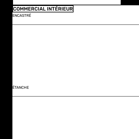
COMMERCIAL INTÉRIEUR
ENCASTRÉ
ÉTANCHE