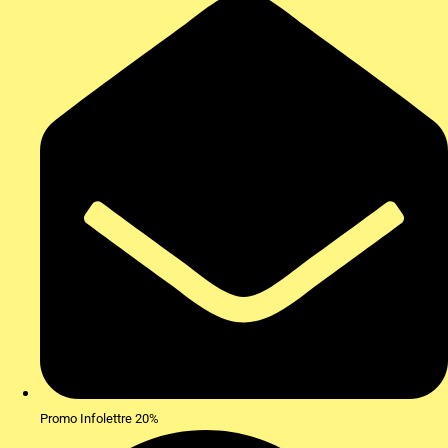
Promo Infolettre 20%