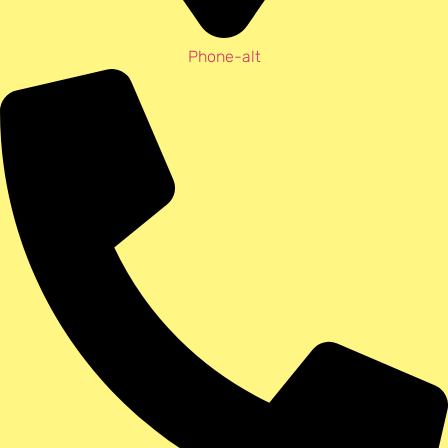
Phone-alt