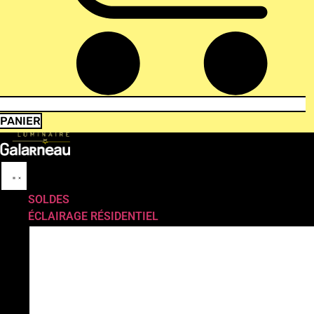
PANIER
SOLDES
ÉCLAIRAGE RÉSIDENTIEL