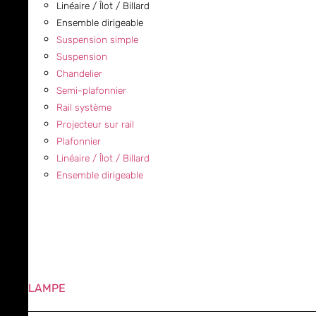
Linéaire / Îlot / Billard
Ensemble dirigeable
Suspension simple
Suspension
Chandelier
Semi-plafonnier
Rail système
Projecteur sur rail
Plafonnier
Linéaire / Îlot / Billard
Ensemble dirigeable
LAMPE