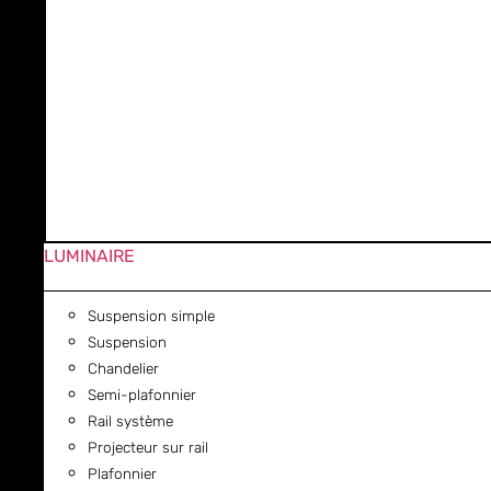
LUMINAIRE
Suspension simple
Suspension
Chandelier
Semi-plafonnier
Rail système
Projecteur sur rail
Plafonnier