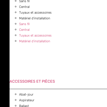
Sans fil
Central
Tuyaux et accessoires
Matériel d’installation
Sans fil
Central
Tuyaux et accessoires
Matériel d’installation
ACCESSOIRES ET PIÈCES
Abat-jour
Aspirateur
Ballast