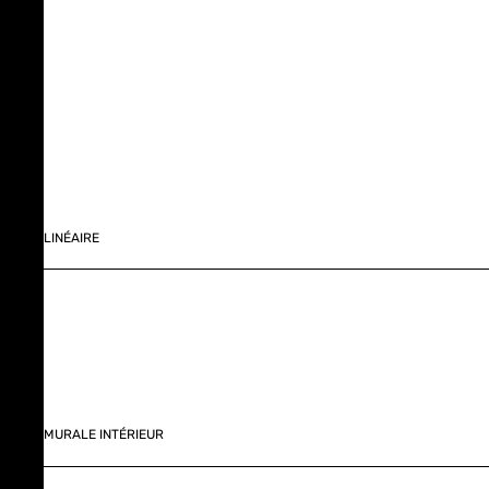
LINÉAIRE
MURALE INTÉRIEUR