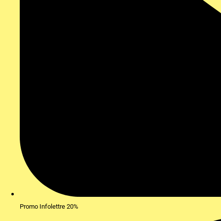
Promo Infolettre 20%