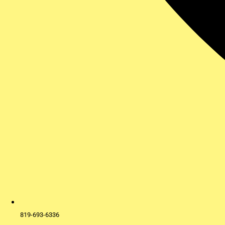
819-693-6336