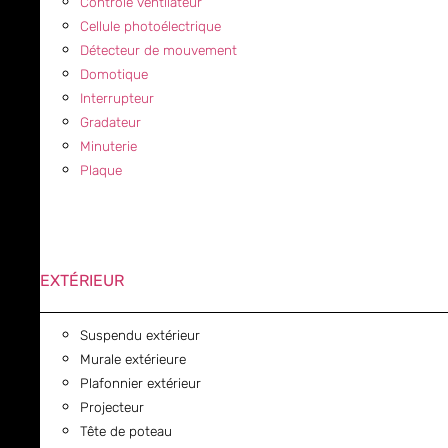
Contrôle ventilateur
Cellule photoélectrique
Détecteur de mouvement
Domotique
Interrupteur
Gradateur
Minuterie
Plaque
EXTÉRIEUR
Suspendu extérieur
Murale extérieure
Plafonnier extérieur
Projecteur
Tête de poteau