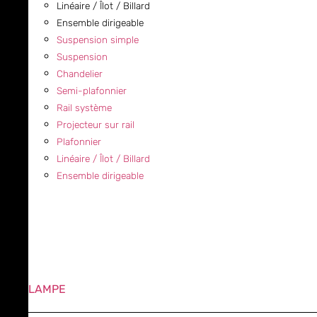
Linéaire / Îlot / Billard
Ensemble dirigeable
Suspension simple
Suspension
Chandelier
Semi-plafonnier
Rail système
Projecteur sur rail
Plafonnier
Linéaire / Îlot / Billard
Ensemble dirigeable
LAMPE