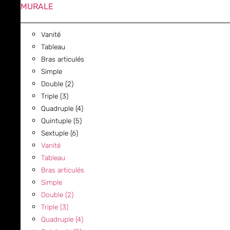
MURALE
Vanité
Tableau
Bras articulés
Simple
Double (2)
Triple (3)
Quadruple (4)
Quintuple (5)
Sextuple (6)
Vanité
Tableau
Bras articulés
Simple
Double (2)
Triple (3)
Quadruple (4)