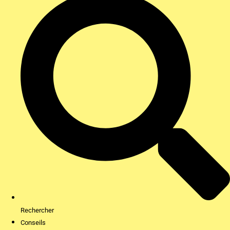
Rechercher
Conseils