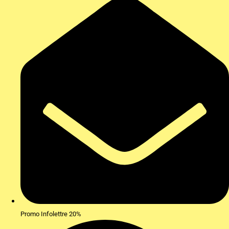
Promo Infolettre 20%