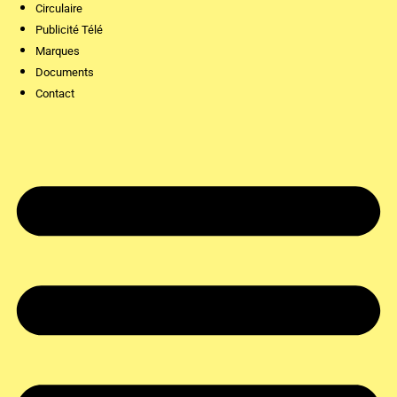
Circulaire
Publicité Télé
Marques
Documents
Contact