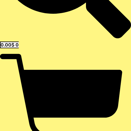
0.00
$
0