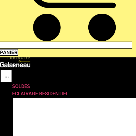
PANIER
SOLDES
ÉCLAIRAGE RÉSIDENTIEL