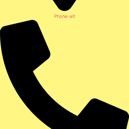
Phone-alt