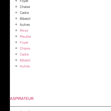
Foyer
Chaise
Cadre
Bibelot
Autres
Miroir
Meuble
Foyer
Chaise
Cadre
Bibelot
Autres
ASPIRATEUR