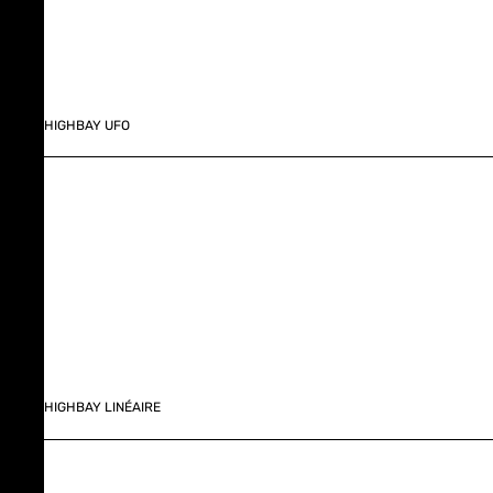
HIGHBAY UFO
HIGHBAY LINÉAIRE