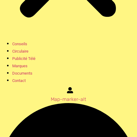
Conseils
Circulaire
Publicité Télé
Marques
Documents
Contact
Map-marker-alt