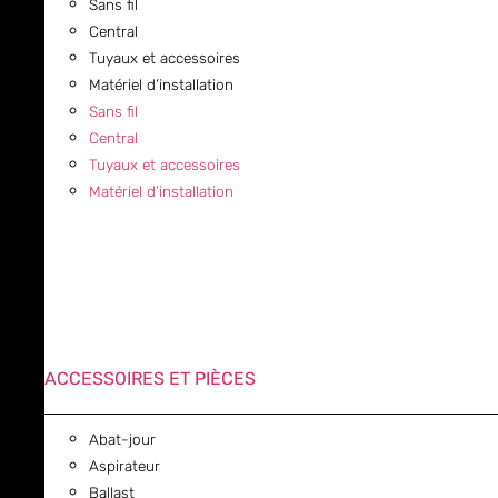
Sans fil
Central
Tuyaux et accessoires
Matériel d’installation
Sans fil
Central
Tuyaux et accessoires
Matériel d’installation
ACCESSOIRES ET PIÈCES
Abat-jour
Aspirateur
Ballast