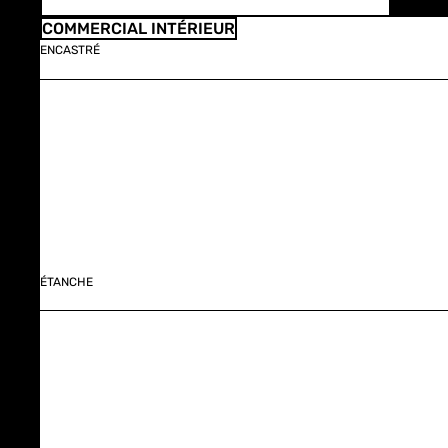
COMMERCIAL INTÉRIEUR
ENCASTRÉ
ÉTANCHE