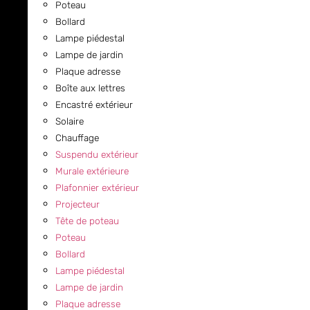
Poteau
Bollard
Lampe piédestal
Lampe de jardin
Plaque adresse
Boîte aux lettres
Encastré extérieur
Solaire
Chauffage
Suspendu extérieur
Murale extérieure
Plafonnier extérieur
Projecteur
Tête de poteau
Poteau
Bollard
Lampe piédestal
Lampe de jardin
Plaque adresse