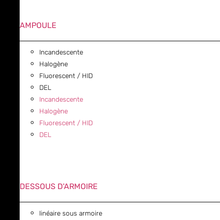
AMPOULE
Incandescente
Halogène
Fluorescent / HID
DEL
Incandescente
Halogène
Fluorescent / HID
DEL
DESSOUS D'ARMOIRE
linéaire sous armoire