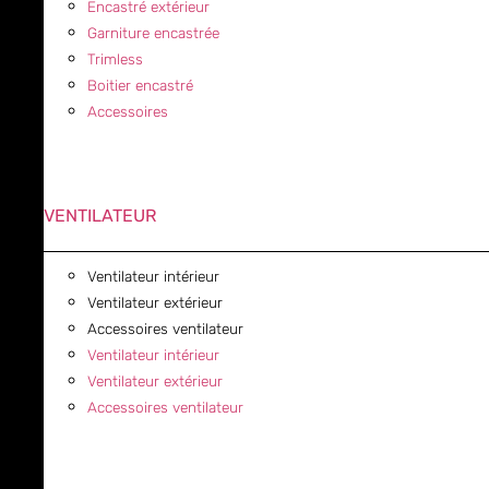
Encastré extérieur
Garniture encastrée
Trimless
Boitier encastré
Accessoires
VENTILATEUR
Ventilateur intérieur
Ventilateur extérieur
Accessoires ventilateur
Ventilateur intérieur
Ventilateur extérieur
Accessoires ventilateur