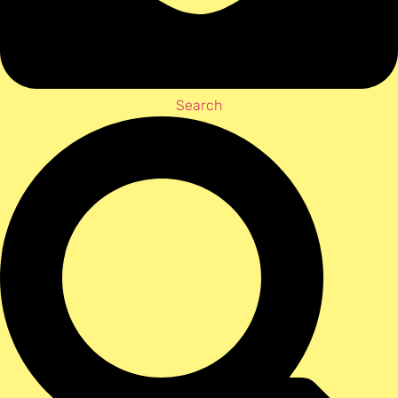
Search