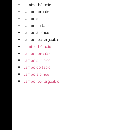
Luminothérapie
Lampe torchère
Lampe sur pied
Lampe de table
Lampe à pince
Lampe rechargeable
Luminothérapie
Lampe torchère
Lampe sur pied
Lampe de table
Lampe à pince
Lampe rechargeable