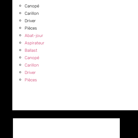
Canopé
Carillon
Driver
Pièces
Abat-jour
Aspirateur
Ballast
Canopé
Carillon
Driver
Pièces
COMMERCIAL