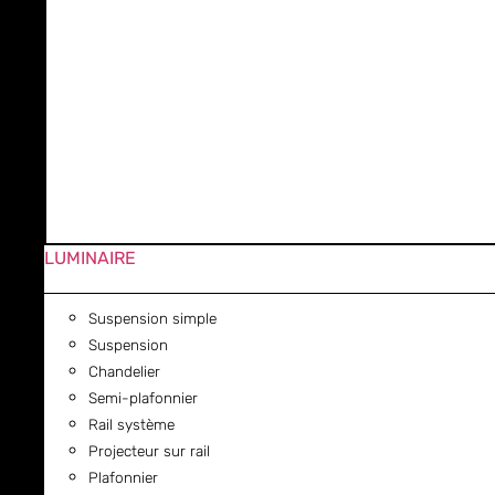
LUMINAIRE
Suspension simple
Suspension
Chandelier
Semi-plafonnier
Rail système
Projecteur sur rail
Plafonnier