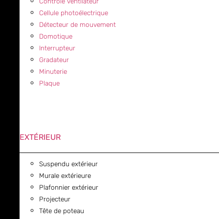
Contrôle ventilateur
Cellule photoélectrique
Détecteur de mouvement
Domotique
Interrupteur
Gradateur
Minuterie
Plaque
EXTÉRIEUR
Suspendu extérieur
Murale extérieure
Plafonnier extérieur
Projecteur
Tête de poteau