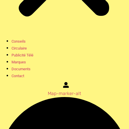
Conseils
Circulaire
Publicité Télé
Marques
Documents
Contact
Map-marker-alt