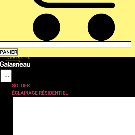
PANIER
SOLDES
ÉCLAIRAGE RÉSIDENTIEL