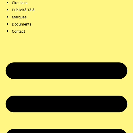
Circulaire
Publicité Télé
Marques
Documents
Contact