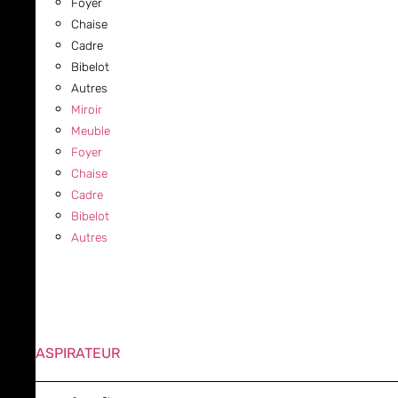
Foyer
Chaise
Cadre
Bibelot
Autres
Miroir
Meuble
Foyer
Chaise
Cadre
Bibelot
Autres
ASPIRATEUR