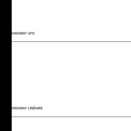
HIGHBAY UFO
HIGHBAY LINÉAIRE