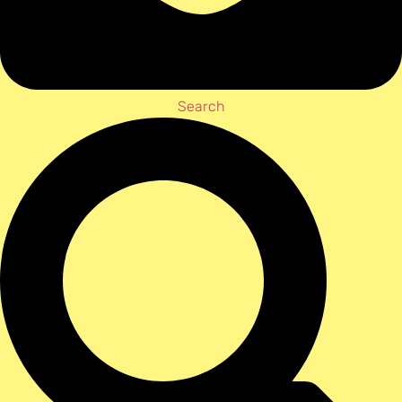
Search