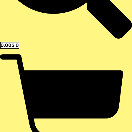
0.00
$
0