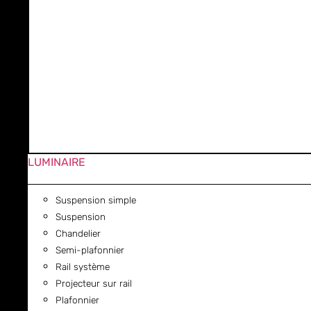
LUMINAIRE
Suspension simple
Suspension
Chandelier
Semi-plafonnier
Rail système
Projecteur sur rail
Plafonnier