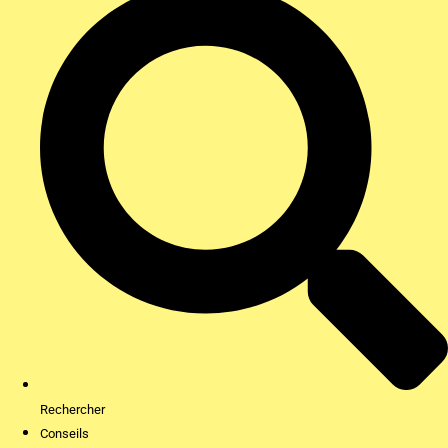
Rechercher
Conseils