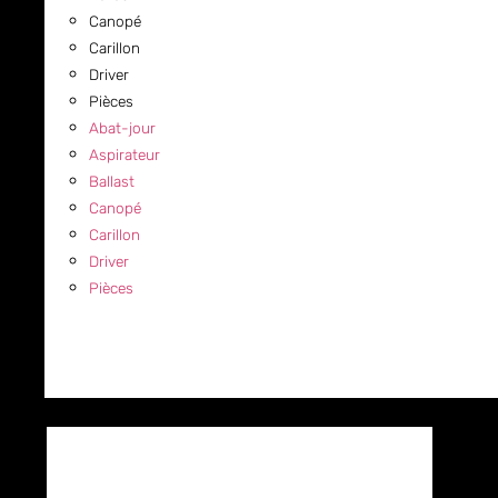
Canopé
Carillon
Driver
Pièces
Abat-jour
Aspirateur
Ballast
Canopé
Carillon
Driver
Pièces
COMMERCIAL