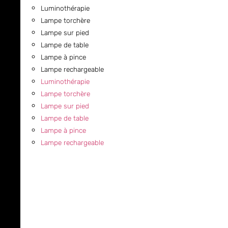
Luminothérapie
Lampe torchère
Lampe sur pied
Lampe de table
Lampe à pince
Lampe rechargeable
Luminothérapie
Lampe torchère
Lampe sur pied
Lampe de table
Lampe à pince
Lampe rechargeable