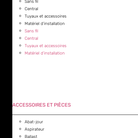
Sans fil
Central
Tuyaux et accessoires
Matériel d’installation
Sans fil
Central
Tuyaux et accessoires
Matériel d’installation
ACCESSOIRES ET PIÈCES
Abat-jour
Aspirateur
Ballast