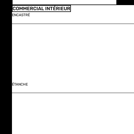
COMMERCIAL INTÉRIEUR
ENCASTRÉ
ÉTANCHE