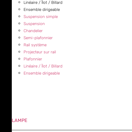
Linéaire / Îlot / Billard
Ensemble dirigeable
Suspension simple
Suspension
Chandelier
Semi-plafonnier
Rail système
Projecteur sur rail
Plafonnier
Linéaire / Îlot / Billard
Ensemble dirigeable
LAMPE