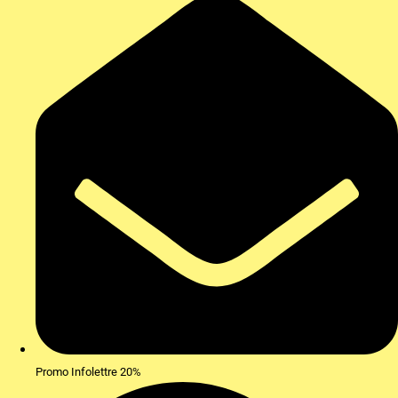
Promo Infolettre 20%