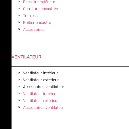
Encastré extérieur
Garniture encastrée
Trimless
Boitier encastré
Accessoires
VENTILATEUR
Ventilateur intérieur
Ventilateur extérieur
Accessoires ventilateur
Ventilateur intérieur
Ventilateur extérieur
Accessoires ventilateur