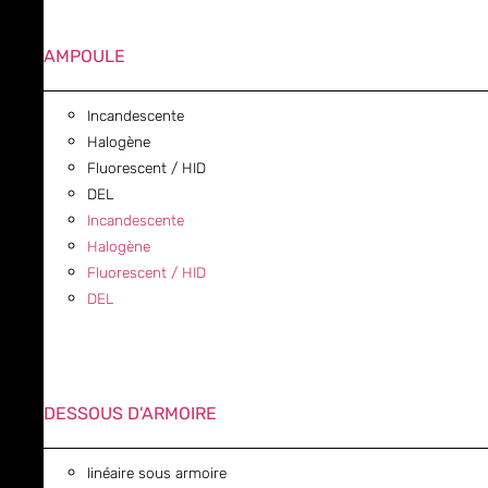
AMPOULE
Incandescente
Halogène
Fluorescent / HID
DEL
Incandescente
Halogène
Fluorescent / HID
DEL
DESSOUS D'ARMOIRE
linéaire sous armoire