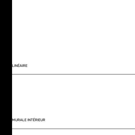
LINÉAIRE
MURALE INTÉRIEUR