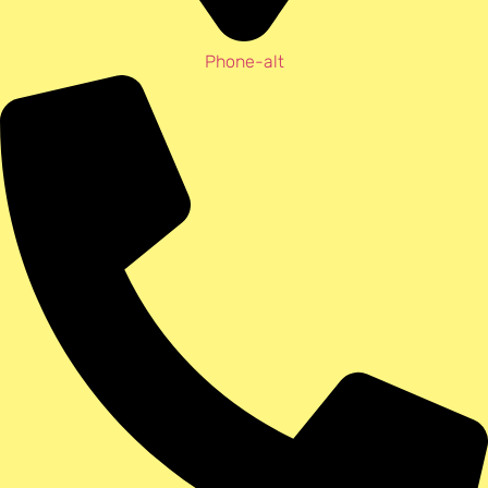
Phone-alt