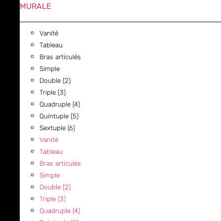
MURALE
Vanité
Tableau
Bras articulés
Simple
Double (2)
Triple (3)
Quadruple (4)
Quintuple (5)
Sextuple (6)
Vanité
Tableau
Bras articulés
Simple
Double (2)
Triple (3)
Quadruple (4)