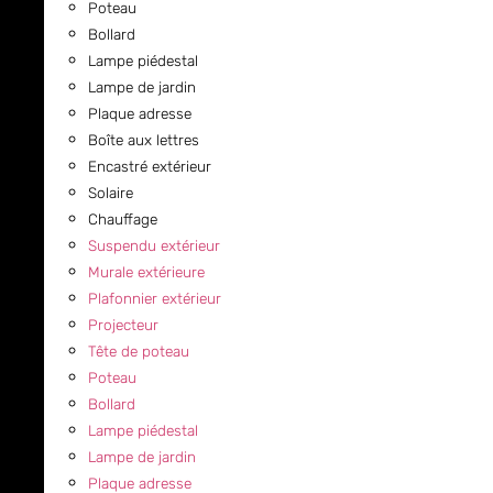
Poteau
Bollard
Lampe piédestal
Lampe de jardin
Plaque adresse
Boîte aux lettres
Encastré extérieur
Solaire
Chauffage
Suspendu extérieur
Murale extérieure
Plafonnier extérieur
Projecteur
Tête de poteau
Poteau
Bollard
Lampe piédestal
Lampe de jardin
Plaque adresse