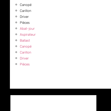
Canopé
Carillon
Driver
Pièces
Abat-jour
Aspirateur
Ballast
Canopé
Carillon
Driver
Pièces
COMMERCIAL