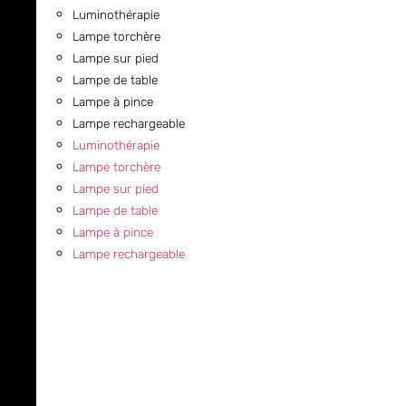
Luminothérapie
Lampe torchère
Lampe sur pied
Lampe de table
Lampe à pince
Lampe rechargeable
Luminothérapie
Lampe torchère
Lampe sur pied
Lampe de table
Lampe à pince
Lampe rechargeable