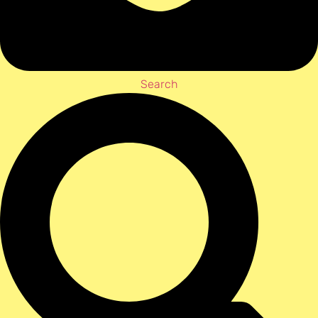
Search