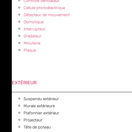
Contrôle ventilateur
Cellule photoélectrique
Détecteur de mouvement
Domotique
Interrupteur
Gradateur
Minuterie
Plaque
EXTÉRIEUR
Suspendu extérieur
Murale extérieure
Plafonnier extérieur
Projecteur
Tête de poteau