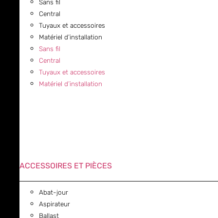
Sans fil
Central
Tuyaux et accessoires
Matériel d’installation
Sans fil
Central
Tuyaux et accessoires
Matériel d’installation
ACCESSOIRES ET PIÈCES
Abat-jour
Aspirateur
Ballast