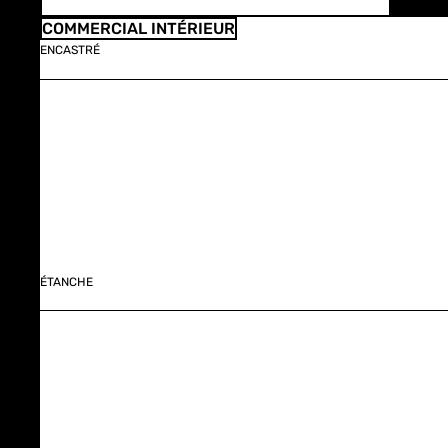
COMMERCIAL INTÉRIEUR
ENCASTRÉ
ÉTANCHE