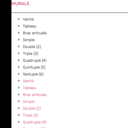
MURALE
Vanité
Tableau
Bras articulés
Simple
Double (2)
Triple (3)
Quadruple (4)
Quintuple (5)
Sextuple (6)
Vanité
Tableau
Bras articulés
Simple
Double (2)
Triple (3)
Quadruple (4)