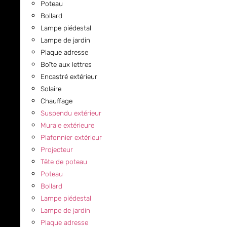
Poteau
Bollard
Lampe piédestal
Lampe de jardin
Plaque adresse
Boîte aux lettres
Encastré extérieur
Solaire
Chauffage
Suspendu extérieur
Murale extérieure
Plafonnier extérieur
Projecteur
Tête de poteau
Poteau
Bollard
Lampe piédestal
Lampe de jardin
Plaque adresse