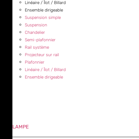
Linéaire / Îlot / Billard
Ensemble dirigeable
Suspension simple
Suspension
Chandelier
Semi-plafonnier
Rail système
Projecteur sur rail
Plafonnier
Linéaire / Îlot / Billard
Ensemble dirigeable
LAMPE