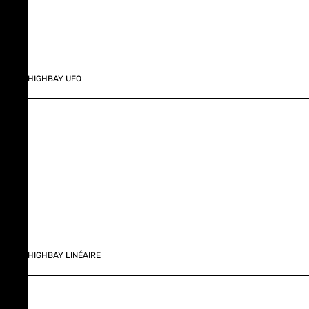
HIGHBAY UFO
HIGHBAY LINÉAIRE