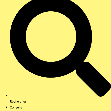
Rechercher
Conseils