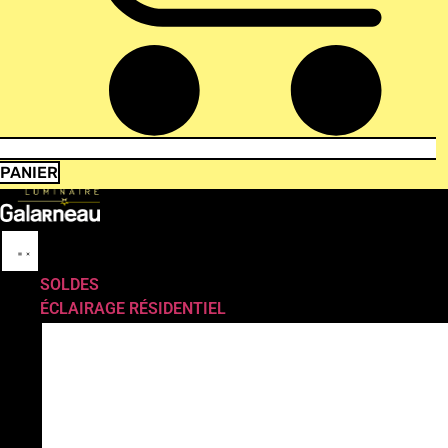
PANIER
SOLDES
ÉCLAIRAGE RÉSIDENTIEL