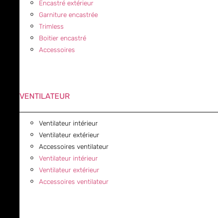
Encastré extérieur
Garniture encastrée
Trimless
Boitier encastré
Accessoires
VENTILATEUR
Ventilateur intérieur
Ventilateur extérieur
Accessoires ventilateur
Ventilateur intérieur
Ventilateur extérieur
Accessoires ventilateur