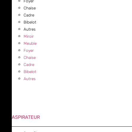
Foyer
Chaise
Cadre
Bibelot
Autres
Miroir
Meuble
Foyer
Chaise
Cadre
Bibelot
Autres
ASPIRATEUR