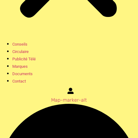
Conseils
Circulaire
Publicité Télé
Marques
Documents
Contact
Map-marker-alt