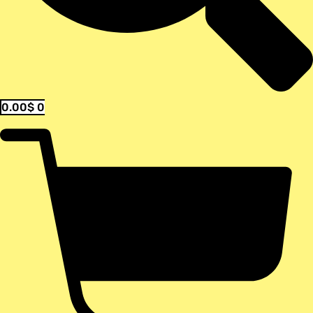
0.00
$
0