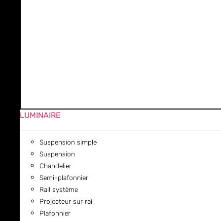
LUMINAIRE
Suspension simple
Suspension
Chandelier
Semi-plafonnier
Rail système
Projecteur sur rail
Plafonnier