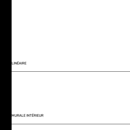
LINÉAIRE
MURALE INTÉRIEUR