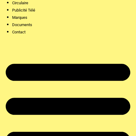
Circulaire
Publicité Télé
Marques
Documents
Contact