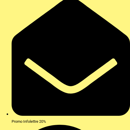
Promo Infolettre 20%