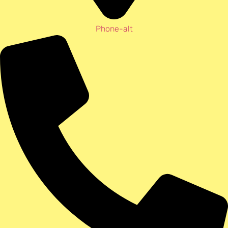
Phone-alt