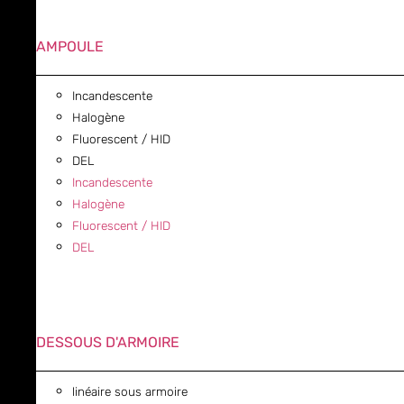
AMPOULE
Incandescente
Halogène
Fluorescent / HID
DEL
Incandescente
Halogène
Fluorescent / HID
DEL
DESSOUS D'ARMOIRE
linéaire sous armoire