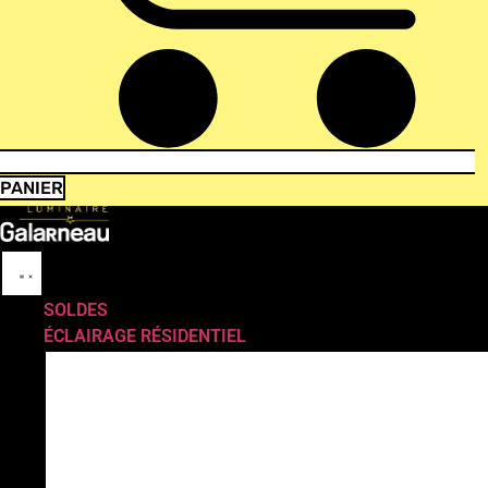
PANIER
SOLDES
ÉCLAIRAGE RÉSIDENTIEL