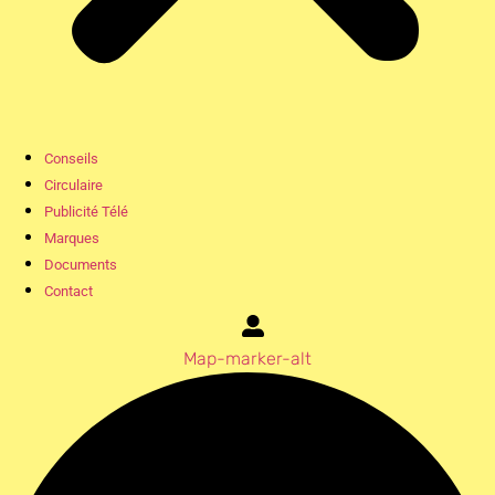
Conseils
Circulaire
Publicité Télé
Marques
Documents
Contact
Map-marker-alt