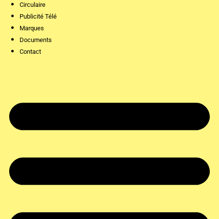
Circulaire
Publicité Télé
Marques
Documents
Contact