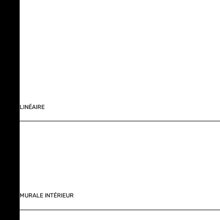
LINÉAIRE
MURALE INTÉRIEUR