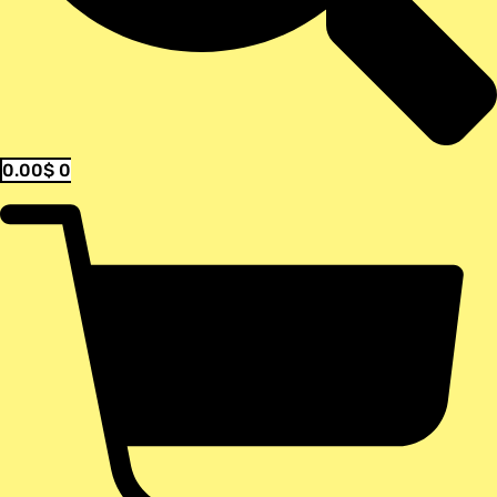
0.00
$
0