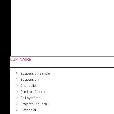
LUMINAIRE
Suspension simple
Suspension
Chandelier
Semi-plafonnier
Rail système
Projecteur sur rail
Plafonnier