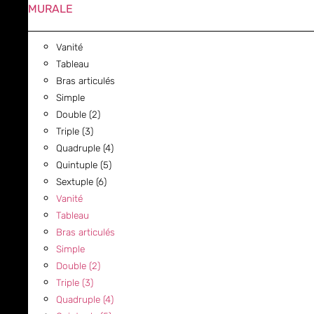
MURALE
Vanité
Tableau
Bras articulés
Simple
Double (2)
Triple (3)
Quadruple (4)
Quintuple (5)
Sextuple (6)
Vanité
Tableau
Bras articulés
Simple
Double (2)
Triple (3)
Quadruple (4)