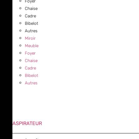
Foyer
Chaise
Cadre
Bibelot
Autres
Miroir
Meuble
Foyer
Chaise
Cadre
Bibelot
Autres
ASPIRATEUR