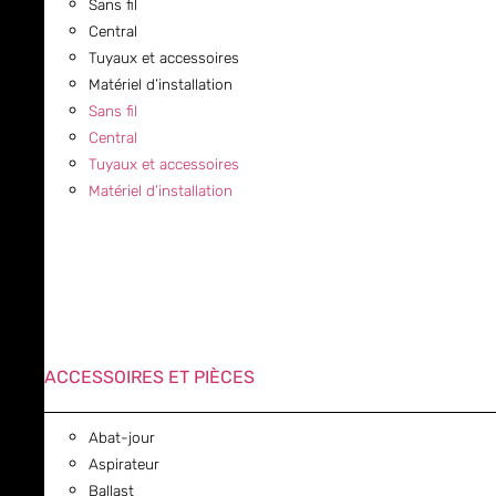
Sans fil
Central
Tuyaux et accessoires
Matériel d’installation
Sans fil
Central
Tuyaux et accessoires
Matériel d’installation
ACCESSOIRES ET PIÈCES
Abat-jour
Aspirateur
Ballast