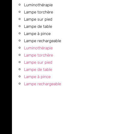
Luminothérapie
Lampe torchère
Lampe sur pied
Lampe de table
Lampe à pince
Lampe rechargeable
Luminothérapie
Lampe torchère
Lampe sur pied
Lampe de table
Lampe à pince
Lampe rechargeable