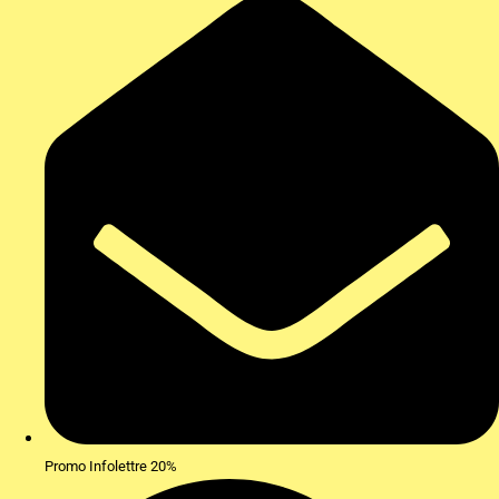
Promo Infolettre 20%