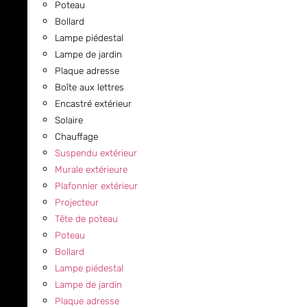
Poteau
Bollard
Lampe piédestal
Lampe de jardin
Plaque adresse
Boîte aux lettres
Encastré extérieur
Solaire
Chauffage
Suspendu extérieur
Murale extérieure
Plafonnier extérieur
Projecteur
Tête de poteau
Poteau
Bollard
Lampe piédestal
Lampe de jardin
Plaque adresse