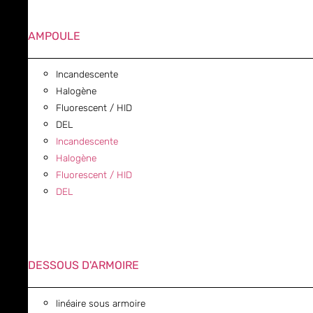
AMPOULE
Incandescente
Halogène
Fluorescent / HID
DEL
Incandescente
Halogène
Fluorescent / HID
DEL
DESSOUS D'ARMOIRE
linéaire sous armoire