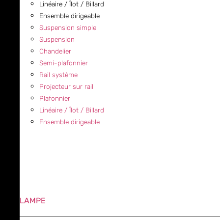
Linéaire / Îlot / Billard
Ensemble dirigeable
Suspension simple
Suspension
Chandelier
Semi-plafonnier
Rail système
Projecteur sur rail
Plafonnier
Linéaire / Îlot / Billard
Ensemble dirigeable
LAMPE