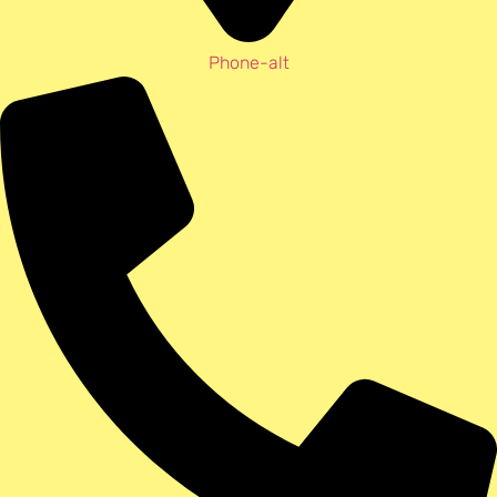
Phone-alt