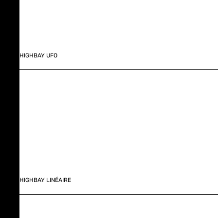
HIGHBAY UFO
HIGHBAY LINÉAIRE