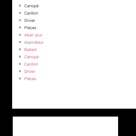
Canopé
Carillon
Driver
Pièces
Abat-jour
Aspirateur
Ballast
Canopé
Carillon
Driver
Pièces
COMMERCIAL