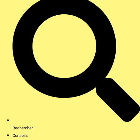
Rechercher
Conseils