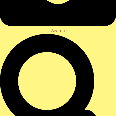
Search