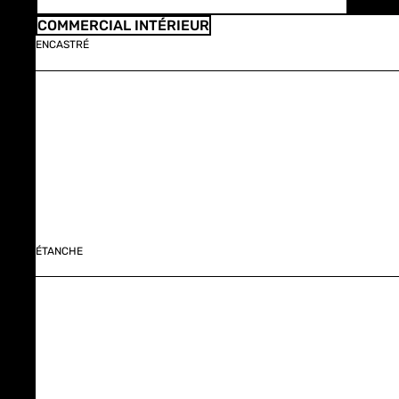
COMMERCIAL INTÉRIEUR
ENCASTRÉ
ÉTANCHE