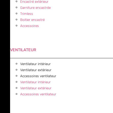
Encastré extérieur
Garniture encastrée
Trimless
Boitier encastré
Accessoires
VENTILATEUR
Ventilateur intérieur
Ventilateur extérieur
Accessoires ventilateur
Ventilateur intérieur
Ventilateur extérieur
Accessoires ventilateur