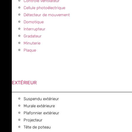
Contrôle ventilateur
Cellule photoélectrique
Détecteur de mouvement
Domotique
Interrupteur
Gradateur
Minuterie
Plaque
EXTÉRIEUR
Suspendu extérieur
Murale extérieure
Plafonnier extérieur
Projecteur
Tête de poteau