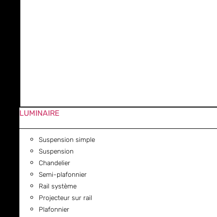
LUMINAIRE
Suspension simple
Suspension
Chandelier
Semi-plafonnier
Rail système
Projecteur sur rail
Plafonnier