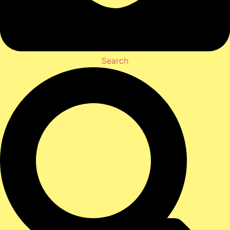
Search