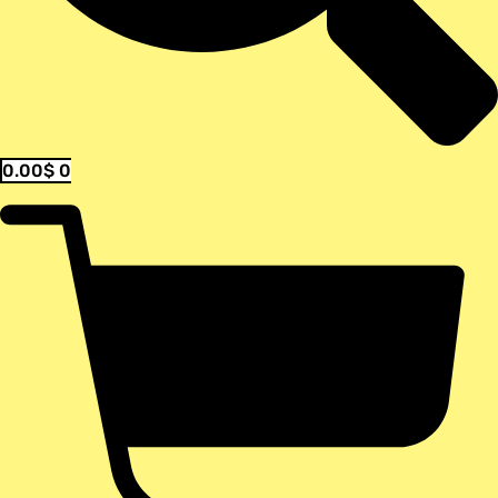
0.00
$
0