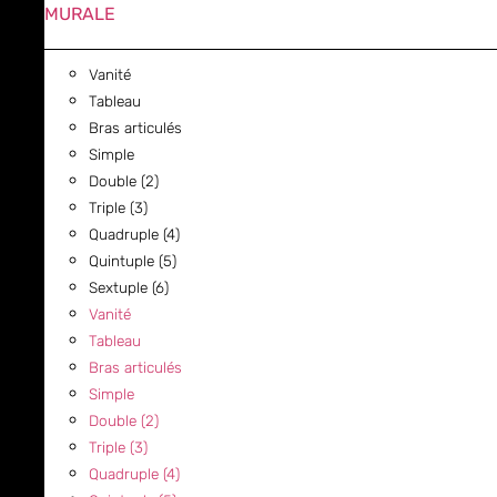
MURALE
Vanité
Tableau
Bras articulés
Simple
Double (2)
Triple (3)
Quadruple (4)
Quintuple (5)
Sextuple (6)
Vanité
Tableau
Bras articulés
Simple
Double (2)
Triple (3)
Quadruple (4)