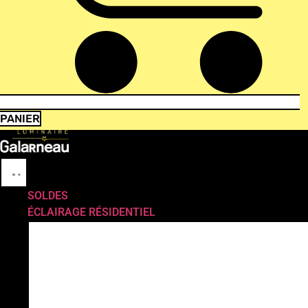
PANIER
SOLDES
ÉCLAIRAGE RÉSIDENTIEL