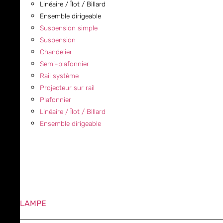
Linéaire / Îlot / Billard
Ensemble dirigeable
Suspension simple
Suspension
Chandelier
Semi-plafonnier
Rail système
Projecteur sur rail
Plafonnier
Linéaire / Îlot / Billard
Ensemble dirigeable
LAMPE