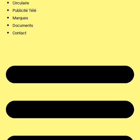
Circulaire
Publicité Télé
Marques
Documents
Contact