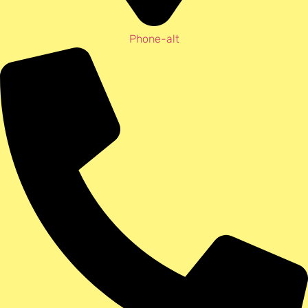
Phone-alt