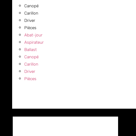
Canopé
Carillon
Driver
Pièces
Abat-jour
Aspirateur
Ballast
Canopé
Carillon
Driver
Pièces
COMMERCIAL