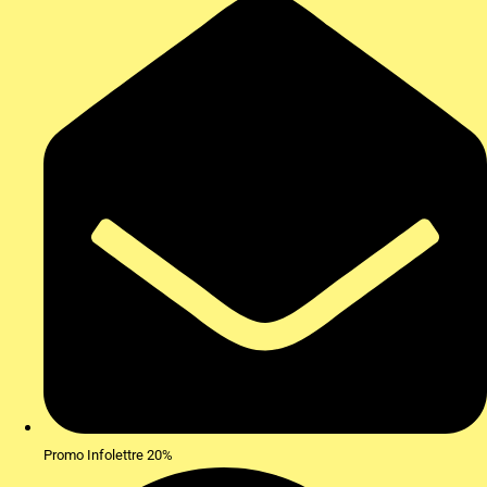
Promo Infolettre 20%