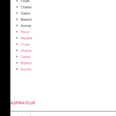
Foyer
Chaise
Cadre
Bibelot
Autres
Miroir
Meuble
Foyer
Chaise
Cadre
Bibelot
Autres
ASPIRATEUR