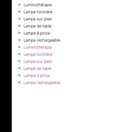
Luminothérapie
Lampe torchère
Lampe sur pied
Lampe de table
Lampe à pince
Lampe rechargeable
Luminothérapie
Lampe torchère
Lampe sur pied
Lampe de table
Lampe à pince
Lampe rechargeable