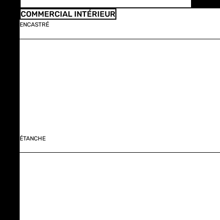
COMMERCIAL INTÉRIEUR
ENCASTRÉ
ÉTANCHE