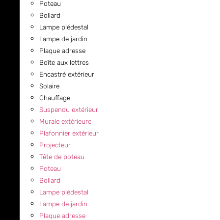
Poteau
Bollard
Lampe piédestal
Lampe de jardin
Plaque adresse
Boîte aux lettres
Encastré extérieur
Solaire
Chauffage
Suspendu extérieur
Murale extérieure
Plafonnier extérieur
Projecteur
Tête de poteau
Poteau
Bollard
Lampe piédestal
Lampe de jardin
Plaque adresse