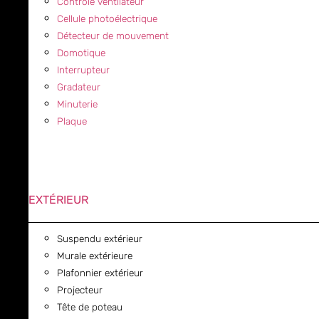
Contrôle ventilateur
Cellule photoélectrique
Détecteur de mouvement
Domotique
Interrupteur
Gradateur
Minuterie
Plaque
EXTÉRIEUR
Suspendu extérieur
Murale extérieure
Plafonnier extérieur
Projecteur
Tête de poteau