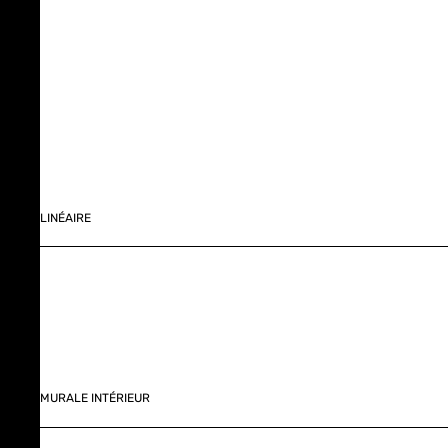
LINÉAIRE
MURALE INTÉRIEUR