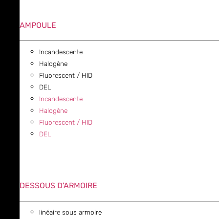
AMPOULE
Incandescente
Halogène
Fluorescent / HID
DEL
Incandescente
Halogène
Fluorescent / HID
DEL
DESSOUS D'ARMOIRE
linéaire sous armoire