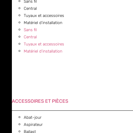
Sans fil
Central
Tuyaux et accessoires
Matériel d’installation
Sans fil
Central
Tuyaux et accessoires
Matériel d’installation
ACCESSOIRES ET PIÈCES
Abat-jour
Aspirateur
Ballast