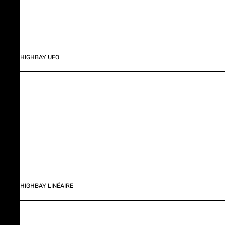
HIGHBAY UFO
HIGHBAY LINÉAIRE