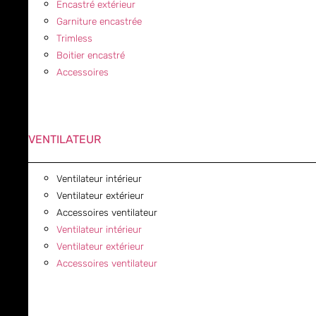
Encastré extérieur
Garniture encastrée
Trimless
Boitier encastré
Accessoires
VENTILATEUR
Ventilateur intérieur
Ventilateur extérieur
Accessoires ventilateur
Ventilateur intérieur
Ventilateur extérieur
Accessoires ventilateur