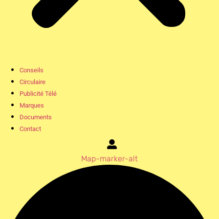
Conseils
Circulaire
Publicité Télé
Marques
Documents
Contact
Map-marker-alt