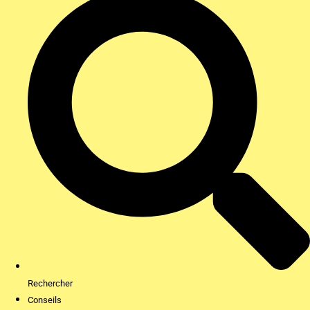
Rechercher
Conseils