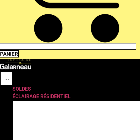
PANIER
SOLDES
ÉCLAIRAGE RÉSIDENTIEL