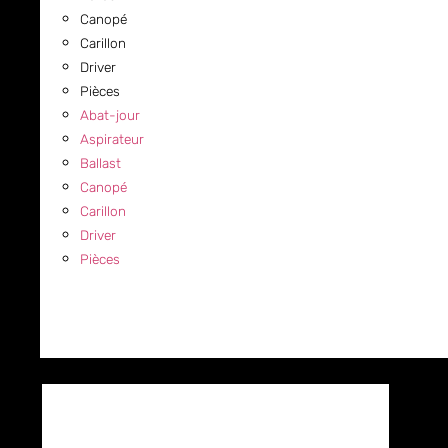
Canopé
Carillon
Driver
Pièces
Abat-jour
Aspirateur
Ballast
Canopé
Carillon
Driver
Pièces
COMMERCIAL