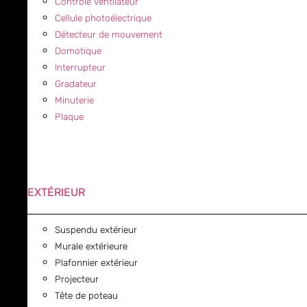
Contrôle ventilateur
Cellule photoélectrique
Détecteur de mouvement
Domotique
Interrupteur
Gradateur
Minuterie
Plaque
EXTÉRIEUR
Suspendu extérieur
Murale extérieure
Plafonnier extérieur
Projecteur
Tête de poteau