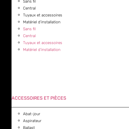
Sans fil
Central
Tuyaux et accessoires
Matériel d’installation
Sans fil
Central
Tuyaux et accessoires
Matériel d’installation
ACCESSOIRES ET PIÈCES
Abat-jour
Aspirateur
Ballast