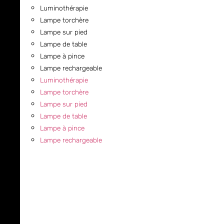
Luminothérapie
Lampe torchère
Lampe sur pied
Lampe de table
Lampe à pince
Lampe rechargeable
Luminothérapie
Lampe torchère
Lampe sur pied
Lampe de table
Lampe à pince
Lampe rechargeable