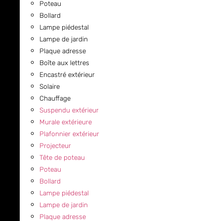
Poteau
Bollard
Lampe piédestal
Lampe de jardin
Plaque adresse
Boîte aux lettres
Encastré extérieur
Solaire
Chauffage
Suspendu extérieur
Murale extérieure
Plafonnier extérieur
Projecteur
Tête de poteau
Poteau
Bollard
Lampe piédestal
Lampe de jardin
Plaque adresse