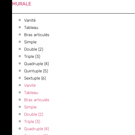
MURALE
Vanité
Tableau
Bras articulés
Simple
Double (2)
Triple (3)
Quadruple (4)
Quintuple (5)
Sextuple (6)
Vanité
Tableau
Bras articulés
Simple
Double (2)
Triple (3)
Quadruple (4)