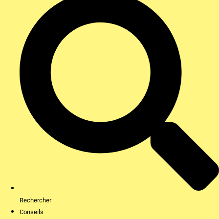
Rechercher
Conseils