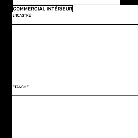
COMMERCIAL INTÉRIEUR
ENCASTRÉ
ÉTANCHE