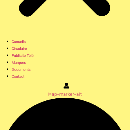
Conseils
Circulaire
Publicité Télé
Marques
Documents
Contact
Map-marker-alt