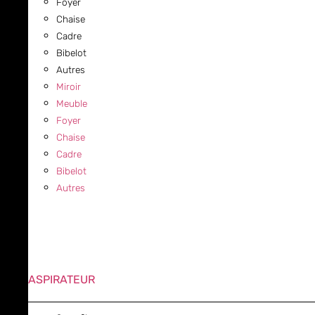
Foyer
Chaise
Cadre
Bibelot
Autres
Miroir
Meuble
Foyer
Chaise
Cadre
Bibelot
Autres
ASPIRATEUR