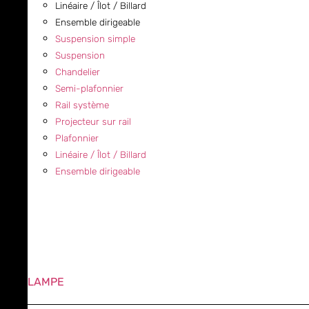
Linéaire / Îlot / Billard
Ensemble dirigeable
Suspension simple
Suspension
Chandelier
Semi-plafonnier
Rail système
Projecteur sur rail
Plafonnier
Linéaire / Îlot / Billard
Ensemble dirigeable
LAMPE