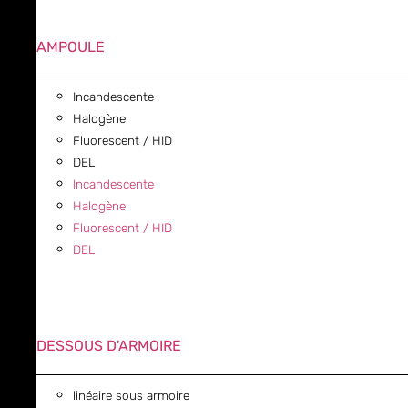
AMPOULE
Incandescente
Halogène
Fluorescent / HID
DEL
Incandescente
Halogène
Fluorescent / HID
DEL
DESSOUS D'ARMOIRE
linéaire sous armoire