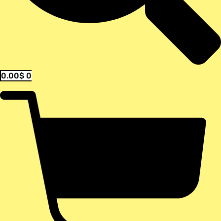
0.00
$
0