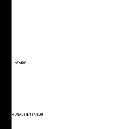
LINÉAIRE
MURALE INTÉRIEUR