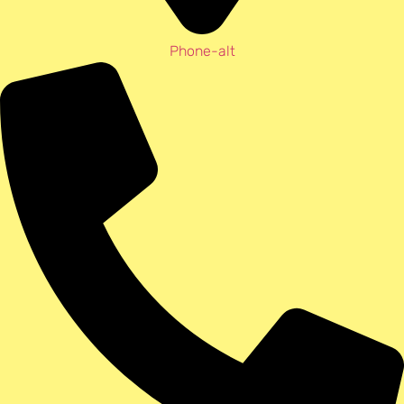
Phone-alt