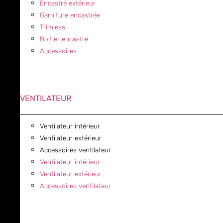
Encastré extérieur
Garniture encastrée
Trimless
Boitier encastré
Accessoires
VENTILATEUR
Ventilateur intérieur
Ventilateur extérieur
Accessoires ventilateur
Ventilateur intérieur
Ventilateur extérieur
Accessoires ventilateur