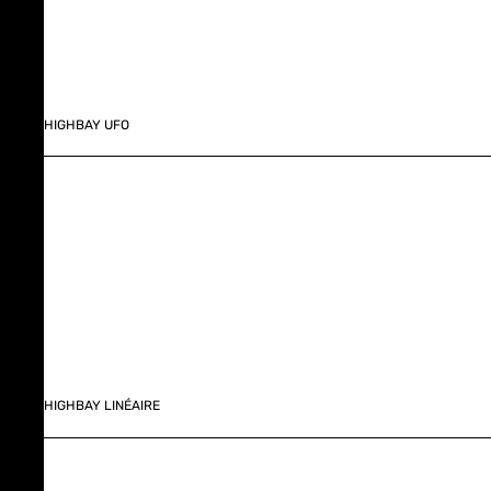
HIGHBAY UFO
HIGHBAY LINÉAIRE