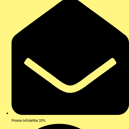
Promo Infolettre 20%