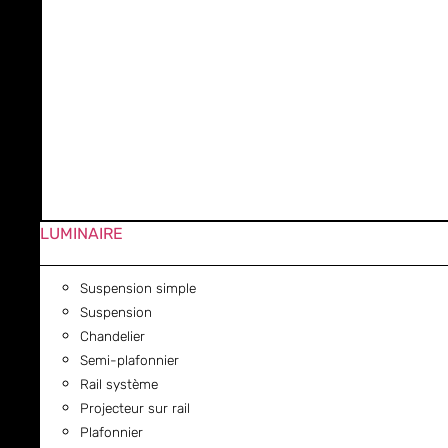
LUMINAIRE
Suspension simple
Suspension
Chandelier
Semi-plafonnier
Rail système
Projecteur sur rail
Plafonnier