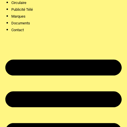
Circulaire
Publicité Télé
Marques
Documents
Contact