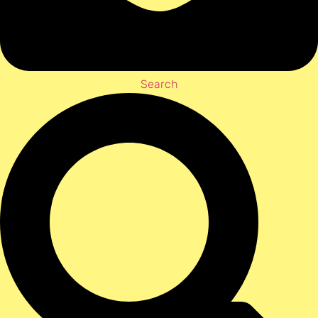
Search