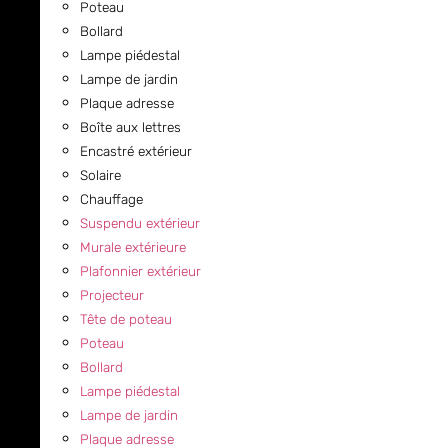
Poteau
Bollard
Lampe piédestal
Lampe de jardin
Plaque adresse
Boîte aux lettres
Encastré extérieur
Solaire
Chauffage
Suspendu extérieur
Murale extérieure
Plafonnier extérieur
Projecteur
Tête de poteau
Poteau
Bollard
Lampe piédestal
Lampe de jardin
Plaque adresse