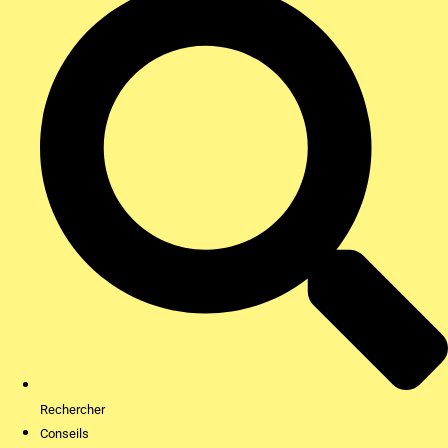
Rechercher
Conseils