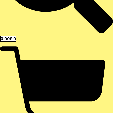
0.00
$
0