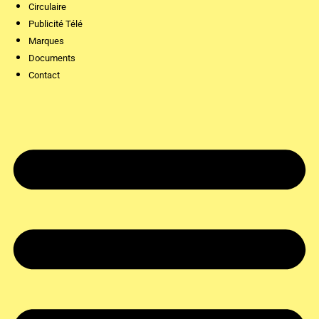
Circulaire
Publicité Télé
Marques
Documents
Contact