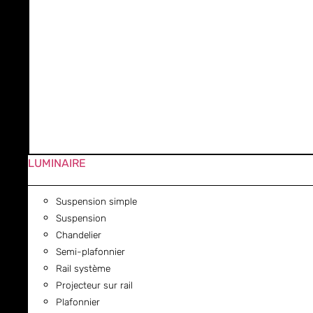
LUMINAIRE
Suspension simple
Suspension
Chandelier
Semi-plafonnier
Rail système
Projecteur sur rail
Plafonnier