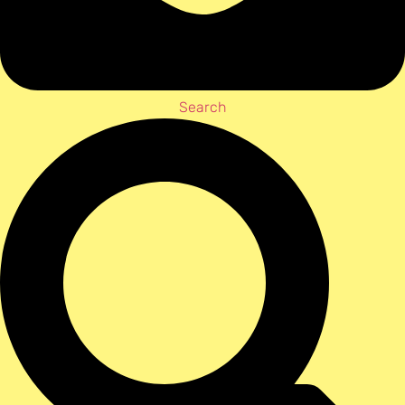
Search