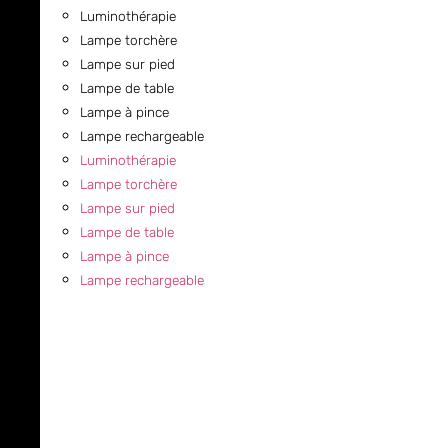
Luminothérapie
Lampe torchère
Lampe sur pied
Lampe de table
Lampe à pince
Lampe rechargeable
Luminothérapie
Lampe torchère
Lampe sur pied
Lampe de table
Lampe à pince
Lampe rechargeable