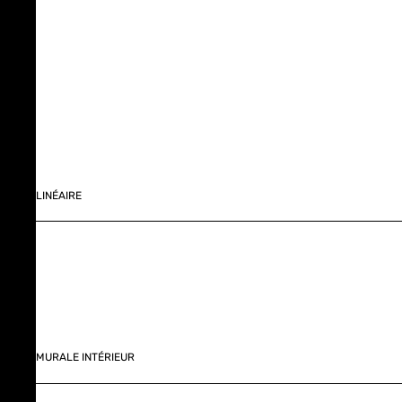
LINÉAIRE
MURALE INTÉRIEUR