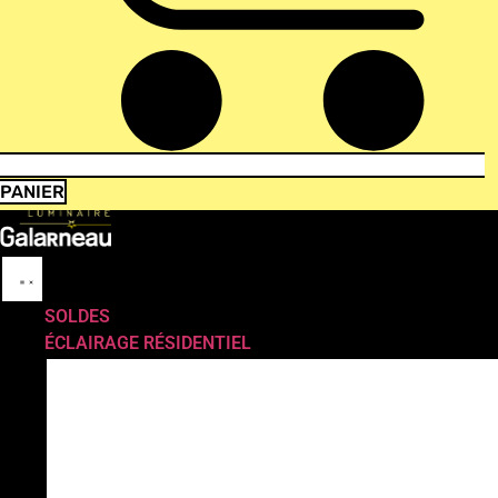
PANIER
SOLDES
ÉCLAIRAGE RÉSIDENTIEL