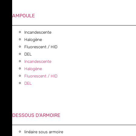
AMPOULE
Incandescente
Halogène
Fluorescent / HID
DEL
Incandescente
Halogène
Fluorescent / HID
DEL
DESSOUS D'ARMOIRE
linéaire sous armoire