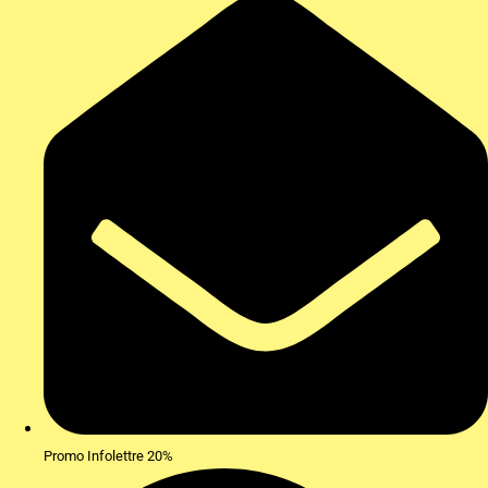
Promo Infolettre 20%