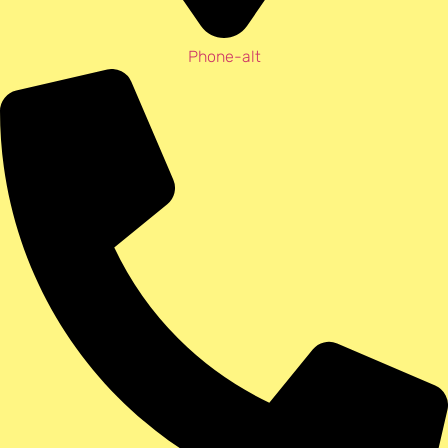
Phone-alt