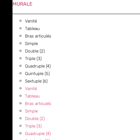
MURALE
Vanité
Tableau
Bras articulés
Simple
Double (2)
Triple (3)
Quadruple (4)
Quintuple (5)
Sextuple (6)
Vanité
Tableau
Bras articulés
Simple
Double (2)
Triple (3)
Quadruple (4)