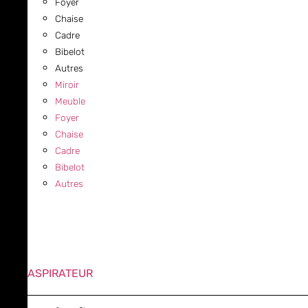
Foyer
Chaise
Cadre
Bibelot
Autres
Miroir
Meuble
Foyer
Chaise
Cadre
Bibelot
Autres
ASPIRATEUR