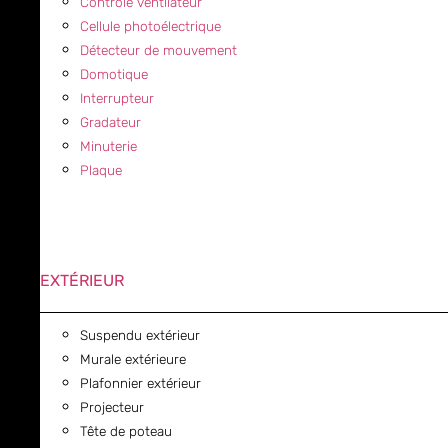
Contrôle ventilateur
Cellule photoélectrique
Détecteur de mouvement
Domotique
Interrupteur
Gradateur
Minuterie
Plaque
EXTÉRIEUR
Suspendu extérieur
Murale extérieure
Plafonnier extérieur
Projecteur
Tête de poteau