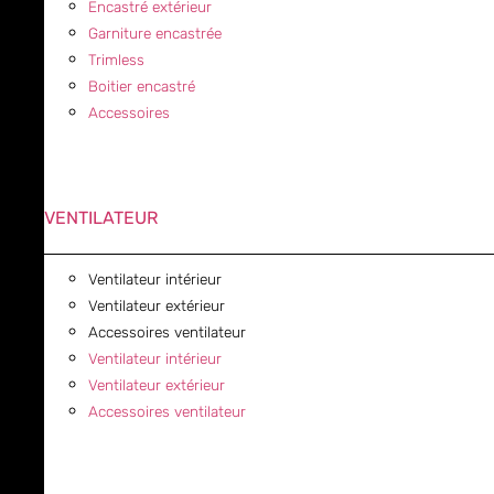
Encastré extérieur
Garniture encastrée
Trimless
Boitier encastré
Accessoires
VENTILATEUR
Ventilateur intérieur
Ventilateur extérieur
Accessoires ventilateur
Ventilateur intérieur
Ventilateur extérieur
Accessoires ventilateur