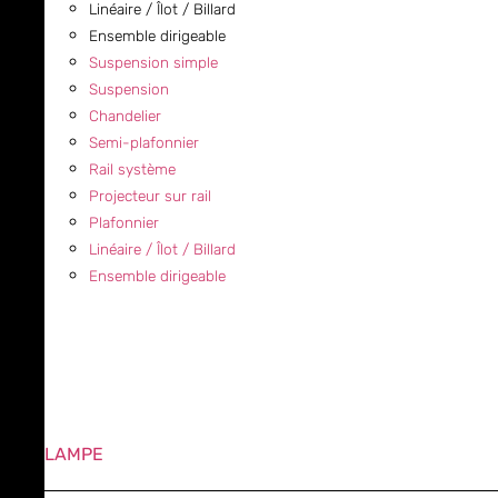
Linéaire / Îlot / Billard
Ensemble dirigeable
Suspension simple
Suspension
Chandelier
Semi-plafonnier
Rail système
Projecteur sur rail
Plafonnier
Linéaire / Îlot / Billard
Ensemble dirigeable
LAMPE