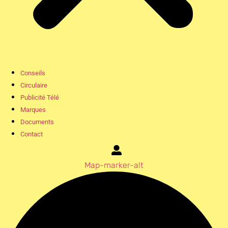
Conseils
Circulaire
Publicité Télé
Marques
Documents
Contact
Map-marker-alt