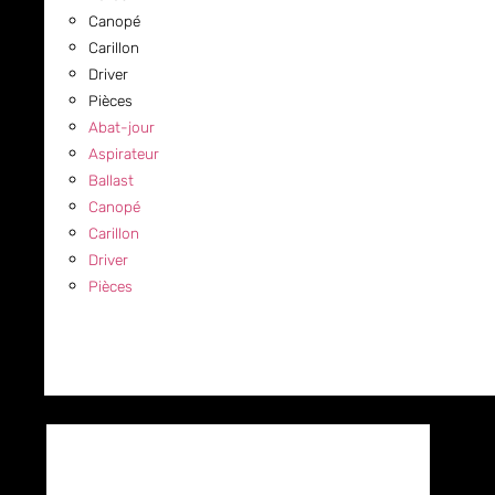
Canopé
Carillon
Driver
Pièces
Abat-jour
Aspirateur
Ballast
Canopé
Carillon
Driver
Pièces
COMMERCIAL