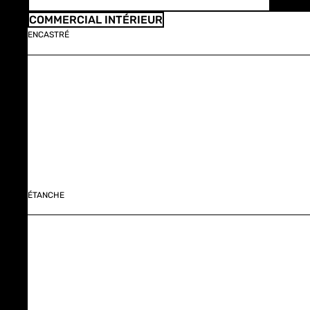
COMMERCIAL INTÉRIEUR
ENCASTRÉ
ÉTANCHE