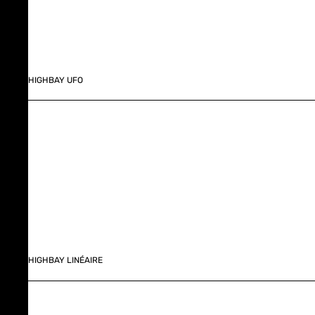
HIGHBAY UFO
HIGHBAY LINÉAIRE