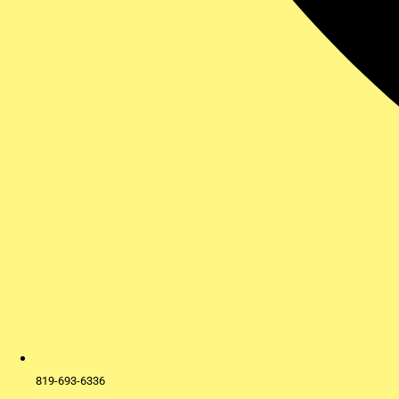
819-693-6336