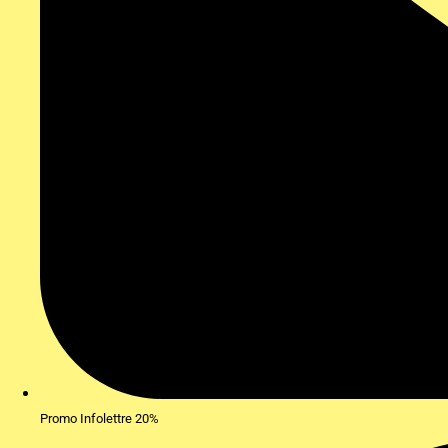
Promo Infolettre 20%