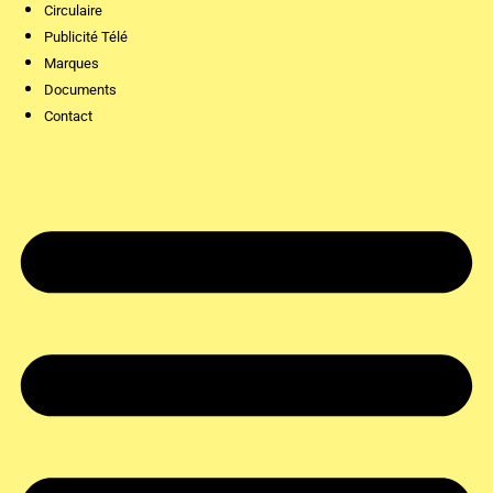
Circulaire
Publicité Télé
Marques
Documents
Contact