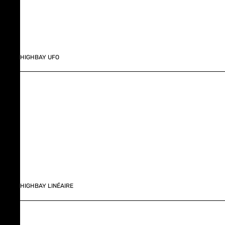
HIGHBAY UFO
HIGHBAY LINÉAIRE