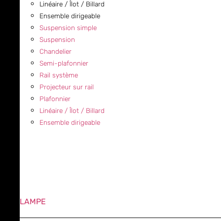
Linéaire / Îlot / Billard
Ensemble dirigeable
Suspension simple
Suspension
Chandelier
Semi-plafonnier
Rail système
Projecteur sur rail
Plafonnier
Linéaire / Îlot / Billard
Ensemble dirigeable
LAMPE