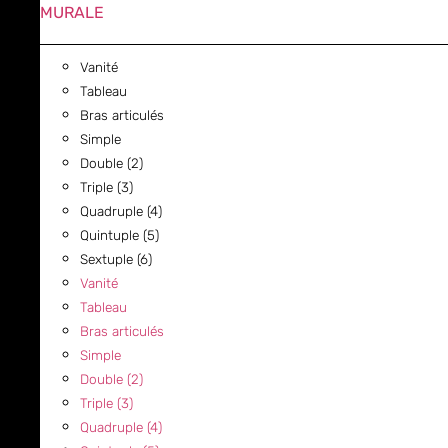
MURALE
Vanité
Tableau
Bras articulés
Simple
Double (2)
Triple (3)
Quadruple (4)
Quintuple (5)
Sextuple (6)
Vanité
Tableau
Bras articulés
Simple
Double (2)
Triple (3)
Quadruple (4)