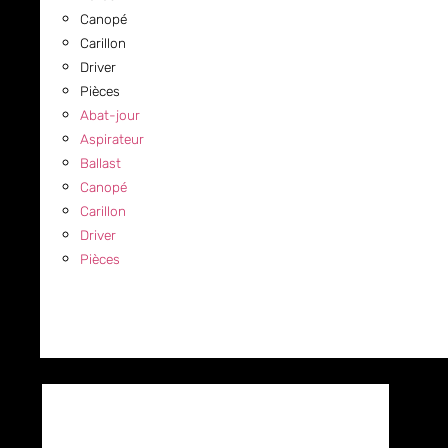
Canopé
Carillon
Driver
Pièces
Abat-jour
Aspirateur
Ballast
Canopé
Carillon
Driver
Pièces
COMMERCIAL