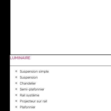
LUMINAIRE
Suspension simple
Suspension
Chandelier
Semi-plafonnier
Rail système
Projecteur sur rail
Plafonnier