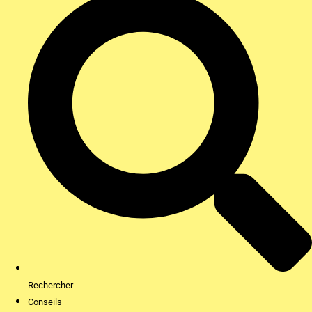
Rechercher
Conseils