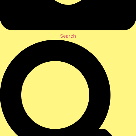
Search