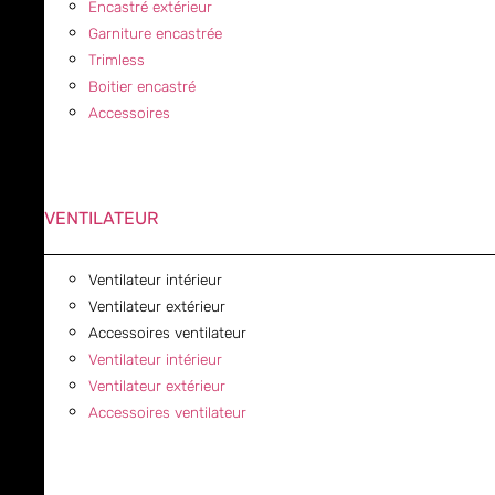
Encastré extérieur
Garniture encastrée
Trimless
Boitier encastré
Accessoires
VENTILATEUR
Ventilateur intérieur
Ventilateur extérieur
Accessoires ventilateur
Ventilateur intérieur
Ventilateur extérieur
Accessoires ventilateur