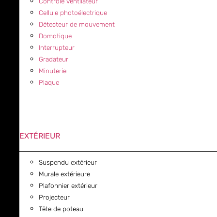
Contrôle ventilateur
Cellule photoélectrique
Détecteur de mouvement
Domotique
Interrupteur
Gradateur
Minuterie
Plaque
EXTÉRIEUR
Suspendu extérieur
Murale extérieure
Plafonnier extérieur
Projecteur
Tête de poteau