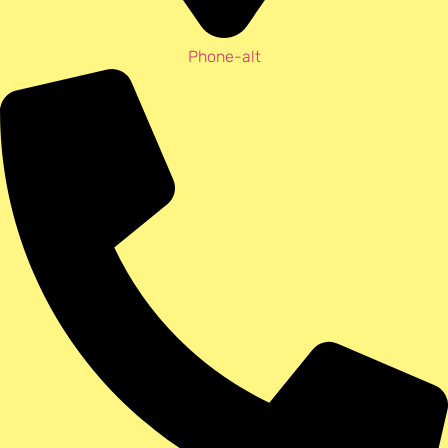
Phone-alt