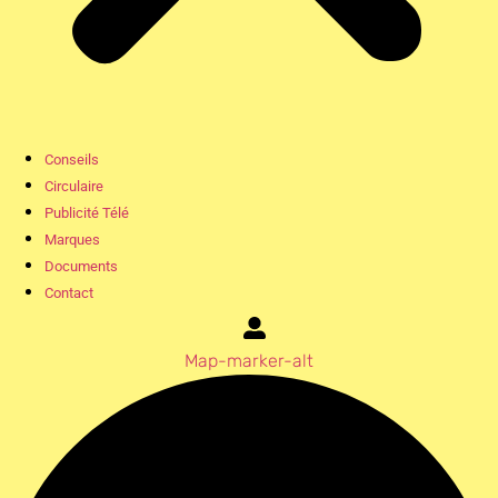
Conseils
Circulaire
Publicité Télé
Marques
Documents
Contact
Map-marker-alt