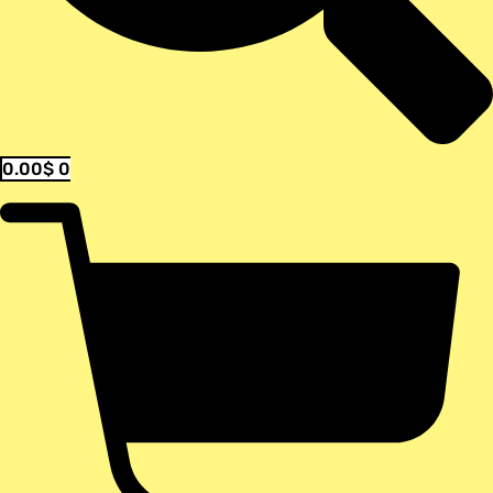
0.00
$
0