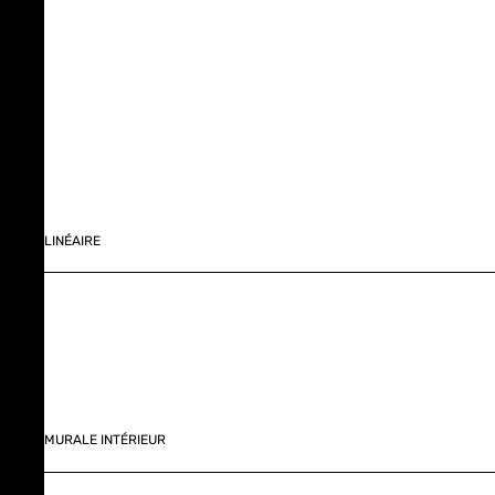
LINÉAIRE
MURALE INTÉRIEUR