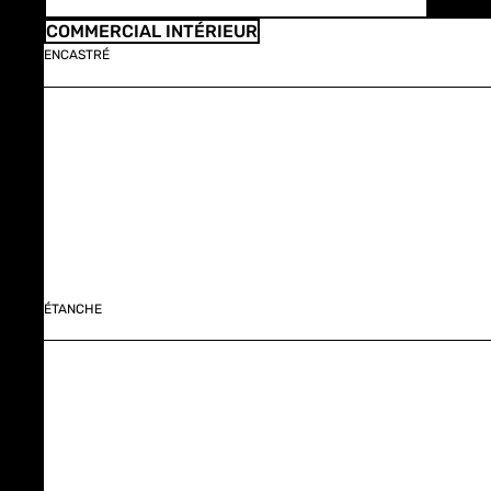
COMMERCIAL INTÉRIEUR
ENCASTRÉ
ÉTANCHE