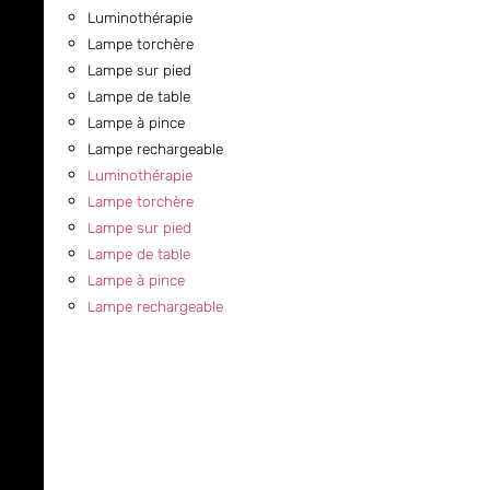
Luminothérapie
Lampe torchère
Lampe sur pied
Lampe de table
Lampe à pince
Lampe rechargeable
Luminothérapie
Lampe torchère
Lampe sur pied
Lampe de table
Lampe à pince
Lampe rechargeable