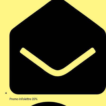
Promo Infolettre 20%