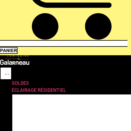
PANIER
SOLDES
ÉCLAIRAGE RÉSIDENTIEL