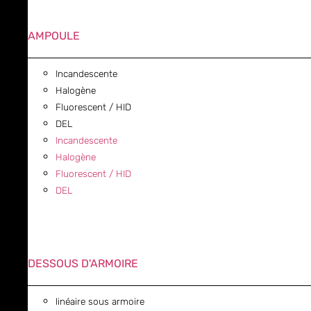
AMPOULE
Incandescente
Halogène
Fluorescent / HID
DEL
Incandescente
Halogène
Fluorescent / HID
DEL
DESSOUS D'ARMOIRE
linéaire sous armoire