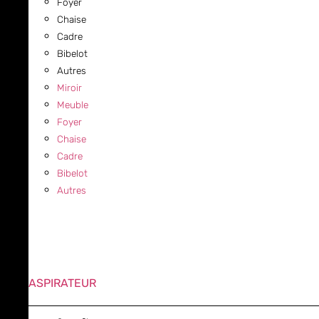
Foyer
Chaise
Cadre
Bibelot
Autres
Miroir
Meuble
Foyer
Chaise
Cadre
Bibelot
Autres
ASPIRATEUR