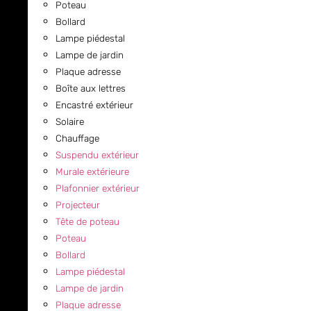
Poteau
Bollard
Lampe piédestal
Lampe de jardin
Plaque adresse
Boîte aux lettres
Encastré extérieur
Solaire
Chauffage
Suspendu extérieur
Murale extérieure
Plafonnier extérieur
Projecteur
Tête de poteau
Poteau
Bollard
Lampe piédestal
Lampe de jardin
Plaque adresse