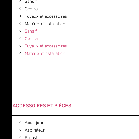
Sans fil
Central
Tuyaux et accessoires
Matériel d’installation
Sans fil
Central
Tuyaux et accessoires
Matériel d’installation
ACCESSOIRES ET PIÈCES
Abat-jour
Aspirateur
Ballast