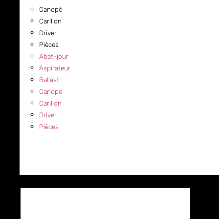
Canopé
Carillon
Driver
Pièces
Abat-jour
Aspirateur
Ballast
Canopé
Carillon
Driver
Pièces
COMMERCIAL