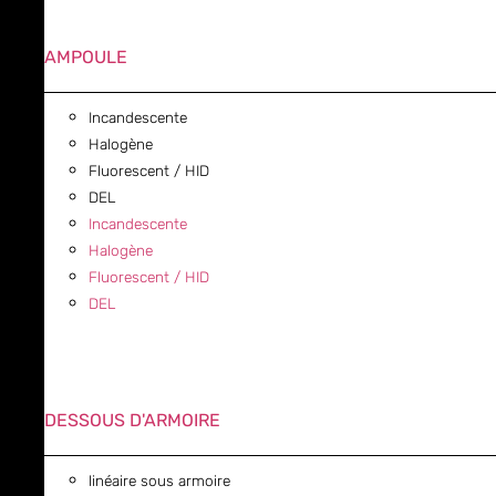
AMPOULE
Incandescente
Halogène
Fluorescent / HID
DEL
Incandescente
Halogène
Fluorescent / HID
DEL
DESSOUS D'ARMOIRE
linéaire sous armoire