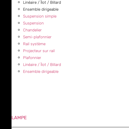
Linéaire / Îlot / Billard
Ensemble dirigeable
Suspension simple
Suspension
Chandelier
Semi-plafonnier
Rail système
Projecteur sur rail
Plafonnier
Linéaire / Îlot / Billard
Ensemble dirigeable
LAMPE