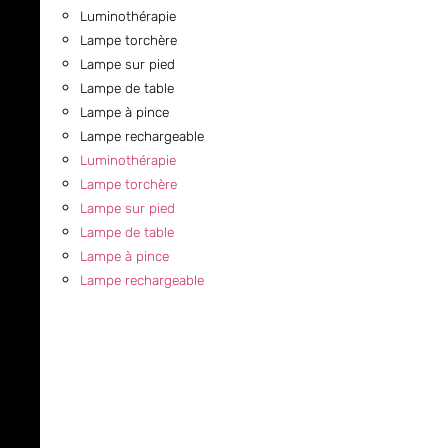
Luminothérapie
Lampe torchère
Lampe sur pied
Lampe de table
Lampe à pince
Lampe rechargeable
Luminothérapie
Lampe torchère
Lampe sur pied
Lampe de table
Lampe à pince
Lampe rechargeable