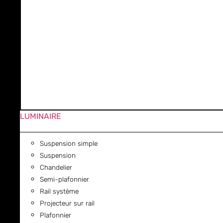
LUMINAIRE
Suspension simple
Suspension
Chandelier
Semi-plafonnier
Rail système
Projecteur sur rail
Plafonnier