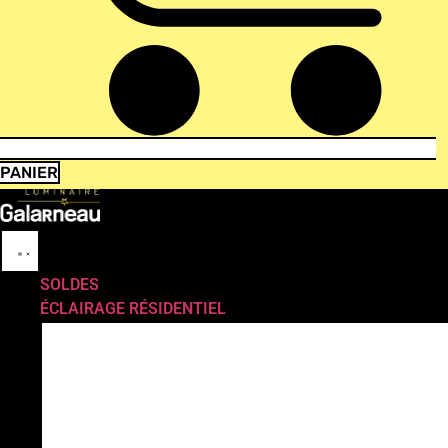
PANIER
SOLDES
ÉCLAIRAGE RÉSIDENTIEL