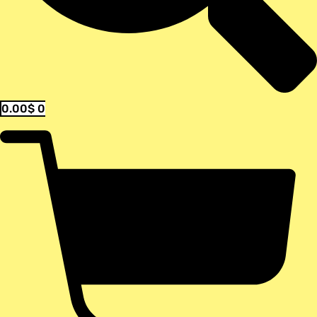
0.00
$
0