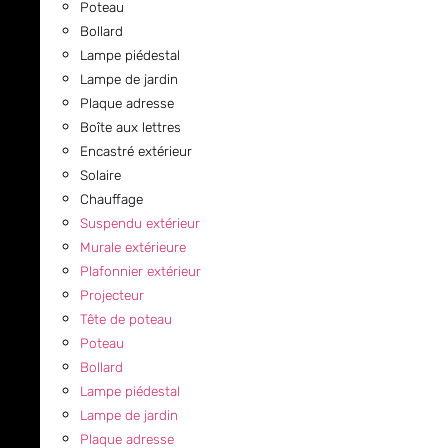
Poteau
Bollard
Lampe piédestal
Lampe de jardin
Plaque adresse
Boîte aux lettres
Encastré extérieur
Solaire
Chauffage
Suspendu extérieur
Murale extérieure
Plafonnier extérieur
Projecteur
Tête de poteau
Poteau
Bollard
Lampe piédestal
Lampe de jardin
Plaque adresse