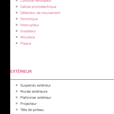
Contrôle ventilateur
Cellule photoélectrique
Détecteur de mouvement
Domotique
Interrupteur
Gradateur
Minuterie
Plaque
EXTÉRIEUR
Suspendu extérieur
Murale extérieure
Plafonnier extérieur
Projecteur
Tête de poteau