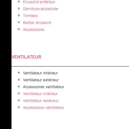
Encastré extérieur
Garniture encastrée
Trimless
Boitier encastré
Accessoires
VENTILATEUR
Ventilateur intérieur
Ventilateur extérieur
Accessoires ventilateur
Ventilateur intérieur
Ventilateur extérieur
Accessoires ventilateur