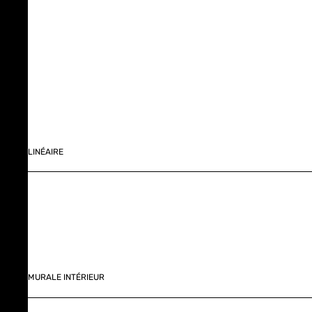
LINÉAIRE
MURALE INTÉRIEUR