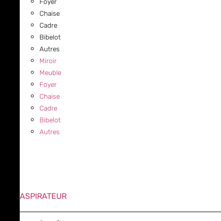
Foyer
Chaise
Cadre
Bibelot
Autres
Miroir
Meuble
Foyer
Chaise
Cadre
Bibelot
Autres
ASPIRATEUR