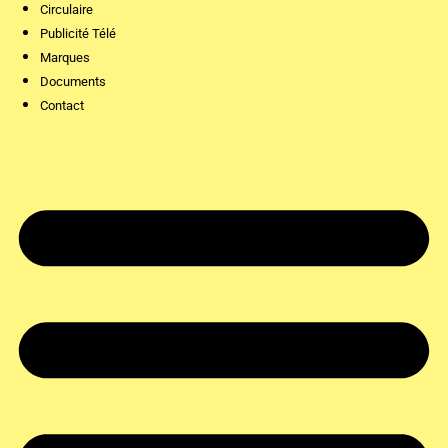
Circulaire
Publicité Télé
Marques
Documents
Contact