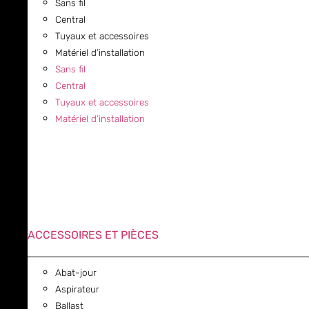
Sans fil
Central
Tuyaux et accessoires
Matériel d’installation
Sans fil
Central
Tuyaux et accessoires
Matériel d’installation
ACCESSOIRES ET PIÈCES
Abat-jour
Aspirateur
Ballast