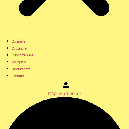
Conseils
Circulaire
Publicité Télé
Marques
Documents
Contact
Map-marker-alt