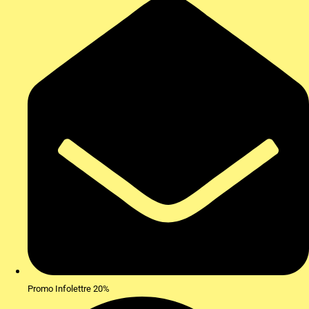
Promo Infolettre 20%