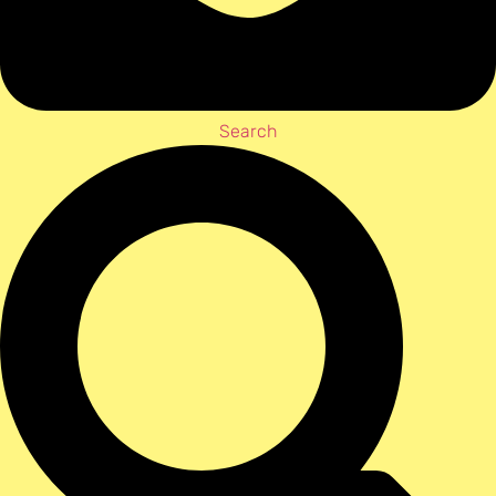
Search