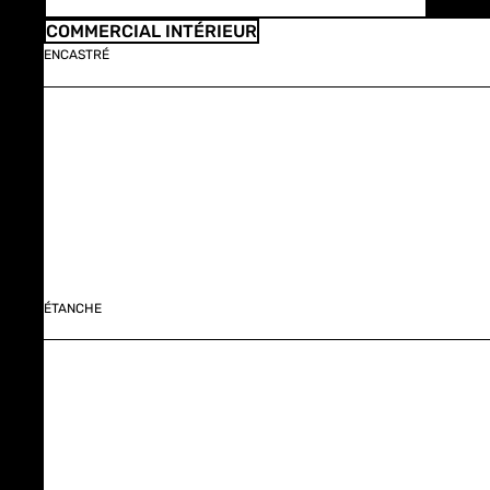
COMMERCIAL INTÉRIEUR
ENCASTRÉ
ÉTANCHE