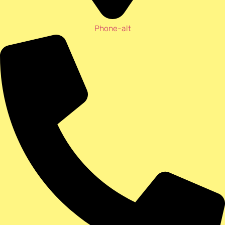
Phone-alt