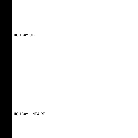
HIGHBAY UFO
HIGHBAY LINÉAIRE