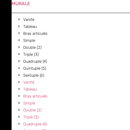
MURALE
Vanité
Tableau
Bras articulés
Simple
Double (2)
Triple (3)
Quadruple (4)
Quintuple (5)
Sextuple (6)
Vanité
Tableau
Bras articulés
Simple
Double (2)
Triple (3)
Quadruple (4)