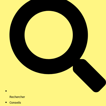
Rechercher
Conseils