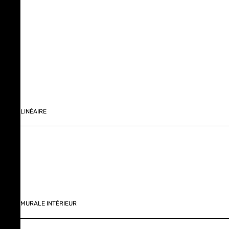
LINÉAIRE
MURALE INTÉRIEUR