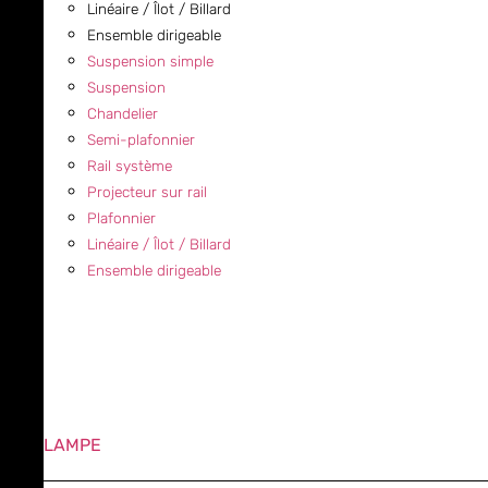
Linéaire / Îlot / Billard
Ensemble dirigeable
Suspension simple
Suspension
Chandelier
Semi-plafonnier
Rail système
Projecteur sur rail
Plafonnier
Linéaire / Îlot / Billard
Ensemble dirigeable
LAMPE