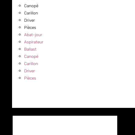
Canopé
Carillon
Driver
Pièces
Abat-jour
Aspirateur
Ballast
Canopé
Carillon
Driver
Pièces
COMMERCIAL