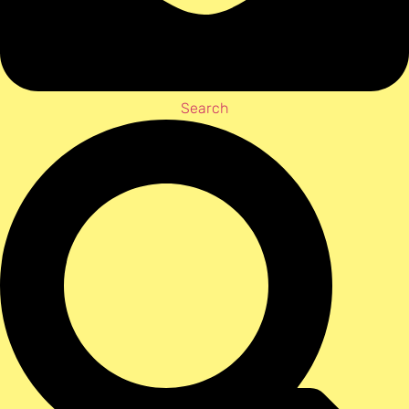
Search