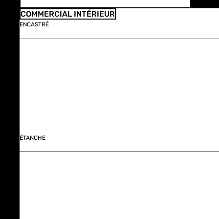
COMMERCIAL INTÉRIEUR
ENCASTRÉ
ÉTANCHE