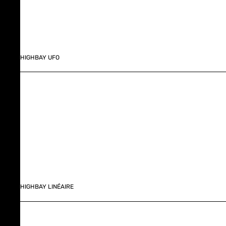
HIGHBAY UFO
HIGHBAY LINÉAIRE