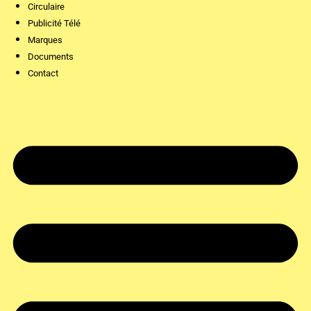
Circulaire
Publicité Télé
Marques
Documents
Contact