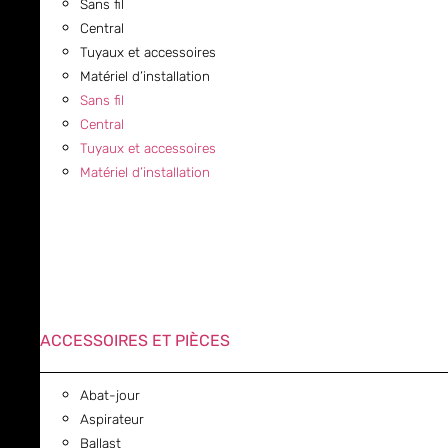
Sans fil
Central
Tuyaux et accessoires
Matériel d’installation
Sans fil
Central
Tuyaux et accessoires
Matériel d’installation
ACCESSOIRES ET PIÈCES
Abat-jour
Aspirateur
Ballast