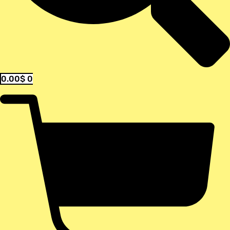
0.00
$
0