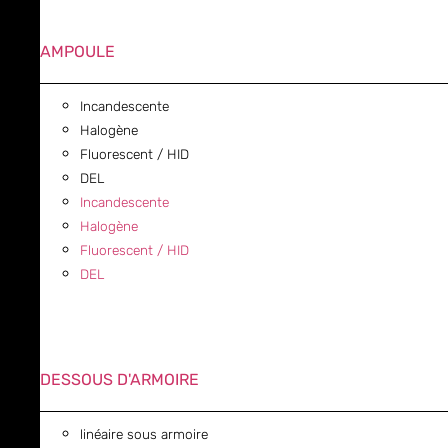
AMPOULE
Incandescente
Halogène
Fluorescent / HID
DEL
Incandescente
Halogène
Fluorescent / HID
DEL
DESSOUS D'ARMOIRE
linéaire sous armoire