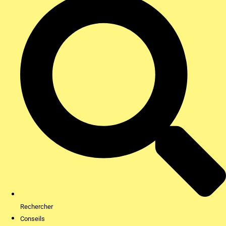
Rechercher
Conseils