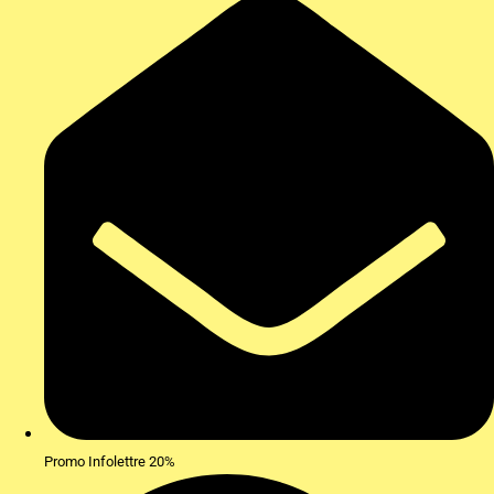
Promo Infolettre 20%