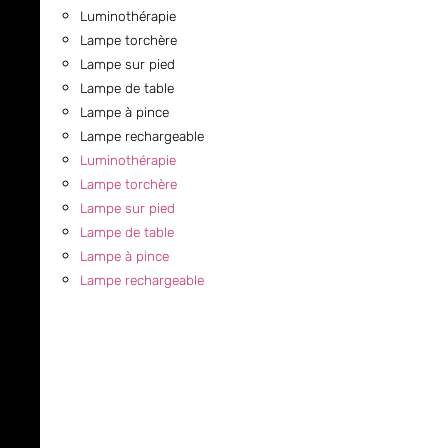
Luminothérapie
Lampe torchère
Lampe sur pied
Lampe de table
Lampe à pince
Lampe rechargeable
Luminothérapie
Lampe torchère
Lampe sur pied
Lampe de table
Lampe à pince
Lampe rechargeable