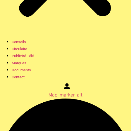
Conseils
Circulaire
Publicité Télé
Marques
Documents
Contact
Map-marker-alt