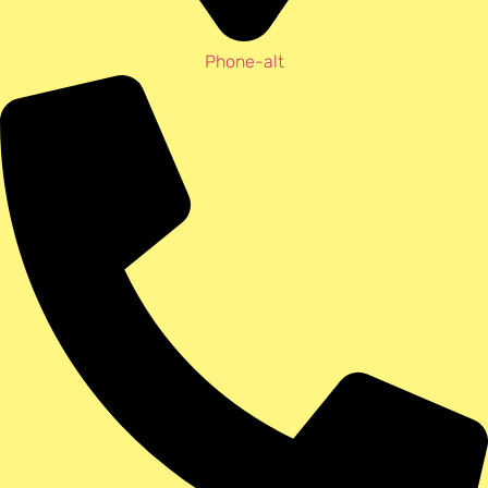
Phone-alt