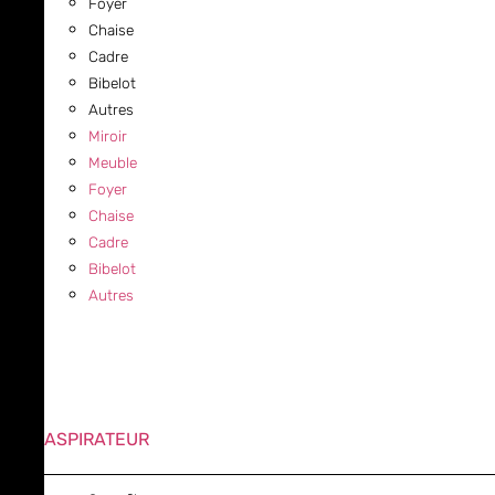
Foyer
Chaise
Cadre
Bibelot
Autres
Miroir
Meuble
Foyer
Chaise
Cadre
Bibelot
Autres
ASPIRATEUR