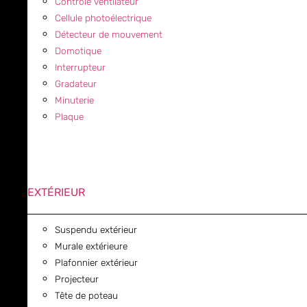
Contrôle ventilateur
Cellule photoélectrique
Détecteur de mouvement
Domotique
Interrupteur
Gradateur
Minuterie
Plaque
EXTÉRIEUR
Suspendu extérieur
Murale extérieure
Plafonnier extérieur
Projecteur
Tête de poteau