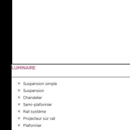
LUMINAIRE
Suspension simple
Suspension
Chandelier
Semi-plafonnier
Rail système
Projecteur sur rail
Plafonnier