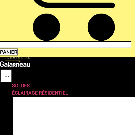
PANIER
SOLDES
ÉCLAIRAGE RÉSIDENTIEL