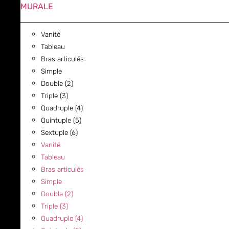
MURALE
Vanité
Tableau
Bras articulés
Simple
Double (2)
Triple (3)
Quadruple (4)
Quintuple (5)
Sextuple (6)
Vanité
Tableau
Bras articulés
Simple
Double (2)
Triple (3)
Quadruple (4)