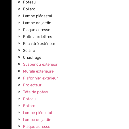
Poteau
Bollard
Lampe piédestal
Lampe de jardin
Plaque adresse
Boîte aux lettres
Encastré extérieur
Solaire
Chauffage
Suspendu extérieur
Murale extérieure
Plafonnier extérieur
Projecteur
Tête de poteau
Poteau
Bollard
Lampe piédestal
Lampe de jardin
Plaque adresse