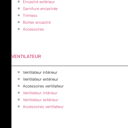
Encastré extérieur
Garniture encastrée
Trimless
Boitier encastré
Accessoires
VENTILATEUR
Ventilateur intérieur
Ventilateur extérieur
Accessoires ventilateur
Ventilateur intérieur
Ventilateur extérieur
Accessoires ventilateur