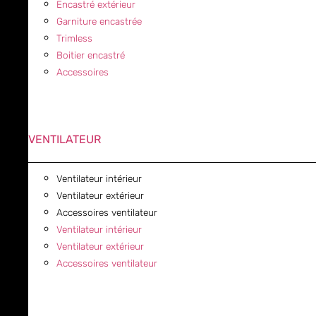
Encastré extérieur
Garniture encastrée
Trimless
Boitier encastré
Accessoires
VENTILATEUR
Ventilateur intérieur
Ventilateur extérieur
Accessoires ventilateur
Ventilateur intérieur
Ventilateur extérieur
Accessoires ventilateur