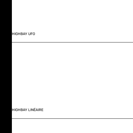
HIGHBAY UFO
HIGHBAY LINÉAIRE