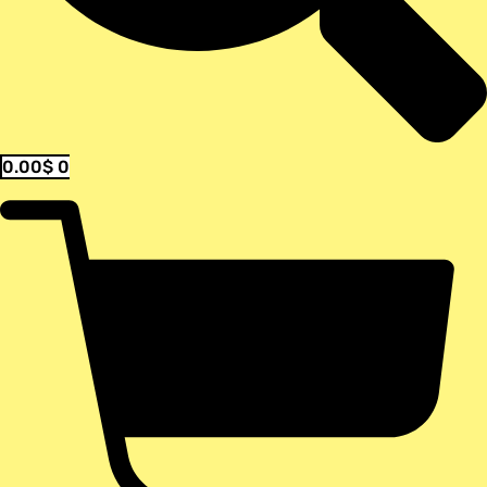
0.00
$
0