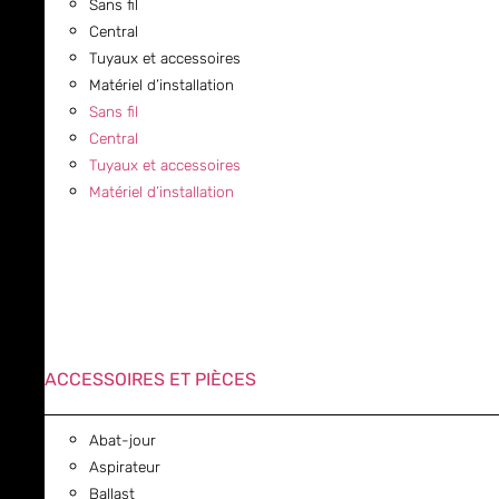
Sans fil
Central
Tuyaux et accessoires
Matériel d’installation
Sans fil
Central
Tuyaux et accessoires
Matériel d’installation
ACCESSOIRES ET PIÈCES
Abat-jour
Aspirateur
Ballast