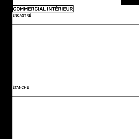
COMMERCIAL INTÉRIEUR
ENCASTRÉ
ÉTANCHE