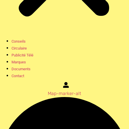
Conseils
Circulaire
Publicité Télé
Marques
Documents
Contact
Map-marker-alt