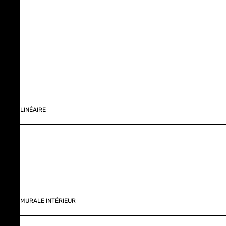
LINÉAIRE
MURALE INTÉRIEUR