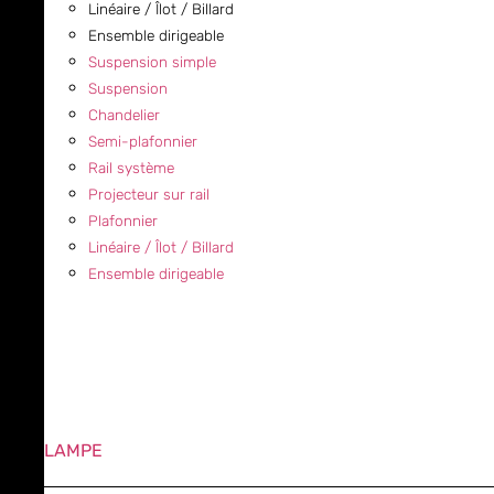
Linéaire / Îlot / Billard
Ensemble dirigeable
Suspension simple
Suspension
Chandelier
Semi-plafonnier
Rail système
Projecteur sur rail
Plafonnier
Linéaire / Îlot / Billard
Ensemble dirigeable
LAMPE