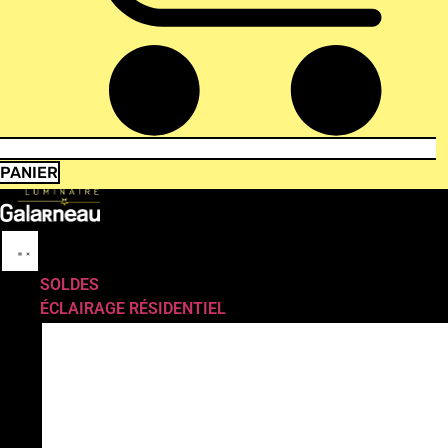
PANIER
SOLDES
ÉCLAIRAGE RÉSIDENTIEL