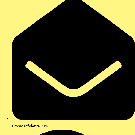
Promo Infolettre 20%