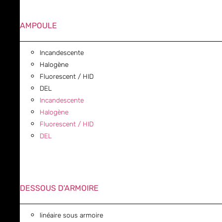
AMPOULE
Incandescente
Halogène
Fluorescent / HID
DEL
Incandescente
Halogène
Fluorescent / HID
DEL
DESSOUS D'ARMOIRE
linéaire sous armoire