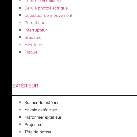
Contrôle ventilateur
Cellule photoélectrique
Détecteur de mouvement
Domotique
Interrupteur
Gradateur
Minuterie
Plaque
EXTÉRIEUR
Suspendu extérieur
Murale extérieure
Plafonnier extérieur
Projecteur
Tête de poteau