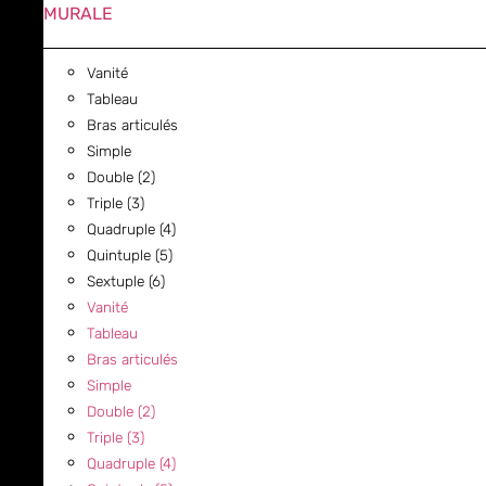
MURALE
Vanité
Tableau
Bras articulés
Simple
Double (2)
Triple (3)
Quadruple (4)
Quintuple (5)
Sextuple (6)
Vanité
Tableau
Bras articulés
Simple
Double (2)
Triple (3)
Quadruple (4)