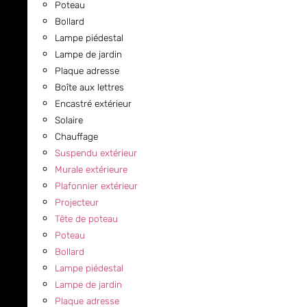
Poteau
Bollard
Lampe piédestal
Lampe de jardin
Plaque adresse
Boîte aux lettres
Encastré extérieur
Solaire
Chauffage
Suspendu extérieur
Murale extérieure
Plafonnier extérieur
Projecteur
Tête de poteau
Poteau
Bollard
Lampe piédestal
Lampe de jardin
Plaque adresse