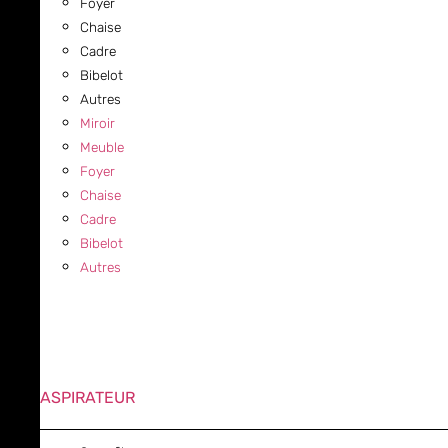
Foyer
Chaise
Cadre
Bibelot
Autres
Miroir
Meuble
Foyer
Chaise
Cadre
Bibelot
Autres
ASPIRATEUR