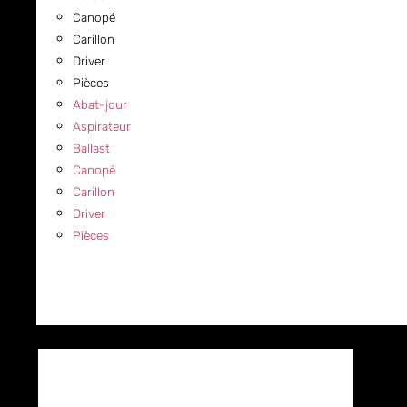
Canopé
Carillon
Driver
Pièces
Abat-jour
Aspirateur
Ballast
Canopé
Carillon
Driver
Pièces
COMMERCIAL