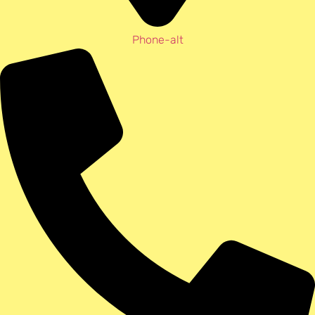
Phone-alt