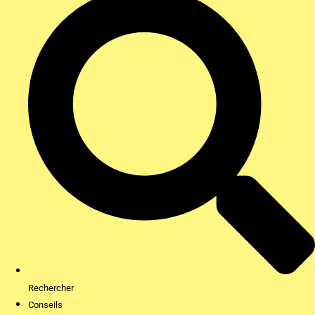
Rechercher
Conseils