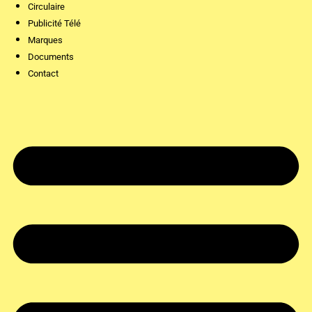
Circulaire
Publicité Télé
Marques
Documents
Contact