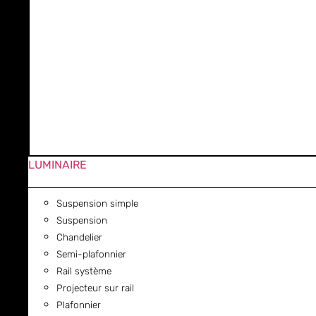
LUMINAIRE
Suspension simple
Suspension
Chandelier
Semi-plafonnier
Rail système
Projecteur sur rail
Plafonnier