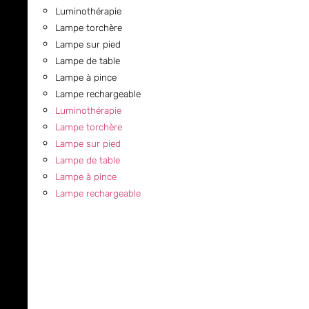
Luminothérapie
Lampe torchère
Lampe sur pied
Lampe de table
Lampe à pince
Lampe rechargeable
Luminothérapie
Lampe torchère
Lampe sur pied
Lampe de table
Lampe à pince
Lampe rechargeable