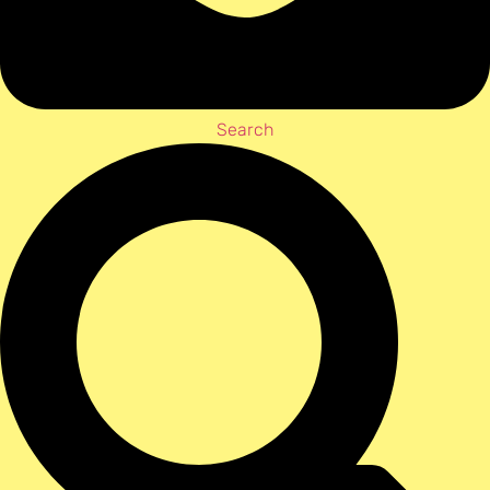
Search