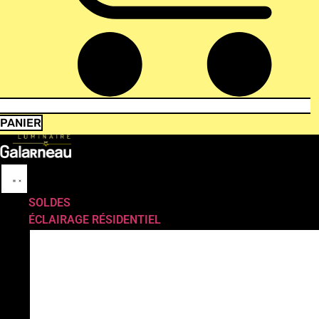
PANIER
SOLDES
ÉCLAIRAGE RÉSIDENTIEL