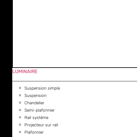
LUMINAIRE
Suspension simple
Suspension
Chandelier
Semi-plafonnier
Rail système
Projecteur sur rail
Plafonnier