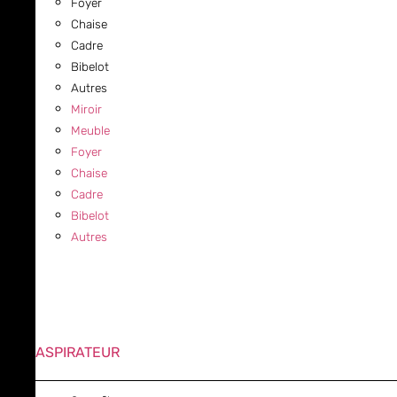
Foyer
Chaise
Cadre
Bibelot
Autres
Miroir
Meuble
Foyer
Chaise
Cadre
Bibelot
Autres
ASPIRATEUR