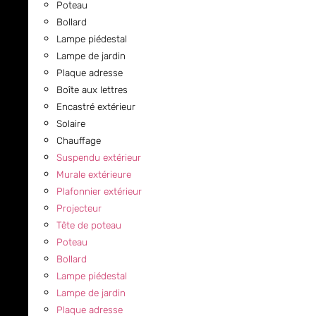
Poteau
Bollard
Lampe piédestal
Lampe de jardin
Plaque adresse
Boîte aux lettres
Encastré extérieur
Solaire
Chauffage
Suspendu extérieur
Murale extérieure
Plafonnier extérieur
Projecteur
Tête de poteau
Poteau
Bollard
Lampe piédestal
Lampe de jardin
Plaque adresse