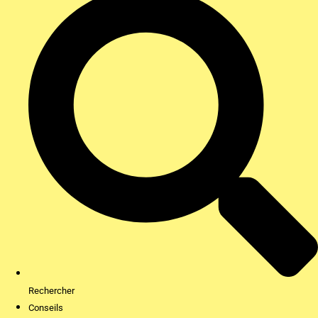
Rechercher
Conseils