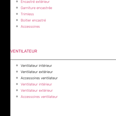
Encastré extérieur
Garniture encastrée
Trimless
Boitier encastré
Accessoires
VENTILATEUR
Ventilateur intérieur
Ventilateur extérieur
Accessoires ventilateur
Ventilateur intérieur
Ventilateur extérieur
Accessoires ventilateur