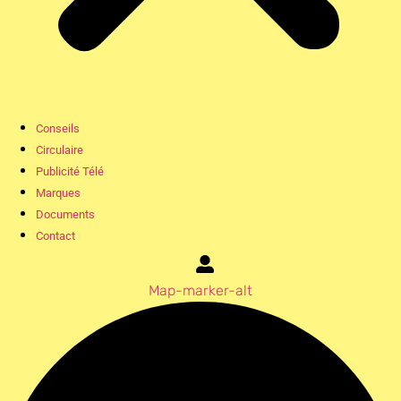
Conseils
Circulaire
Publicité Télé
Marques
Documents
Contact
Map-marker-alt