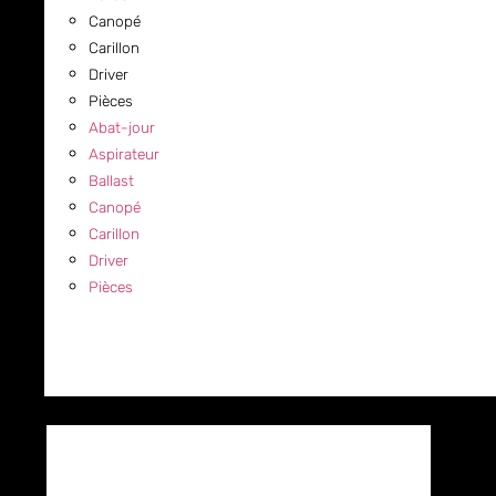
Canopé
Carillon
Driver
Pièces
Abat-jour
Aspirateur
Ballast
Canopé
Carillon
Driver
Pièces
COMMERCIAL