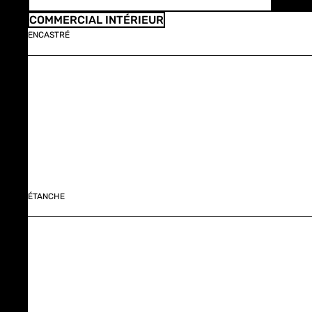
COMMERCIAL INTÉRIEUR
ENCASTRÉ
ÉTANCHE