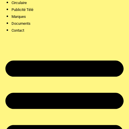
Circulaire
Publicité Télé
Marques
Documents
Contact