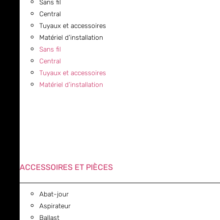
Sans fil
Central
Tuyaux et accessoires
Matériel d’installation
Sans fil
Central
Tuyaux et accessoires
Matériel d’installation
ACCESSOIRES ET PIÈCES
Abat-jour
Aspirateur
Ballast