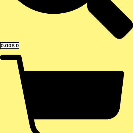
0.00
$
0