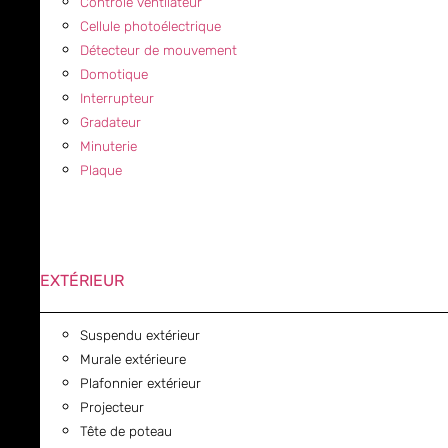
Contrôle ventilateur
Cellule photoélectrique
Détecteur de mouvement
Domotique
Interrupteur
Gradateur
Minuterie
Plaque
EXTÉRIEUR
Suspendu extérieur
Murale extérieure
Plafonnier extérieur
Projecteur
Tête de poteau