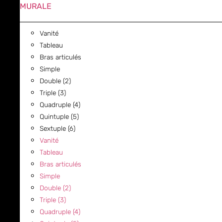
MURALE
Vanité
Tableau
Bras articulés
Simple
Double (2)
Triple (3)
Quadruple (4)
Quintuple (5)
Sextuple (6)
Vanité
Tableau
Bras articulés
Simple
Double (2)
Triple (3)
Quadruple (4)