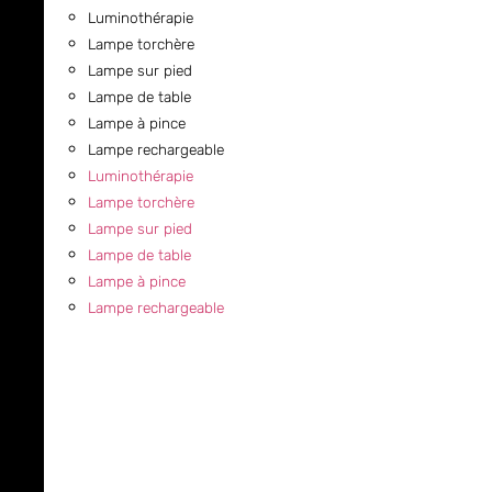
Luminothérapie
Lampe torchère
Lampe sur pied
Lampe de table
Lampe à pince
Lampe rechargeable
Luminothérapie
Lampe torchère
Lampe sur pied
Lampe de table
Lampe à pince
Lampe rechargeable