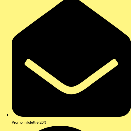
Promo Infolettre 20%