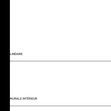
LINÉAIRE
MURALE INTÉRIEUR