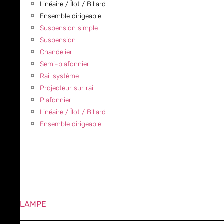
Linéaire / Îlot / Billard
Ensemble dirigeable
Suspension simple
Suspension
Chandelier
Semi-plafonnier
Rail système
Projecteur sur rail
Plafonnier
Linéaire / Îlot / Billard
Ensemble dirigeable
LAMPE