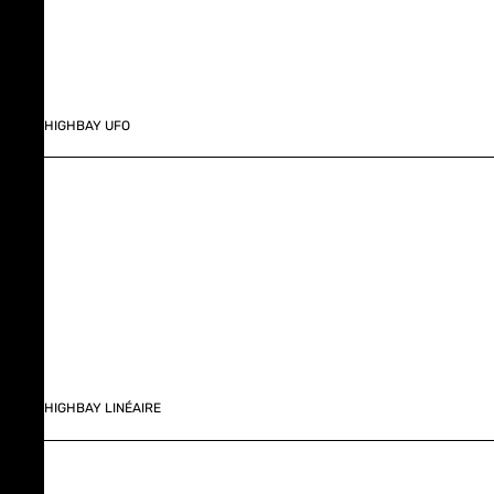
HIGHBAY UFO
HIGHBAY LINÉAIRE