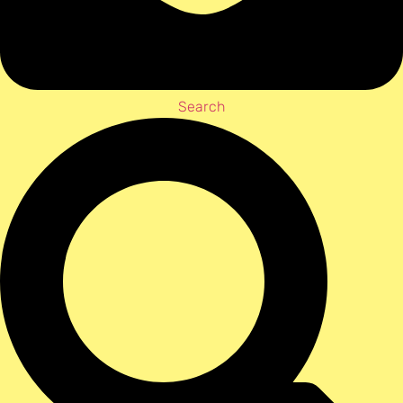
Search