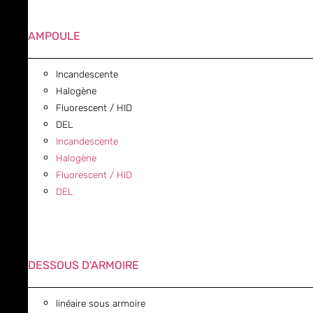
AMPOULE
Incandescente
Halogène
Fluorescent / HID
DEL
Incandescente
Halogène
Fluorescent / HID
DEL
DESSOUS D'ARMOIRE
linéaire sous armoire