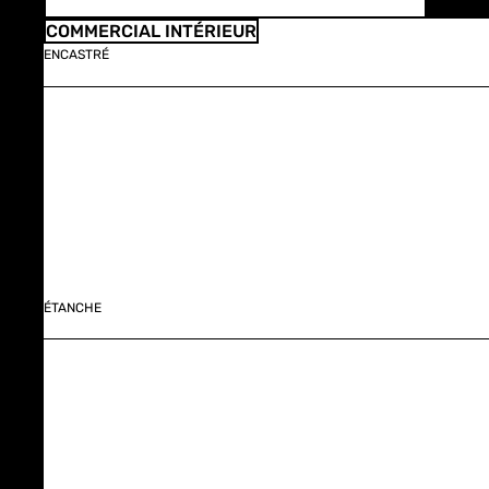
COMMERCIAL INTÉRIEUR
ENCASTRÉ
ÉTANCHE