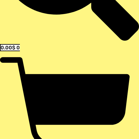
0.00
$
0