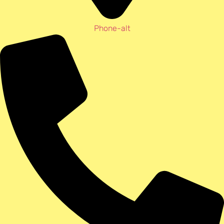
Phone-alt