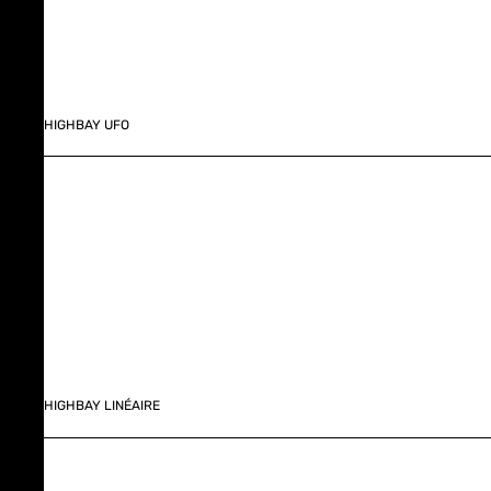
HIGHBAY UFO
HIGHBAY LINÉAIRE