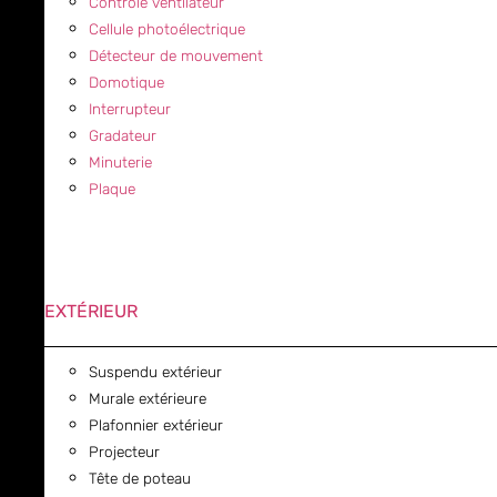
Contrôle ventilateur
Cellule photoélectrique
Détecteur de mouvement
Domotique
Interrupteur
Gradateur
Minuterie
Plaque
EXTÉRIEUR
Suspendu extérieur
Murale extérieure
Plafonnier extérieur
Projecteur
Tête de poteau