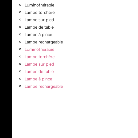
Luminothérapie
Lampe torchère
Lampe sur pied
Lampe de table
Lampe à pince
Lampe rechargeable
Luminothérapie
Lampe torchère
Lampe sur pied
Lampe de table
Lampe à pince
Lampe rechargeable