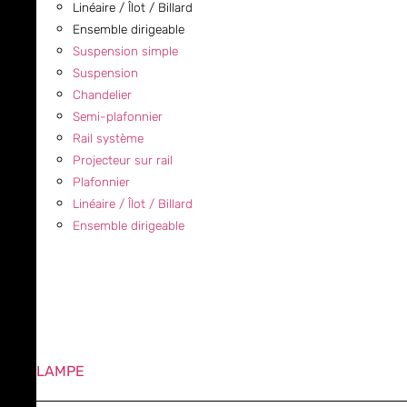
Linéaire / Îlot / Billard
Ensemble dirigeable
Suspension simple
Suspension
Chandelier
Semi-plafonnier
Rail système
Projecteur sur rail
Plafonnier
Linéaire / Îlot / Billard
Ensemble dirigeable
LAMPE