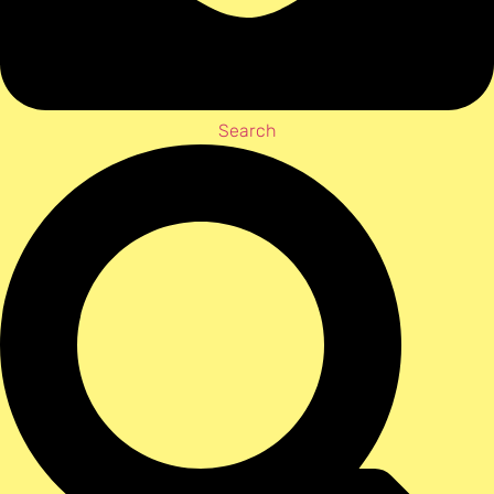
Search