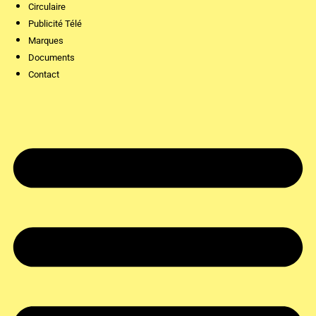
Circulaire
Publicité Télé
Marques
Documents
Contact