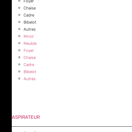
Foyer
Chaise
Cadre
Bibelot
Autres
Miroir
Meuble
Foyer
Chaise
Cadre
Bibelot
Autres
ASPIRATEUR