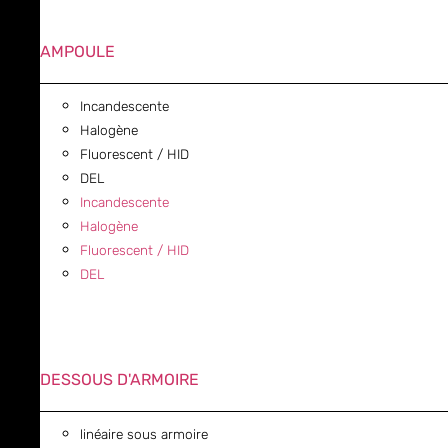
AMPOULE
Incandescente
Halogène
Fluorescent / HID
DEL
Incandescente
Halogène
Fluorescent / HID
DEL
DESSOUS D'ARMOIRE
linéaire sous armoire