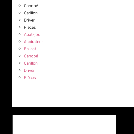
Canopé
Carillon
Driver
Pièces
Abat-jour
Aspirateur
Ballast
Canopé
Carillon
Driver
Pièces
COMMERCIAL