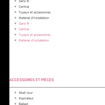
Sans fil
Central
Tuyaux et accessoires
Matériel d’installation
Sans fil
Central
Tuyaux et accessoires
Matériel d’installation
ACCESSOIRES ET PIÈCES
Abat-jour
Aspirateur
Ballast