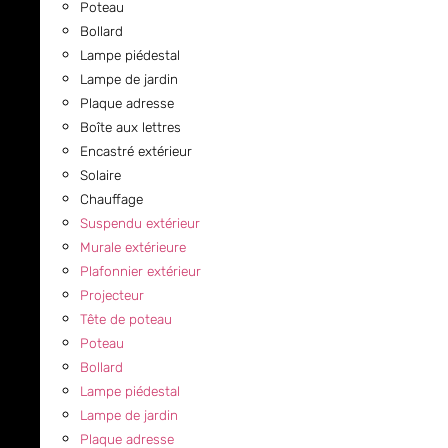
Poteau
Bollard
Lampe piédestal
Lampe de jardin
Plaque adresse
Boîte aux lettres
Encastré extérieur
Solaire
Chauffage
Suspendu extérieur
Murale extérieure
Plafonnier extérieur
Projecteur
Tête de poteau
Poteau
Bollard
Lampe piédestal
Lampe de jardin
Plaque adresse