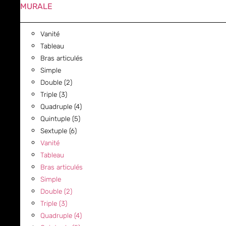
MURALE
Vanité
Tableau
Bras articulés
Simple
Double (2)
Triple (3)
Quadruple (4)
Quintuple (5)
Sextuple (6)
Vanité
Tableau
Bras articulés
Simple
Double (2)
Triple (3)
Quadruple (4)