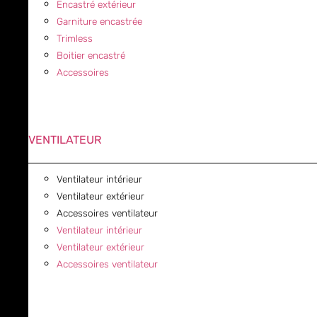
Encastré extérieur
Garniture encastrée
Trimless
Boitier encastré
Accessoires
VENTILATEUR
Ventilateur intérieur
Ventilateur extérieur
Accessoires ventilateur
Ventilateur intérieur
Ventilateur extérieur
Accessoires ventilateur