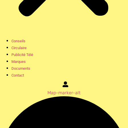
Conseils
Circulaire
Publicité Télé
Marques
Documents
Contact
Map-marker-alt