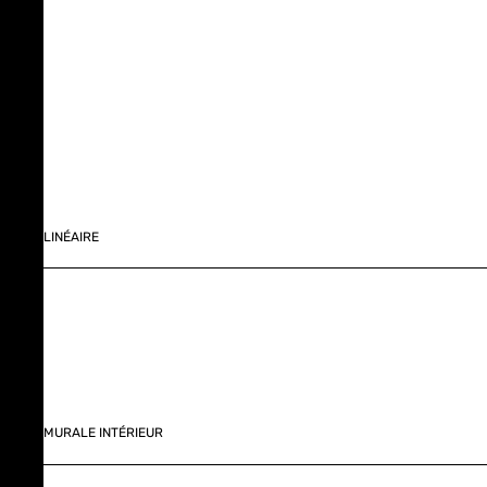
LINÉAIRE
MURALE INTÉRIEUR