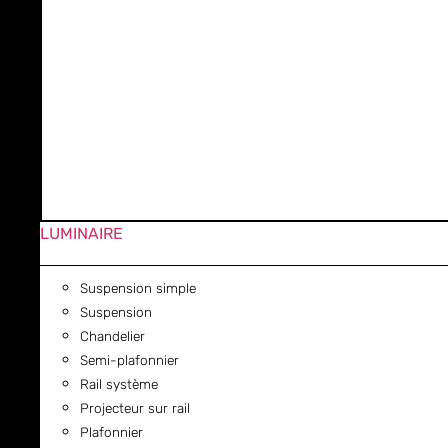
LUMINAIRE
Suspension simple
Suspension
Chandelier
Semi-plafonnier
Rail système
Projecteur sur rail
Plafonnier