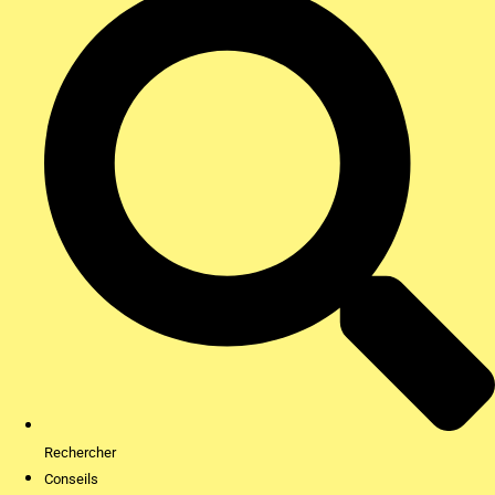
Rechercher
Conseils