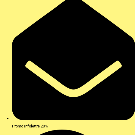
Promo Infolettre 20%