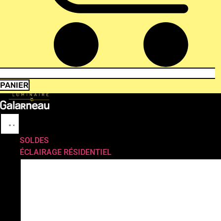
PANIER
SOLDES
ÉCLAIRAGE RÉSIDENTIEL