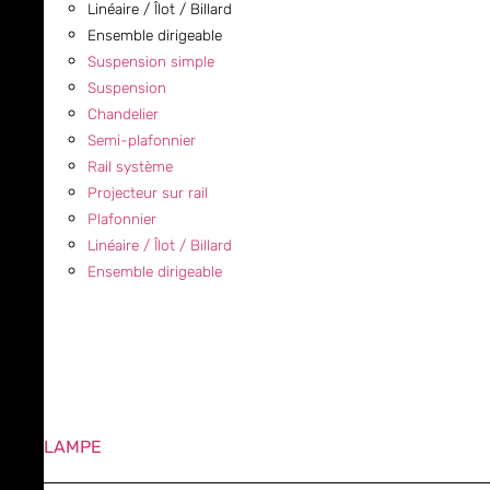
Linéaire / Îlot / Billard
Ensemble dirigeable
Suspension simple
Suspension
Chandelier
Semi-plafonnier
Rail système
Projecteur sur rail
Plafonnier
Linéaire / Îlot / Billard
Ensemble dirigeable
LAMPE