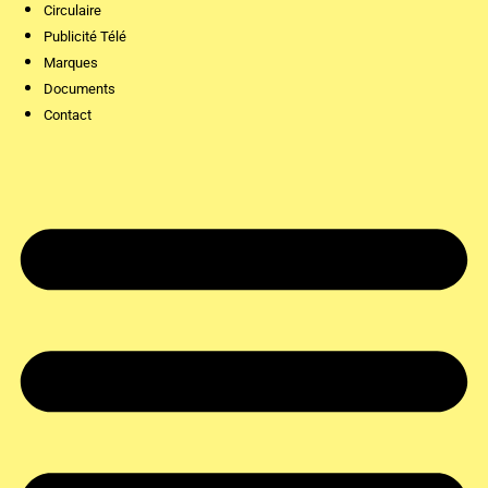
Circulaire
Publicité Télé
Marques
Documents
Contact