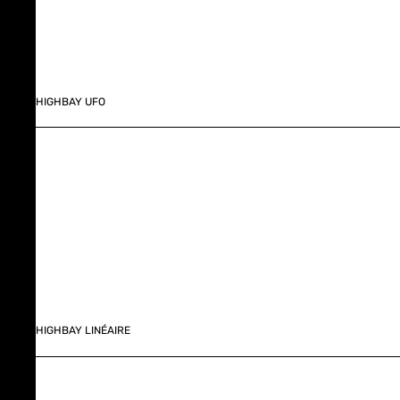
HIGHBAY UFO
HIGHBAY LINÉAIRE