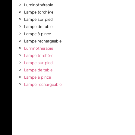
Luminothérapie
Lampe torchère
Lampe sur pied
Lampe de table
Lampe à pince
Lampe rechargeable
Luminothérapie
Lampe torchère
Lampe sur pied
Lampe de table
Lampe à pince
Lampe rechargeable