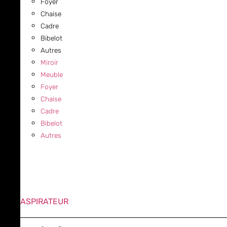
Foyer
Chaise
Cadre
Bibelot
Autres
Miroir
Meuble
Foyer
Chaise
Cadre
Bibelot
Autres
ASPIRATEUR