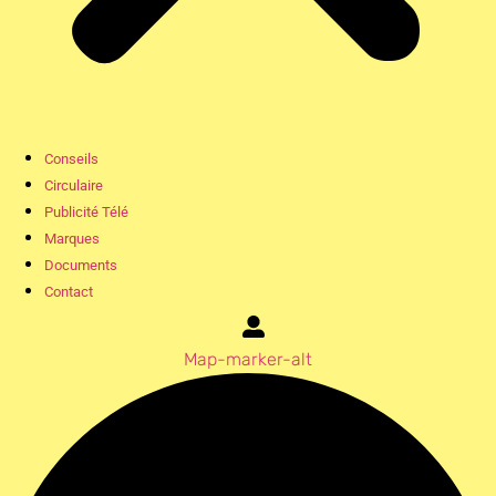
Conseils
Circulaire
Publicité Télé
Marques
Documents
Contact
Map-marker-alt