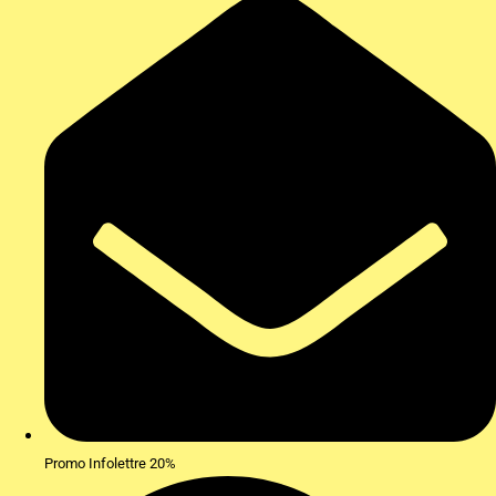
Promo Infolettre 20%