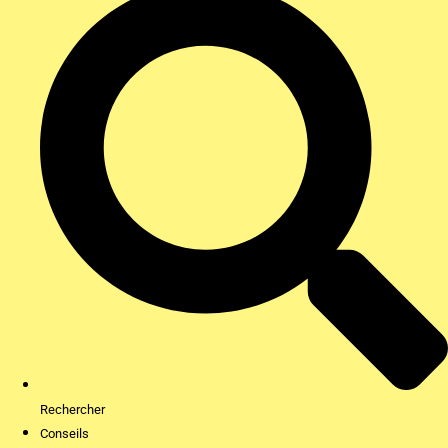
Rechercher
Conseils