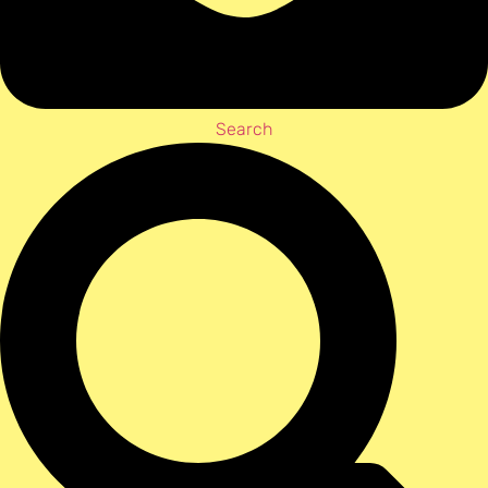
Search