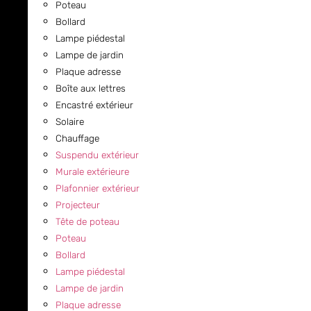
Poteau
Bollard
Lampe piédestal
Lampe de jardin
Plaque adresse
Boîte aux lettres
Encastré extérieur
Solaire
Chauffage
Suspendu extérieur
Murale extérieure
Plafonnier extérieur
Projecteur
Tête de poteau
Poteau
Bollard
Lampe piédestal
Lampe de jardin
Plaque adresse