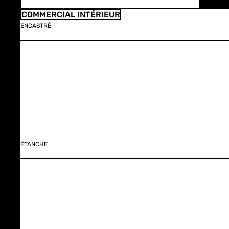
COMMERCIAL INTÉRIEUR
ENCASTRÉ
ÉTANCHE