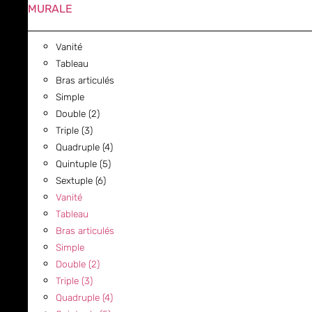
MURALE
Vanité
Tableau
Bras articulés
Simple
Double (2)
Triple (3)
Quadruple (4)
Quintuple (5)
Sextuple (6)
Vanité
Tableau
Bras articulés
Simple
Double (2)
Triple (3)
Quadruple (4)