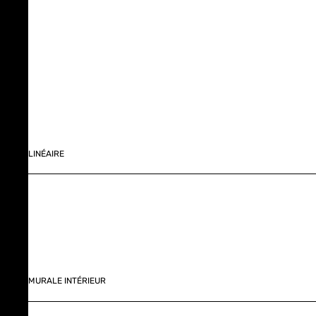
LINÉAIRE
MURALE INTÉRIEUR