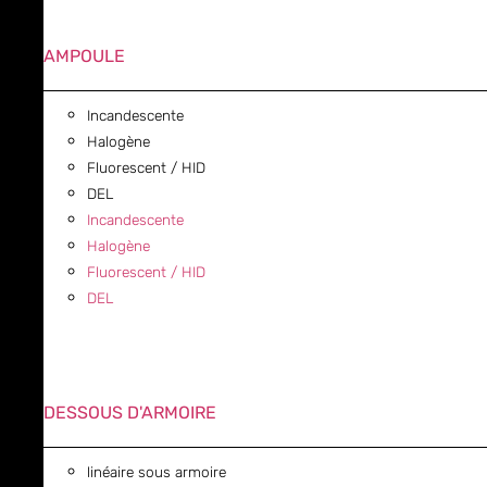
AMPOULE
Incandescente
Halogène
Fluorescent / HID
DEL
Incandescente
Halogène
Fluorescent / HID
DEL
DESSOUS D'ARMOIRE
linéaire sous armoire