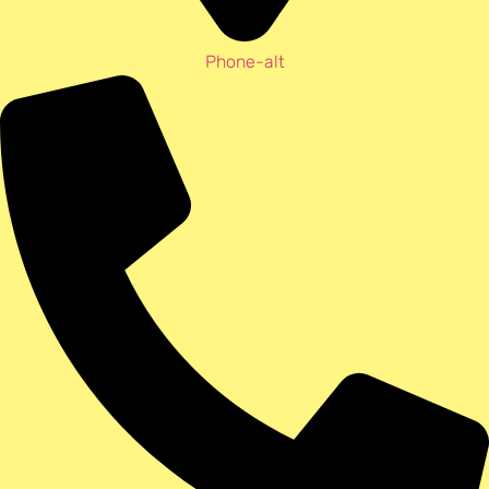
Phone-alt