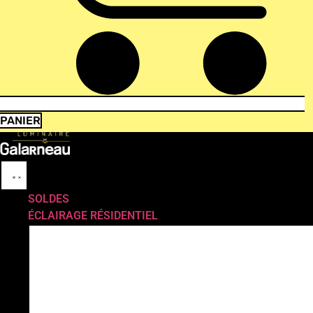
PANIER
SOLDES
ÉCLAIRAGE RÉSIDENTIEL