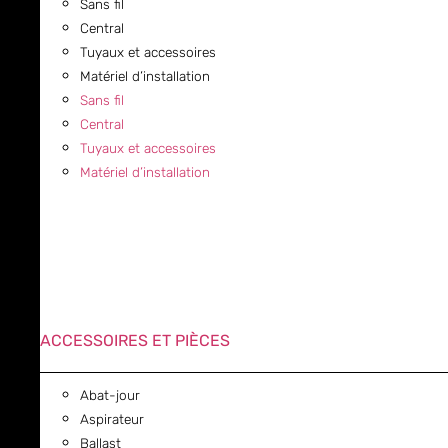
Sans fil
Central
Tuyaux et accessoires
Matériel d’installation
Sans fil
Central
Tuyaux et accessoires
Matériel d’installation
ACCESSOIRES ET PIÈCES
Abat-jour
Aspirateur
Ballast