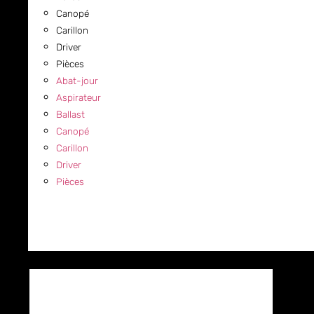
Canopé
Carillon
Driver
Pièces
Abat-jour
Aspirateur
Ballast
Canopé
Carillon
Driver
Pièces
COMMERCIAL