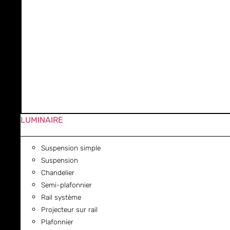
LUMINAIRE
Suspension simple
Suspension
Chandelier
Semi-plafonnier
Rail système
Projecteur sur rail
Plafonnier