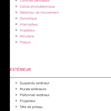
Contrôle ventilateur
Cellule photoélectrique
Détecteur de mouvement
Domotique
Interrupteur
Gradateur
Minuterie
Plaque
EXTÉRIEUR
Suspendu extérieur
Murale extérieure
Plafonnier extérieur
Projecteur
Tête de poteau