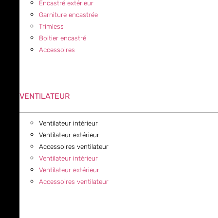
Encastré extérieur
Garniture encastrée
Trimless
Boitier encastré
Accessoires
VENTILATEUR
Ventilateur intérieur
Ventilateur extérieur
Accessoires ventilateur
Ventilateur intérieur
Ventilateur extérieur
Accessoires ventilateur