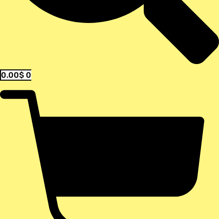
0.00
$
0