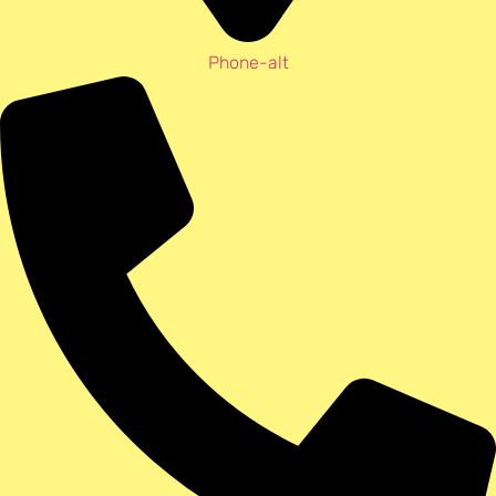
Phone-alt