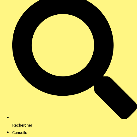
Rechercher
Conseils