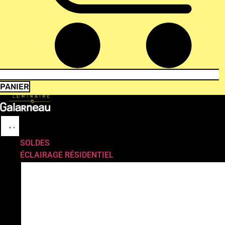
PANIER
SOLDES
ÉCLAIRAGE RÉSIDENTIEL