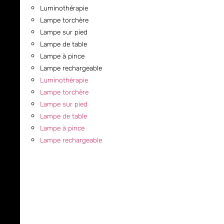
Luminothérapie
Lampe torchère
Lampe sur pied
Lampe de table
Lampe à pince
Lampe rechargeable
Luminothérapie
Lampe torchère
Lampe sur pied
Lampe de table
Lampe à pince
Lampe rechargeable