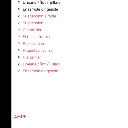
Linéaire / Îlot / Billard
Ensemble dirigeable
Suspension simple
Suspension
Chandelier
Semi-plafonnier
Rail système
Projecteur sur rail
Plafonnier
Linéaire / Îlot / Billard
Ensemble dirigeable
LAMPE