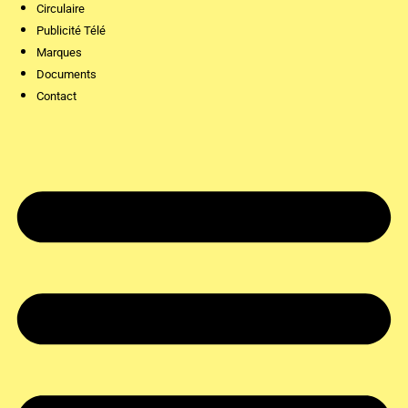
Circulaire
Publicité Télé
Marques
Documents
Contact