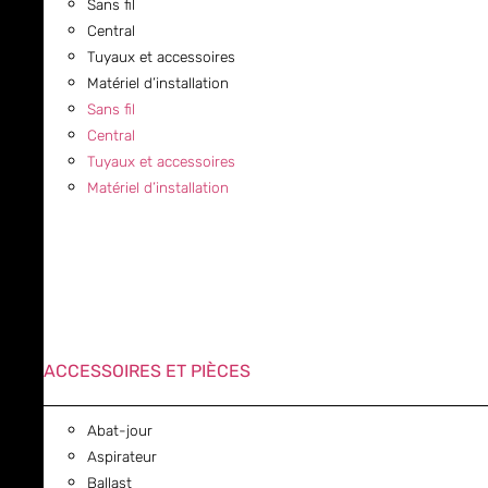
Sans fil
Central
Tuyaux et accessoires
Matériel d’installation
Sans fil
Central
Tuyaux et accessoires
Matériel d’installation
ACCESSOIRES ET PIÈCES
Abat-jour
Aspirateur
Ballast