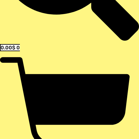
0.00
$
0