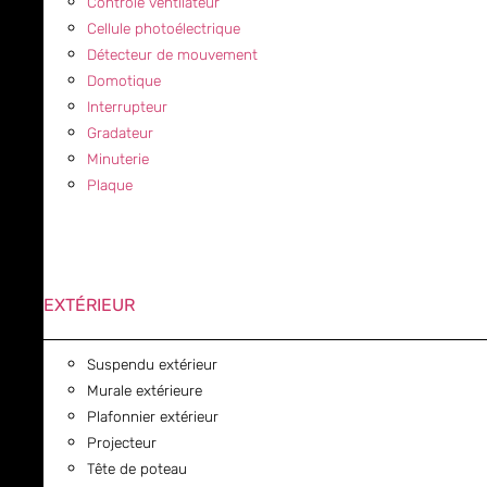
Contrôle ventilateur
Cellule photoélectrique
Détecteur de mouvement
Domotique
Interrupteur
Gradateur
Minuterie
Plaque
EXTÉRIEUR
Suspendu extérieur
Murale extérieure
Plafonnier extérieur
Projecteur
Tête de poteau