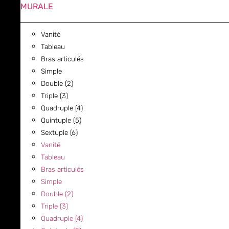
MURALE
Vanité
Tableau
Bras articulés
Simple
Double (2)
Triple (3)
Quadruple (4)
Quintuple (5)
Sextuple (6)
Vanité
Tableau
Bras articulés
Simple
Double (2)
Triple (3)
Quadruple (4)