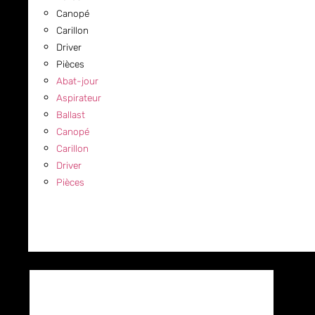
Canopé
Carillon
Driver
Pièces
Abat-jour
Aspirateur
Ballast
Canopé
Carillon
Driver
Pièces
COMMERCIAL