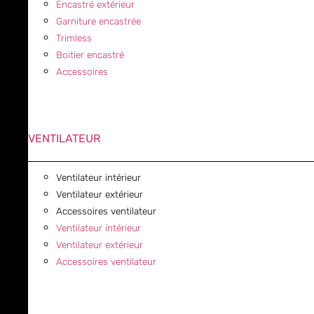
Encastré extérieur
Garniture encastrée
Trimless
Boitier encastré
Accessoires
VENTILATEUR
Ventilateur intérieur
Ventilateur extérieur
Accessoires ventilateur
Ventilateur intérieur
Ventilateur extérieur
Accessoires ventilateur