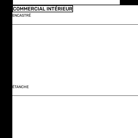
COMMERCIAL INTÉRIEUR
ENCASTRÉ
ÉTANCHE