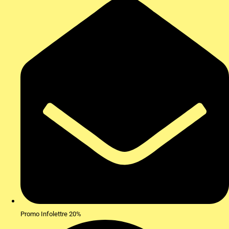
Promo Infolettre 20%