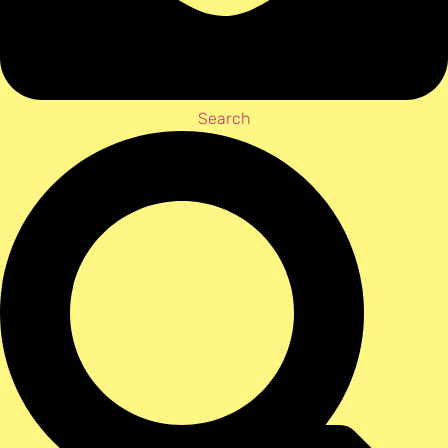
Search