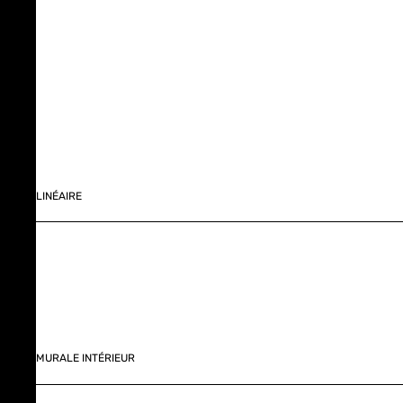
LINÉAIRE
MURALE INTÉRIEUR