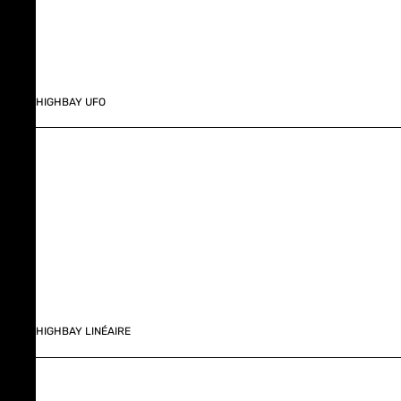
HIGHBAY UFO
HIGHBAY LINÉAIRE