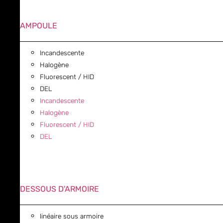
AMPOULE
Incandescente
Halogène
Fluorescent / HID
DEL
Incandescente
Halogène
Fluorescent / HID
DEL
DESSOUS D'ARMOIRE
linéaire sous armoire