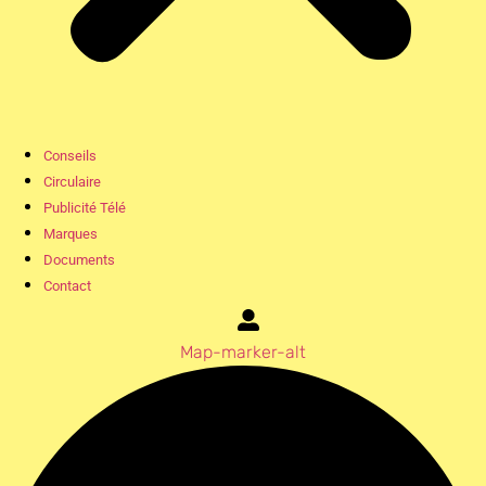
Conseils
Circulaire
Publicité Télé
Marques
Documents
Contact
Map-marker-alt