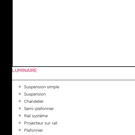
LUMINAIRE
Suspension simple
Suspension
Chandelier
Semi-plafonnier
Rail système
Projecteur sur rail
Plafonnier