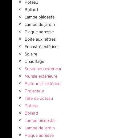
Poteau
Bollard
Lampe piédestal
Lampe de jardin
Plaque adresse
Boîte aux lettres
Encastré extérieur
Solaire
Chauffage
Suspendu extérieur
Murale extérieure
Plafonnier extérieur
Projecteur
Tête de poteau
Poteau
Bollard
Lampe piédestal
Lampe de jardin
Plaque adresse