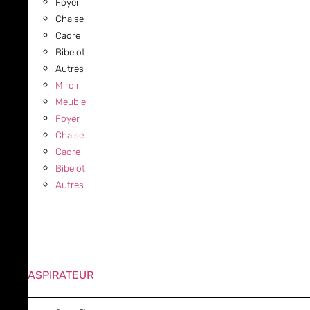
Foyer
Chaise
Cadre
Bibelot
Autres
Miroir
Meuble
Foyer
Chaise
Cadre
Bibelot
Autres
ASPIRATEUR