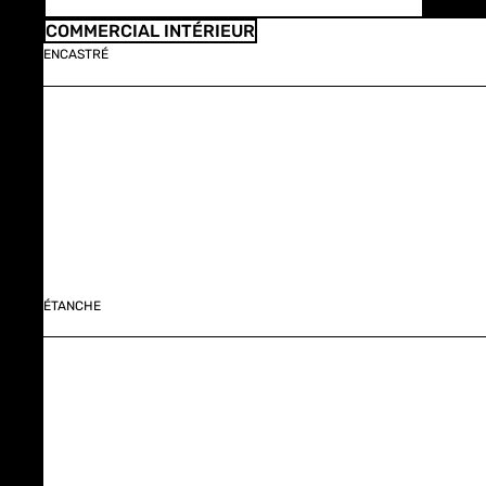
COMMERCIAL INTÉRIEUR
ENCASTRÉ
ÉTANCHE