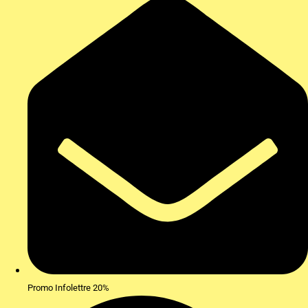
Promo Infolettre 20%