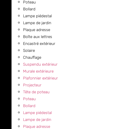
Poteau
Bollard
Lampe piédestal
Lampe de jardin
Plaque adresse
Boîte aux lettres
Encastré extérieur
Solaire
Chauffage
Suspendu extérieur
Murale extérieure
Plafonnier extérieur
Projecteur
Tête de poteau
Poteau
Bollard
Lampe piédestal
Lampe de jardin
Plaque adresse