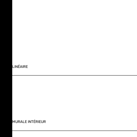
LINÉAIRE
MURALE INTÉRIEUR