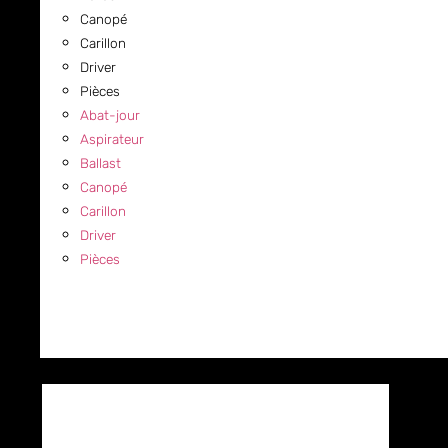
Canopé
Carillon
Driver
Pièces
Abat-jour
Aspirateur
Ballast
Canopé
Carillon
Driver
Pièces
COMMERCIAL