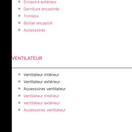
Encastré extérieur
Garniture encastrée
Trimless
Boitier encastré
Accessoires
VENTILATEUR
Ventilateur intérieur
Ventilateur extérieur
Accessoires ventilateur
Ventilateur intérieur
Ventilateur extérieur
Accessoires ventilateur