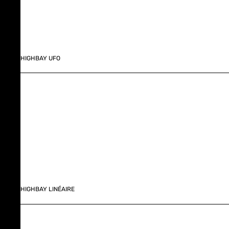
HIGHBAY UFO
HIGHBAY LINÉAIRE