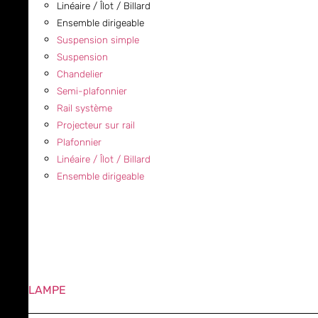
Linéaire / Îlot / Billard
Ensemble dirigeable
Suspension simple
Suspension
Chandelier
Semi-plafonnier
Rail système
Projecteur sur rail
Plafonnier
Linéaire / Îlot / Billard
Ensemble dirigeable
LAMPE