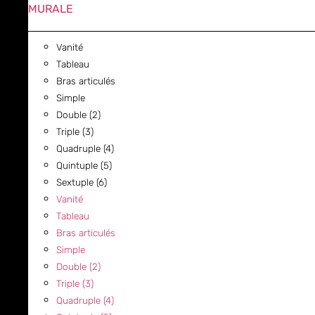
MURALE
Vanité
Tableau
Bras articulés
Simple
Double (2)
Triple (3)
Quadruple (4)
Quintuple (5)
Sextuple (6)
Vanité
Tableau
Bras articulés
Simple
Double (2)
Triple (3)
Quadruple (4)