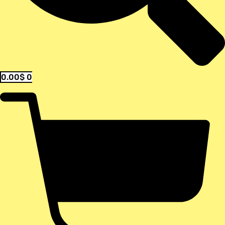
0.00
$
0