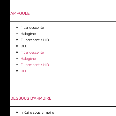
AMPOULE
Incandescente
Halogène
Fluorescent / HID
DEL
Incandescente
Halogène
Fluorescent / HID
DEL
DESSOUS D'ARMOIRE
linéaire sous armoire