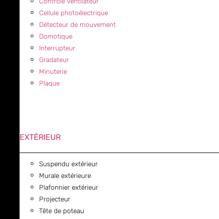
Contrôle ventilateur
Cellule photoélectrique
Détecteur de mouvement
Domotique
Interrupteur
Gradateur
Minuterie
Plaque
EXTÉRIEUR
Suspendu extérieur
Murale extérieure
Plafonnier extérieur
Projecteur
Tête de poteau