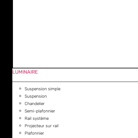
LUMINAIRE
Suspension simple
Suspension
Chandelier
Semi-plafonnier
Rail système
Projecteur sur rail
Plafonnier