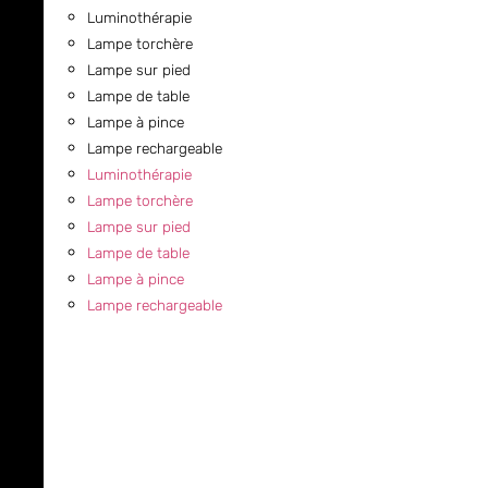
Luminothérapie
Lampe torchère
Lampe sur pied
Lampe de table
Lampe à pince
Lampe rechargeable
Luminothérapie
Lampe torchère
Lampe sur pied
Lampe de table
Lampe à pince
Lampe rechargeable