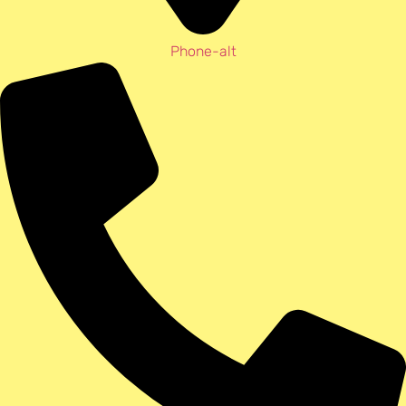
Phone-alt