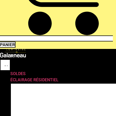
PANIER
SOLDES
ÉCLAIRAGE RÉSIDENTIEL