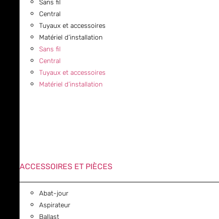
Sans fil
Central
Tuyaux et accessoires
Matériel d’installation
Sans fil
Central
Tuyaux et accessoires
Matériel d’installation
ACCESSOIRES ET PIÈCES
Abat-jour
Aspirateur
Ballast