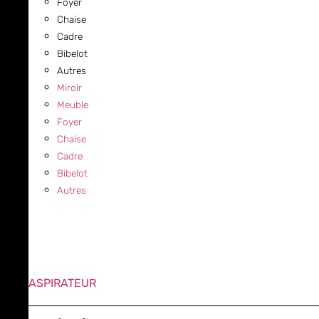
Foyer
Chaise
Cadre
Bibelot
Autres
Miroir
Meuble
Foyer
Chaise
Cadre
Bibelot
Autres
ASPIRATEUR