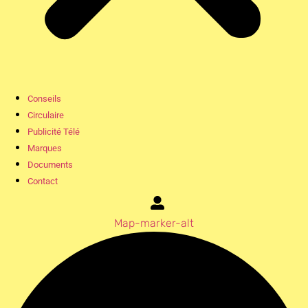
Conseils
Circulaire
Publicité Télé
Marques
Documents
Contact
Map-marker-alt