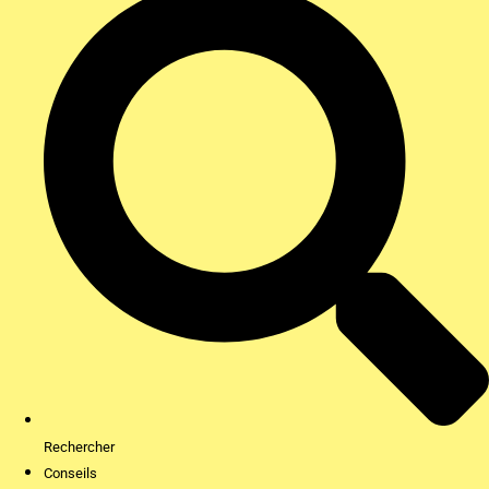
Rechercher
Conseils