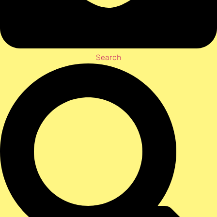
Search