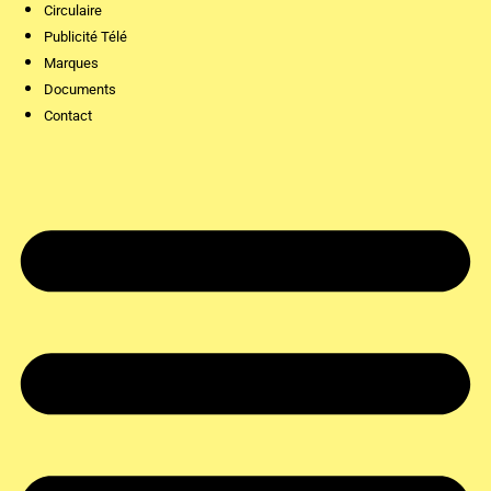
Circulaire
Publicité Télé
Marques
Documents
Contact