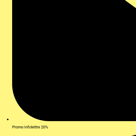
Promo Infolettre 20%