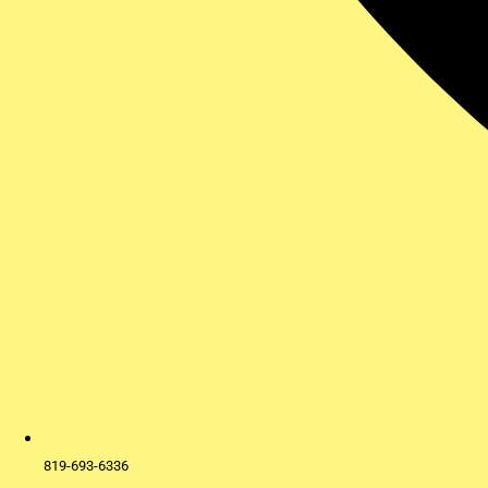
819-693-6336