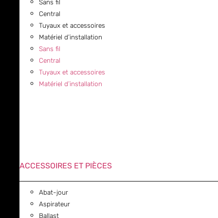
Sans fil
Central
Tuyaux et accessoires
Matériel d’installation
Sans fil
Central
Tuyaux et accessoires
Matériel d’installation
ACCESSOIRES ET PIÈCES
Abat-jour
Aspirateur
Ballast