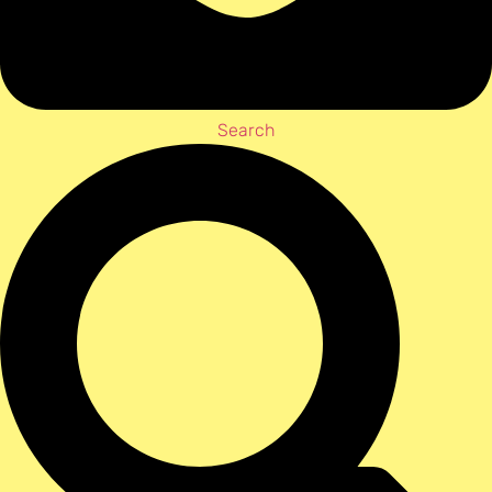
Search