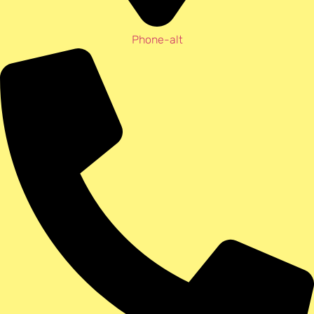
Phone-alt