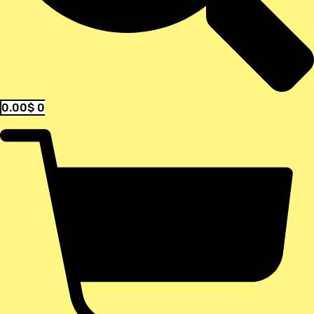
0.00
$
0