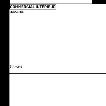
COMMERCIAL INTÉRIEUR
ENCASTRÉ
ÉTANCHE