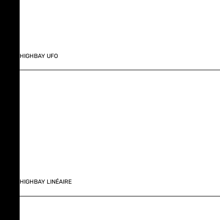
HIGHBAY UFO
HIGHBAY LINÉAIRE