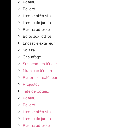
Poteau
Bollard
Lampe piédestal
Lampe de jardin
Plaque adresse
Boîte aux lettres
Encastré extérieur
Solaire
Chauffage
Suspendu extérieur
Murale extérieure
Plafonnier extérieur
Projecteur
Tête de poteau
Poteau
Bollard
Lampe piédestal
Lampe de jardin
Plaque adresse