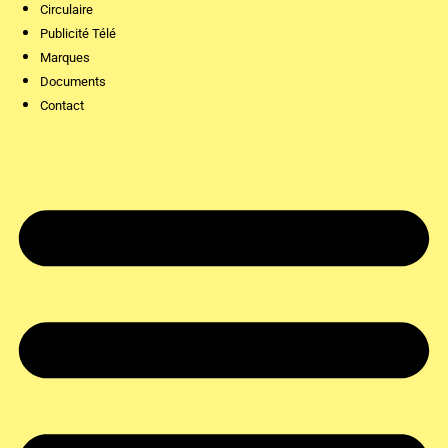
Circulaire
Publicité Télé
Marques
Documents
Contact