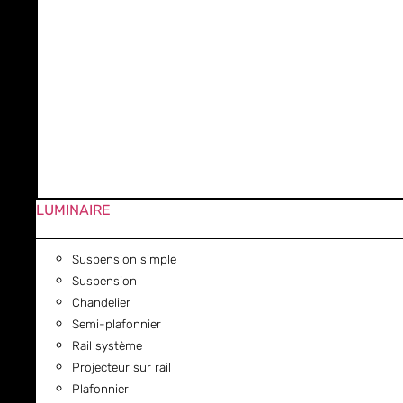
LUMINAIRE
Suspension simple
Suspension
Chandelier
Semi-plafonnier
Rail système
Projecteur sur rail
Plafonnier