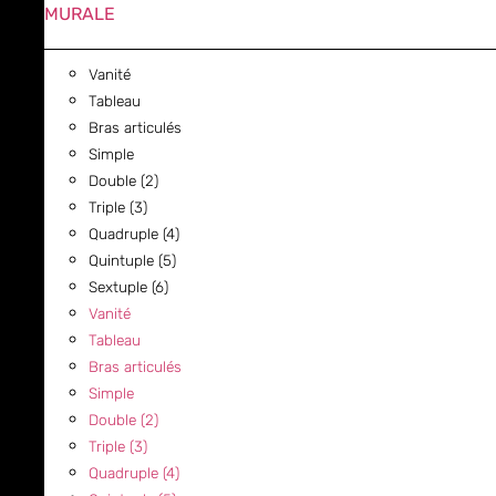
MURALE
Vanité
Tableau
Bras articulés
Simple
Double (2)
Triple (3)
Quadruple (4)
Quintuple (5)
Sextuple (6)
Vanité
Tableau
Bras articulés
Simple
Double (2)
Triple (3)
Quadruple (4)