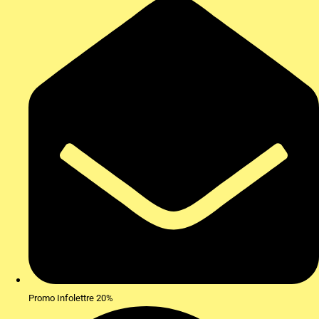
Promo Infolettre 20%