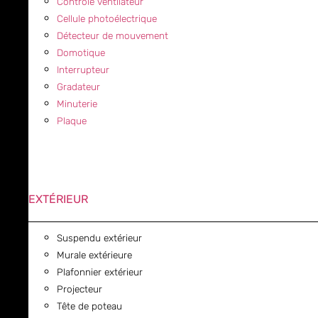
Contrôle ventilateur
Cellule photoélectrique
Détecteur de mouvement
Domotique
Interrupteur
Gradateur
Minuterie
Plaque
EXTÉRIEUR
Suspendu extérieur
Murale extérieure
Plafonnier extérieur
Projecteur
Tête de poteau