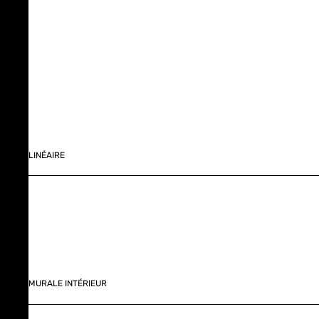
LINÉAIRE
MURALE INTÉRIEUR