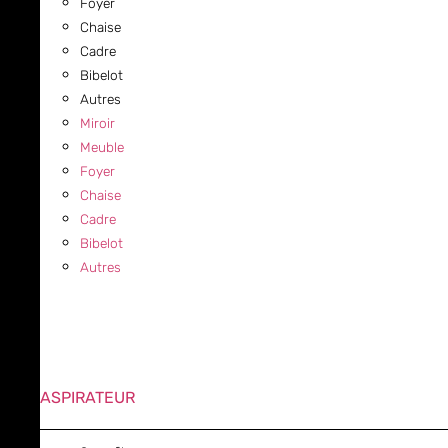
Foyer
Chaise
Cadre
Bibelot
Autres
Miroir
Meuble
Foyer
Chaise
Cadre
Bibelot
Autres
ASPIRATEUR