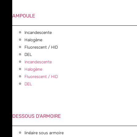
AMPOULE
Incandescente
Halogène
Fluorescent / HID
DEL
Incandescente
Halogène
Fluorescent / HID
DEL
DESSOUS D'ARMOIRE
linéaire sous armoire