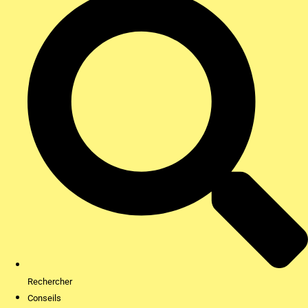
Rechercher
Conseils