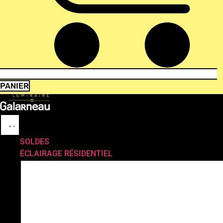
PANIER
SOLDES
ÉCLAIRAGE RÉSIDENTIEL