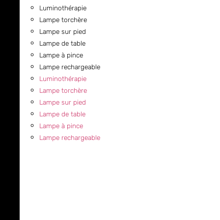
Luminothérapie
Lampe torchère
Lampe sur pied
Lampe de table
Lampe à pince
Lampe rechargeable
Luminothérapie
Lampe torchère
Lampe sur pied
Lampe de table
Lampe à pince
Lampe rechargeable