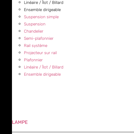
Linéaire / Îlot / Billard
Ensemble dirigeable
Suspension simple
Suspension
Chandelier
Semi-plafonnier
Rail système
Projecteur sur rail
Plafonnier
Linéaire / Îlot / Billard
Ensemble dirigeable
LAMPE