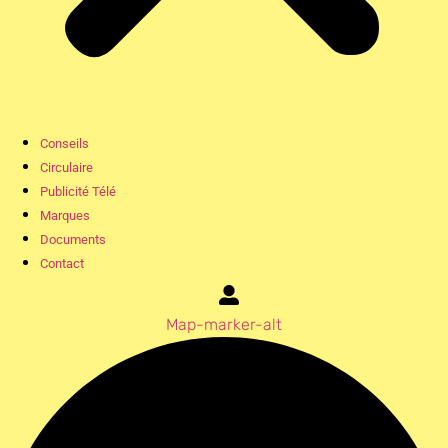
Conseils
Circulaire
Publicité Télé
Marques
Documents
Contact
Map-marker-alt