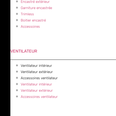
Encastré extérieur
Garniture encastrée
Trimless
Boitier encastré
Accessoires
VENTILATEUR
Ventilateur intérieur
Ventilateur extérieur
Accessoires ventilateur
Ventilateur intérieur
Ventilateur extérieur
Accessoires ventilateur