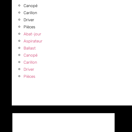
Canopé
Carillon
Driver
Pièces
Abat-jour
Aspirateur
Ballast
Canopé
Carillon
Driver
Pièces
COMMERCIAL